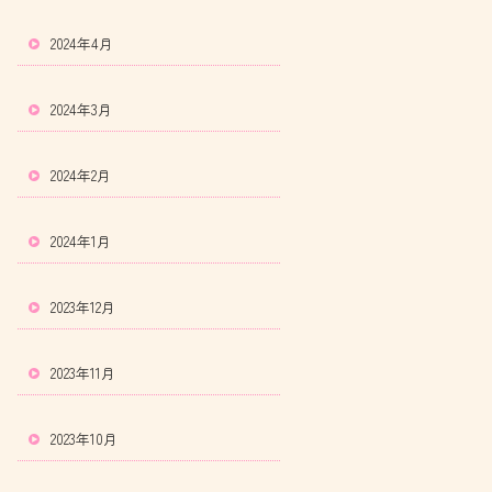
2024年4月
2024年3月
2024年2月
2024年1月
2023年12月
2023年11月
2023年10月