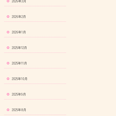
2026年3月
2026年2月
2026年1月
2025年12月
2025年11月
2025年10月
2025年9月
2025年8月