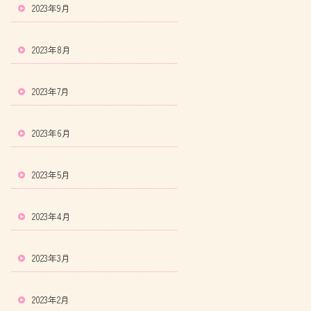
2023年9月
2023年8月
2023年7月
2023年6月
2023年5月
2023年4月
2023年3月
2023年2月