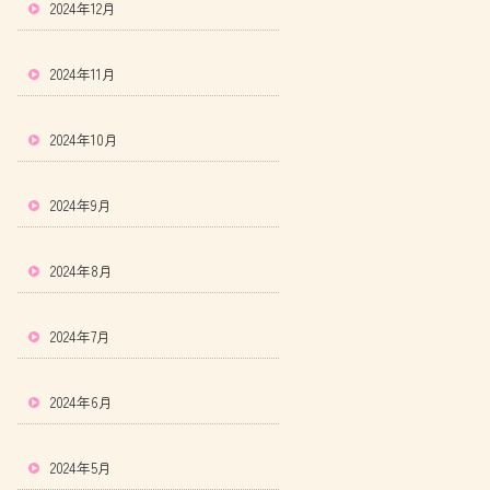
2024年12月
2024年11月
2024年10月
2024年9月
2024年8月
2024年7月
2024年6月
2024年5月