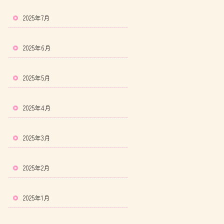
2025年7月
2025年6月
2025年5月
2025年4月
2025年3月
2025年2月
2025年1月