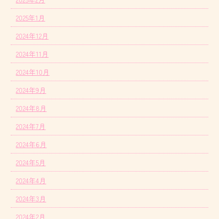
2025年1月
2024年12月
2024年11月
2024年10月
2024年9月
2024年8月
2024年7月
2024年6月
2024年5月
2024年4月
2024年3月
2024年2月