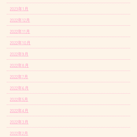
2023年1月
2022年12月
2022年11月
2022年10月
2022年9月
2022年8月
2022年7月
2022年6月
2022年5月
2022年4月
2022年3月
2022年2月