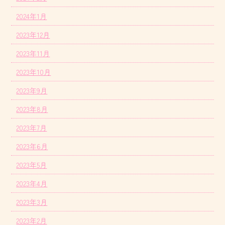
2024年1月
2023年12月
2023年11月
2023年10月
2023年9月
2023年8月
2023年7月
2023年6月
2023年5月
2023年4月
2023年3月
2023年2月