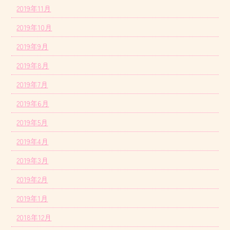
2019年11月
2019年10月
2019年9月
2019年8月
2019年7月
2019年6月
2019年5月
2019年4月
2019年3月
2019年2月
2019年1月
2018年12月