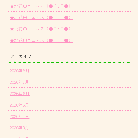
★北花田ニュ～ス（●＾o＾●）
★北花田ニュ～ス（●＾o＾●）
★北花田ニュ～ス（●＾o＾●）
★北花田ニュ～ス（●＾o＾●）
アーカイブ
2026年8月
2026年7月
2026年6月
2026年5月
2026年4月
2026年3月