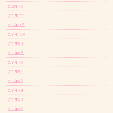
2022年1月
2021年12月
2021年11月
2021年10月
2021年9月
2021年8月
2021年7月
2021年6月
2021年5月
2021年4月
2021年3月
2021年2月