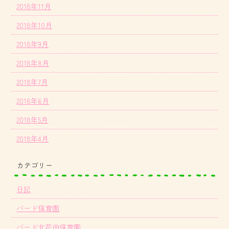
2018年11月
2018年10月
2018年9月
2018年8月
2018年7月
2018年6月
2018年5月
2018年4月
カテゴリー
日記
バード保育園
バード北花田保育園