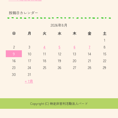
投稿日カレンダー
2026年8月
日
月
火
水
木
金
土
1
2
3
4
5
6
7
8
9
10
11
12
13
14
15
16
17
18
19
20
21
22
23
24
25
26
27
28
29
30
31
« 7月
Copyright (C) 特定非営利活動法人バード