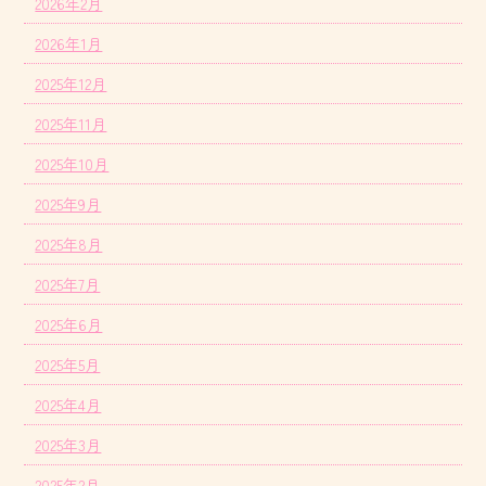
2026年2月
2026年1月
2025年12月
2025年11月
2025年10月
2025年9月
2025年8月
2025年7月
2025年6月
2025年5月
2025年4月
2025年3月
2025年2月