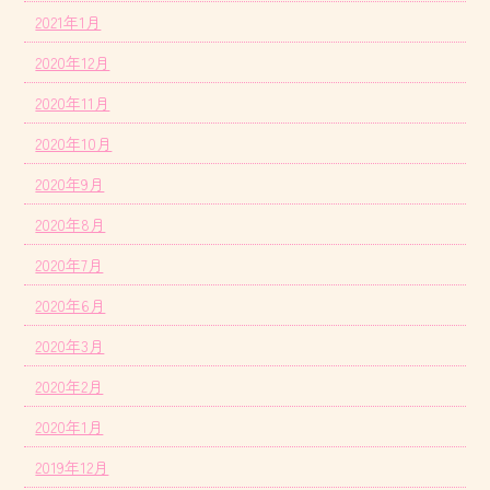
2021年1月
2020年12月
2020年11月
2020年10月
2020年9月
2020年8月
2020年7月
2020年6月
2020年3月
2020年2月
2020年1月
2019年12月