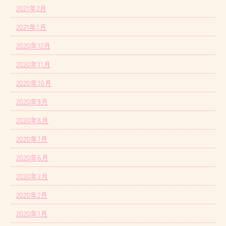
2021年2月
2021年1月
2020年12月
2020年11月
2020年10月
2020年9月
2020年8月
2020年7月
2020年6月
2020年3月
2020年2月
2020年1月