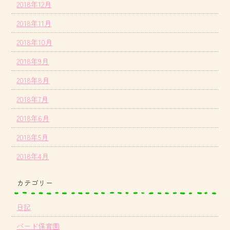
2018年12月
2018年11月
2018年10月
2018年9月
2018年8月
2018年7月
2018年6月
2018年5月
2018年4月
カテゴリー
日記
バード保育園