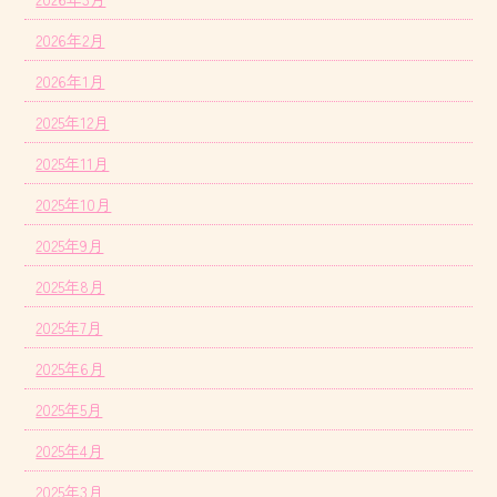
2026年2月
2026年1月
2025年12月
2025年11月
2025年10月
2025年9月
2025年8月
2025年7月
2025年6月
2025年5月
2025年4月
2025年3月