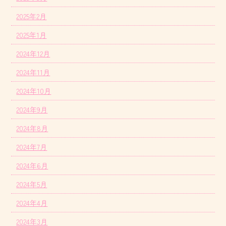
2025年2月
2025年1月
2024年12月
2024年11月
2024年10月
2024年9月
2024年8月
2024年7月
2024年6月
2024年5月
2024年4月
2024年3月