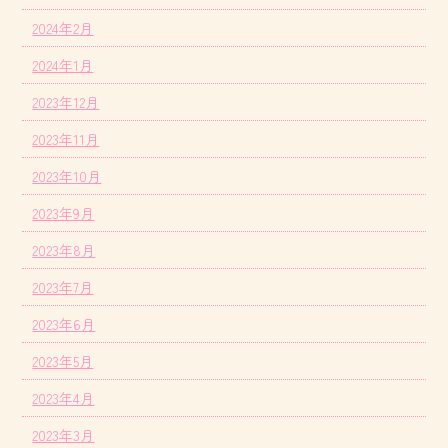
2024年2月
2024年1月
2023年12月
2023年11月
2023年10月
2023年9月
2023年8月
2023年7月
2023年6月
2023年5月
2023年4月
2023年3月