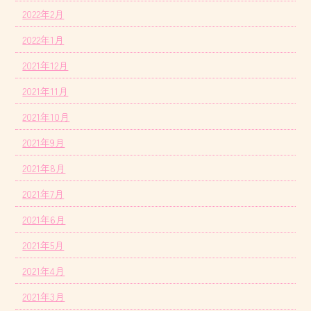
2022年2月
2022年1月
2021年12月
2021年11月
2021年10月
2021年9月
2021年8月
2021年7月
2021年6月
2021年5月
2021年4月
2021年3月