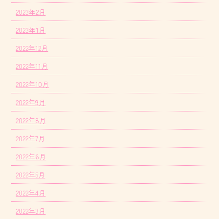
2023年2月
2023年1月
2022年12月
2022年11月
2022年10月
2022年9月
2022年8月
2022年7月
2022年6月
2022年5月
2022年4月
2022年3月