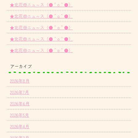
★北花田ニュ～ス（●＾o＾●）
★北花田ニュ～ス（●＾o＾●）
★北花田ニュ～ス（●＾o＾●）
★北花田ニュ～ス（●＾o＾●）
★北花田ニュ～ス（●＾o＾●）
アーカイブ
2026年8月
2026年7月
2026年6月
2026年5月
2026年4月
2026年3月