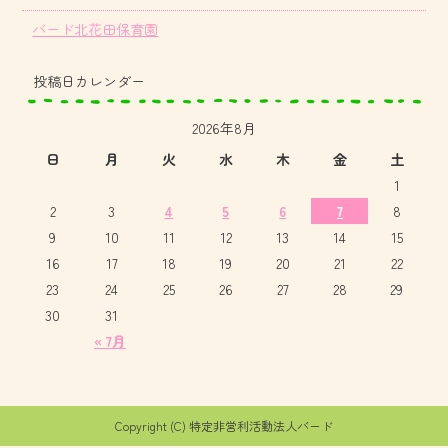
バード北花田保育園
投稿日カレンダー
2026年8月
日
月
火
水
木
金
土
1
2
3
4
5
6
7
8
9
10
11
12
13
14
15
16
17
18
19
20
21
22
23
24
25
26
27
28
29
30
31
« 7月
Copyright (C) 特定非営利活動法人バード