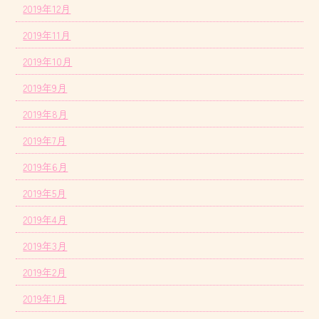
2019年12月
2019年11月
2019年10月
2019年9月
2019年8月
2019年7月
2019年6月
2019年5月
2019年4月
2019年3月
2019年2月
2019年1月