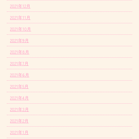
2021年12月
2021年11月
2021年10月
2021年9月
2021年8月
2021年7月
2021年6月
2021年5月
2021年4月
2021年3月
2021年2月
2021年1月