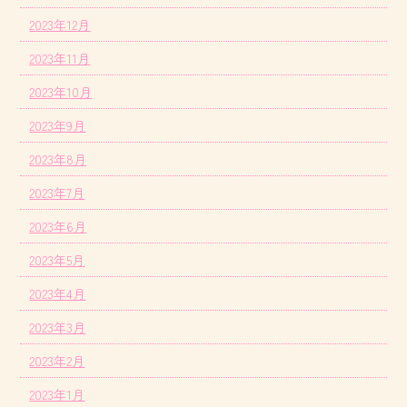
2023年12月
2023年11月
2023年10月
2023年9月
2023年8月
2023年7月
2023年6月
2023年5月
2023年4月
2023年3月
2023年2月
2023年1月