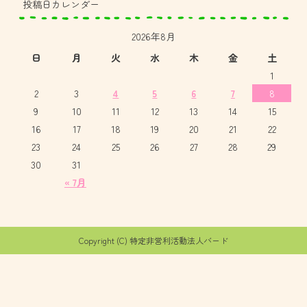
投稿日カレンダー
2026年8月
日
月
火
水
木
金
土
1
2
3
4
5
6
7
8
9
10
11
12
13
14
15
16
17
18
19
20
21
22
23
24
25
26
27
28
29
30
31
« 7月
Copyright (C) 特定非営利活動法人バード