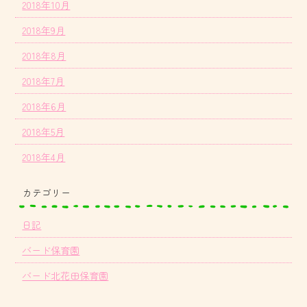
2018年10月
2018年9月
2018年8月
2018年7月
2018年6月
2018年5月
2018年4月
カテゴリー
日記
バード保育園
バード北花田保育園