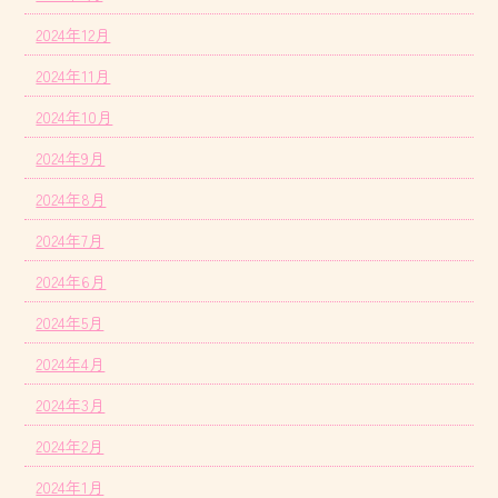
2024年12月
2024年11月
2024年10月
2024年9月
2024年8月
2024年7月
2024年6月
2024年5月
2024年4月
2024年3月
2024年2月
2024年1月