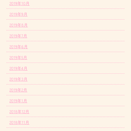
2019年10月
2019年9月
2019年8月
2019年7月
2019年6月
2019年5月
2019年4月
2019年3月
2019年2月
2019年1月
2018年12月
2018年11月