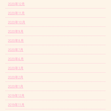
2020年12月
2020年11月
2020年10月
2020年9月
2020年8月
2020年7月
2020年6月
2020年3月
2020年2月
2020年1月
2019年12月
2019年11月