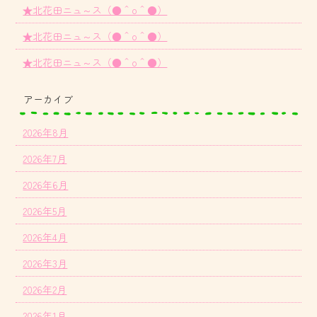
★北花田ニュ～ス（●＾o＾●）
★北花田ニュ～ス（●＾o＾●）
★北花田ニュ～ス（●＾o＾●）
アーカイブ
2026年8月
2026年7月
2026年6月
2026年5月
2026年4月
2026年3月
2026年2月
2026年1月