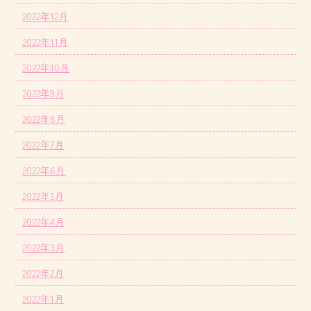
2022年12月
2022年11月
2022年10月
2022年9月
2022年8月
2022年7月
2022年6月
2022年5月
2022年4月
2022年3月
2022年2月
2022年1月