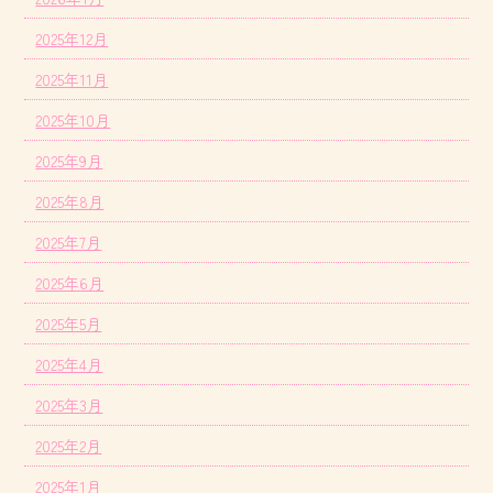
2025年12月
2025年11月
2025年10月
2025年9月
2025年8月
2025年7月
2025年6月
2025年5月
2025年4月
2025年3月
2025年2月
2025年1月