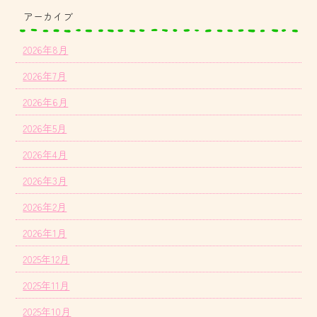
アーカイブ
2026年8月
2026年7月
2026年6月
2026年5月
2026年4月
2026年3月
2026年2月
2026年1月
2025年12月
2025年11月
2025年10月