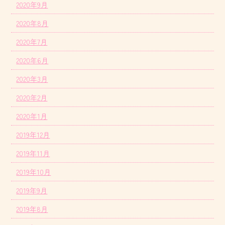
2020年9月
2020年8月
2020年7月
2020年6月
2020年3月
2020年2月
2020年1月
2019年12月
2019年11月
2019年10月
2019年9月
2019年8月