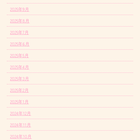
2025年9月
2025年8月
2025年7月
2025年6月
2025年5月
2025年4月
2025年3月
2025年2月
2025年1月
2024年12月
2024年11月
2024年10月