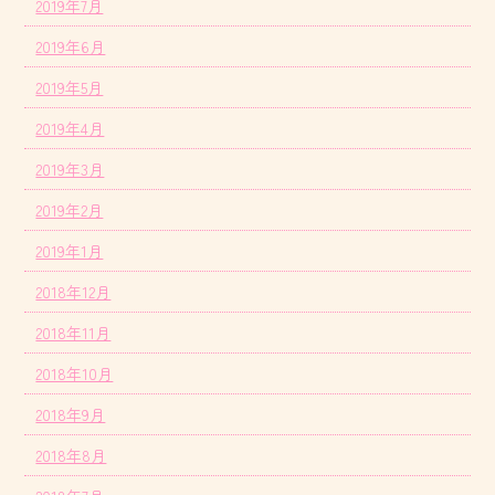
2019年7月
2019年6月
2019年5月
2019年4月
2019年3月
2019年2月
2019年1月
2018年12月
2018年11月
2018年10月
2018年9月
2018年8月