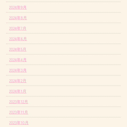
2024年9月
2024年8月
2024年7月
2024年6月
2024年5月
2024年4月
2024年3月
2024年2月
2024年1月
2023年12月
2023年11月
2023年10月