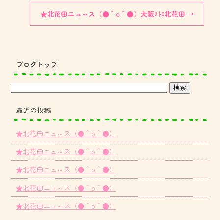
★北花田ニュ～ス（●＾o＾●）大阪ﾒﾄﾛ北花田
→
ブログトップ
最近の投稿
★北花田ニュ～ス（●＾o＾●）
★北花田ニュ～ス（●＾o＾●）
★北花田ニュ～ス（●＾o＾●）
★北花田ニュ～ス（●＾o＾●）
★北花田ニュ～ス（●＾o＾●）