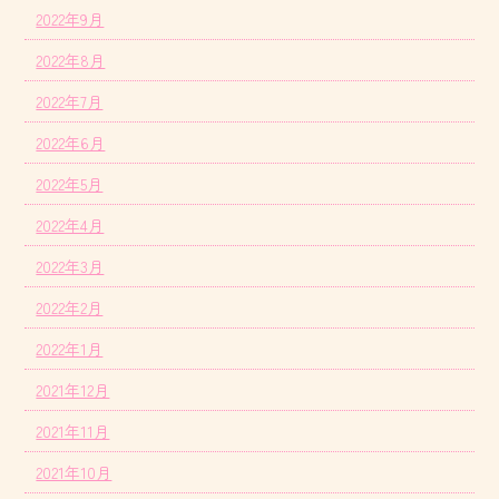
2022年9月
2022年8月
2022年7月
2022年6月
2022年5月
2022年4月
2022年3月
2022年2月
2022年1月
2021年12月
2021年11月
2021年10月