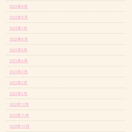
2023年9月
2023年8月
2023年7月
2023年6月
2023年5月
2023年4月
2023年3月
2023年2月
2023年1月
2022年12月
2022年11月
2022年10月