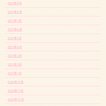
2021年9月
2021年8月
2021年7月
2021年6月
2021年5月
2021年4月
2021年3月
2021年2月
2021年1月
2020年12月
2020年11月
2020年10月