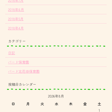
2018年7月
2018年6月
2018年5月
2018年4月
カテゴリー
日記
バード保育園
バード北花田保育園
投稿日カレンダー
2026年8月
日
月
火
水
木
金
土
1