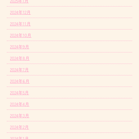
2025年1月
2024年12月
2024年11月
2024年10月
2024年9月
2024年8月
2024年7月
2024年6月
2024年5月
2024年4月
2024年3月
2024年2月
2024年1月