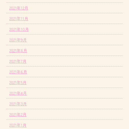
2021年12月
2021年11月
2021年10月
2021年9月
2021年8月
2021年7月
2021年6月
2021年5月
2021年4月
2021年3月
2021年2月
2021年1月