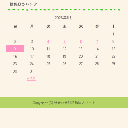
投稿日カレンダー
2026年8月
日
月
火
水
木
金
土
1
2
3
4
5
6
7
8
9
10
11
12
13
14
15
16
17
18
19
20
21
22
23
24
25
26
27
28
29
30
31
« 7月
Copyright (C) 特定非営利活動法人バード