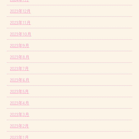
2023年12月
2023年11月
2023年10月
2023年9月
2023年8月
2023年7月
2023年6月
2023年5月
2023年4月
2023年3月
2023年2月
2023年1月