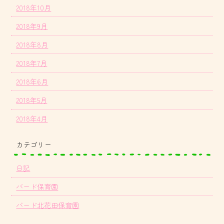
2018年10月
2018年9月
2018年8月
2018年7月
2018年6月
2018年5月
2018年4月
カテゴリー
日記
バード保育園
バード北花田保育園