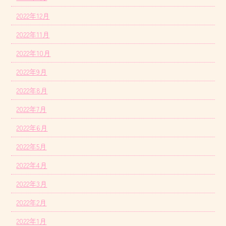
2022年12月
2022年11月
2022年10月
2022年9月
2022年8月
2022年7月
2022年6月
2022年5月
2022年4月
2022年3月
2022年2月
2022年1月