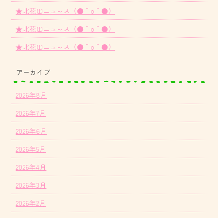
★北花田ニュ～ス（●＾o＾●）
★北花田ニュ～ス（●＾o＾●）
★北花田ニュ～ス（●＾o＾●）
アーカイブ
2026年8月
2026年7月
2026年6月
2026年5月
2026年4月
2026年3月
2026年2月