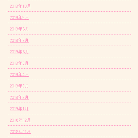
2019年10月
2019年9月
2019年8月
2019年7月
2019年6月
2019年5月
2019年4月
2019年3月
2019年2月
2019年1月
2018年12月
2018年11月