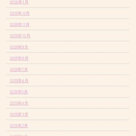
2026年1月
2025年12月
2025年11月
2025年10月
2025年9月
2025年8月
2025年7月
2025年6月
2025年5月
2025年4月
2025年3月
2025年2月