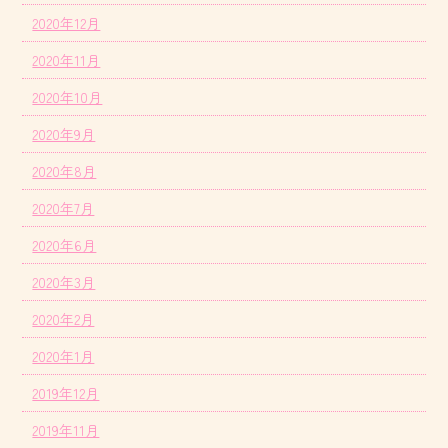
2020年12月
2020年11月
2020年10月
2020年9月
2020年8月
2020年7月
2020年6月
2020年3月
2020年2月
2020年1月
2019年12月
2019年11月