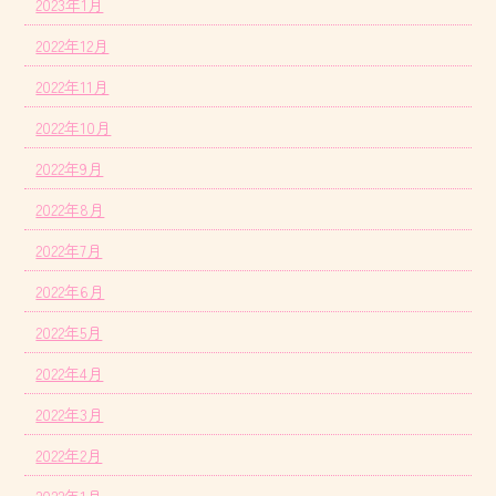
2023年1月
2022年12月
2022年11月
2022年10月
2022年9月
2022年8月
2022年7月
2022年6月
2022年5月
2022年4月
2022年3月
2022年2月
2022年1月