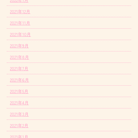
2021年12月
2021年11月
2021年10月
2021年9月
2021年8月
2021年7月
2021年6月
2021年5月
2021年4月
2021年3月
2021年2月
2021年1月