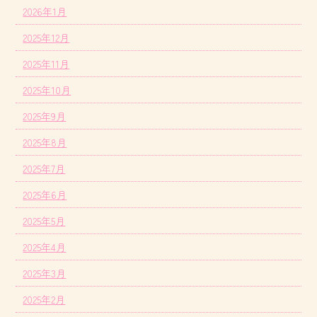
2026年1月
2025年12月
2025年11月
2025年10月
2025年9月
2025年8月
2025年7月
2025年6月
2025年5月
2025年4月
2025年3月
2025年2月