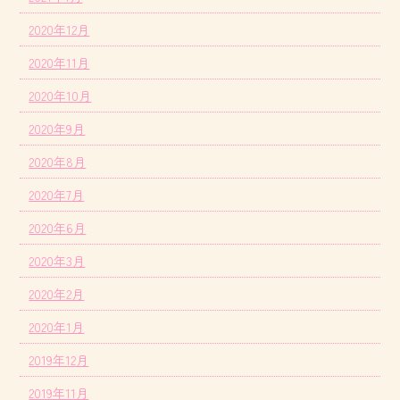
2020年12月
2020年11月
2020年10月
2020年9月
2020年8月
2020年7月
2020年6月
2020年3月
2020年2月
2020年1月
2019年12月
2019年11月