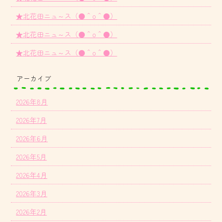
★北花田ニュ～ス（●＾o＾●）
★北花田ニュ～ス（●＾o＾●）
★北花田ニュ～ス（●＾o＾●）
アーカイブ
2026年8月
2026年7月
2026年6月
2026年5月
2026年4月
2026年3月
2026年2月