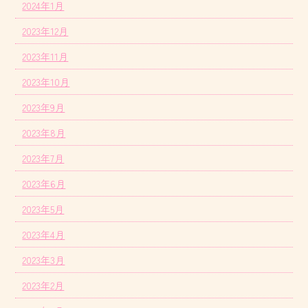
2024年1月
2023年12月
2023年11月
2023年10月
2023年9月
2023年8月
2023年7月
2023年6月
2023年5月
2023年4月
2023年3月
2023年2月