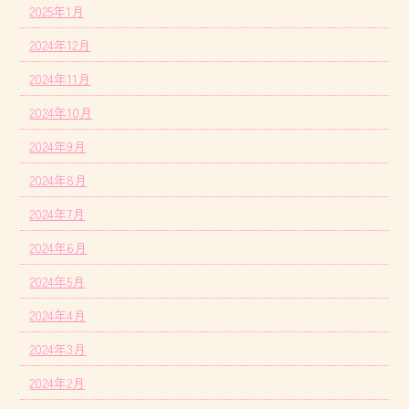
2025年1月
2024年12月
2024年11月
2024年10月
2024年9月
2024年8月
2024年7月
2024年6月
2024年5月
2024年4月
2024年3月
2024年2月