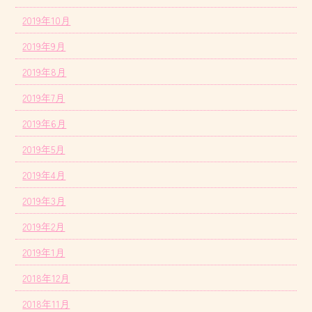
2019年10月
2019年9月
2019年8月
2019年7月
2019年6月
2019年5月
2019年4月
2019年3月
2019年2月
2019年1月
2018年12月
2018年11月