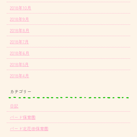
2018年10月
2018年9月
2018年8月
2018年7月
2018年6月
2018年5月
2018年4月
カテゴリー
日記
バード保育園
バード北花田保育園