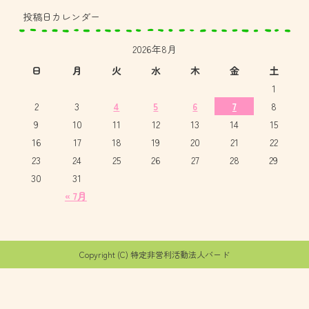
投稿日カレンダー
2026年8月
日
月
火
水
木
金
土
1
2
3
4
5
6
7
8
9
10
11
12
13
14
15
16
17
18
19
20
21
22
23
24
25
26
27
28
29
30
31
« 7月
Copyright (C) 特定非営利活動法人バード