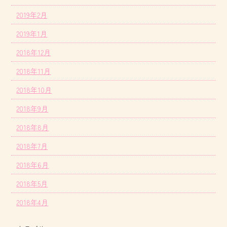
2019年2月
2019年1月
2018年12月
2018年11月
2018年10月
2018年9月
2018年8月
2018年7月
2018年6月
2018年5月
2018年4月