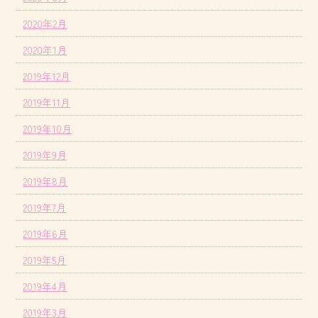
2020年2月
2020年1月
2019年12月
2019年11月
2019年10月
2019年9月
2019年8月
2019年7月
2019年6月
2019年5月
2019年4月
2019年3月