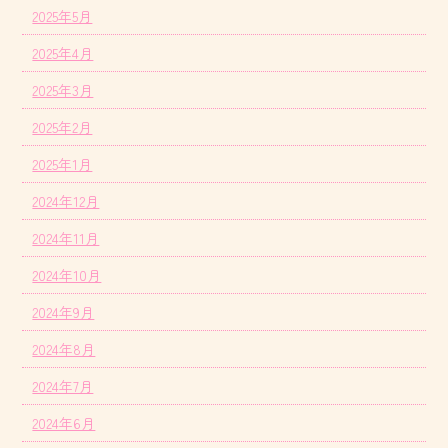
2025年5月
2025年4月
2025年3月
2025年2月
2025年1月
2024年12月
2024年11月
2024年10月
2024年9月
2024年8月
2024年7月
2024年6月