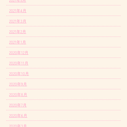
2021年5月
2021年4月
2021年3月
2021年2月
2021年1月
2020年12月
2020年11月
2020年10月
2020年9月
2020年8月
2020年7月
2020年6月
2020年3月