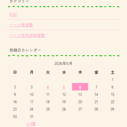
カテゴリー
日記
バード保育園
バード北花田保育園
投稿日カレンダー
2026年8月
日
月
火
水
木
金
土
1
2
3
4
5
6
7
8
9
10
11
12
13
14
15
16
17
18
19
20
21
22
23
24
25
26
27
28
29
30
31
« 7月