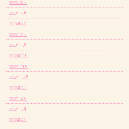
2023年5月
2023年4月
2023年3月
2023年2月
2023年1月
2022年12月
2022年11月
2022年10月
2022年9月
2022年8月
2022年7月
2022年6月