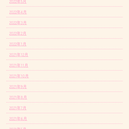
2022年5月
2022年4月
2022年3月
2022年2月
2022年1月
2021年12月
2021年11月
2021年10月
2021年9月
2021年8月
2021年7月
2021年6月