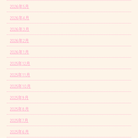
2026年5月
2026年4月
2026年3月
2026年2月
2026年1月
2025年12月
2025年11月
2025年10月
2025年9月
2025年8月
2025年7月
2025年6月