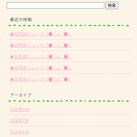
最近の投稿
★北花田ニュ～ス（●＾o＾●）
★北花田ニュ～ス（●＾o＾●）
★北花田ニュ～ス（●＾o＾●）
★北花田ニュ～ス（●＾o＾●）
★北花田ニュ～ス（●＾o＾●）
アーカイブ
2026年8月
2026年7月
2026年6月