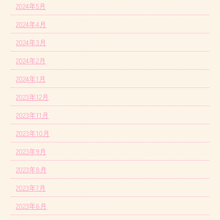
2024年5月
2024年4月
2024年3月
2024年2月
2024年1月
2023年12月
2023年11月
2023年10月
2023年9月
2023年8月
2023年7月
2023年6月