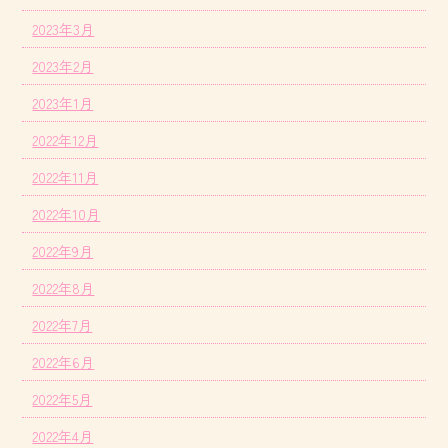
2023年3月
2023年2月
2023年1月
2022年12月
2022年11月
2022年10月
2022年9月
2022年8月
2022年7月
2022年6月
2022年5月
2022年4月