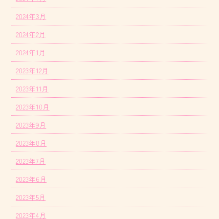
2024年3月
2024年2月
2024年1月
2023年12月
2023年11月
2023年10月
2023年9月
2023年8月
2023年7月
2023年6月
2023年5月
2023年4月