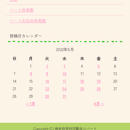
バード保育園
バード北花田保育園
投稿日カレンダー
2022年8月
日
月
火
水
木
金
土
1
2
3
4
5
6
7
8
9
10
11
12
13
14
15
16
17
18
19
20
21
22
23
24
25
26
27
28
29
30
31
« 7月
9月 »
Copyright (C) 特定非営利活動法人バード