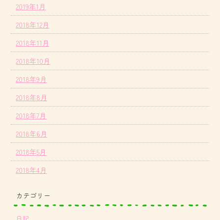
2019年1月
2018年12月
2018年11月
2018年10月
2018年9月
2018年8月
2018年7月
2018年6月
2018年5月
2018年4月
カテゴリー
日記