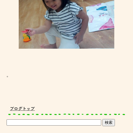
。
ブログトップ