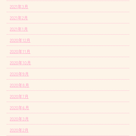
2021年3月
2021年2月
2021年1月
2020年12月
2020年11月
2020年10月
2020年9月
2020年8月
2020年7月
2020年6月
2020年3月
2020年2月