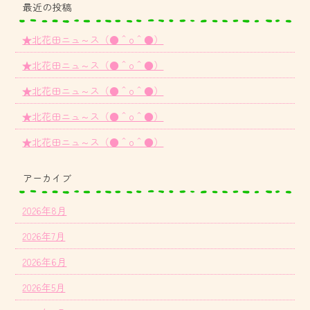
最近の投稿
★北花田ニュ～ス（●＾o＾●）
★北花田ニュ～ス（●＾o＾●）
★北花田ニュ～ス（●＾o＾●）
★北花田ニュ～ス（●＾o＾●）
★北花田ニュ～ス（●＾o＾●）
アーカイブ
2026年8月
2026年7月
2026年6月
2026年5月