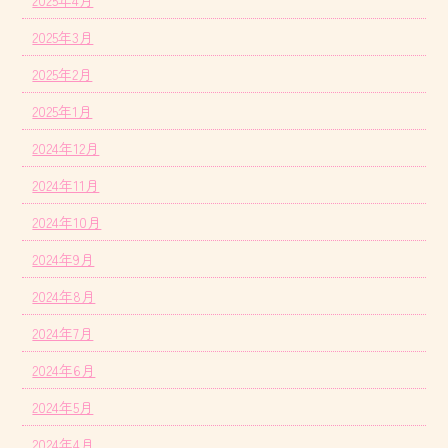
2025年4月
2025年3月
2025年2月
2025年1月
2024年12月
2024年11月
2024年10月
2024年9月
2024年8月
2024年7月
2024年6月
2024年5月
2024年4月