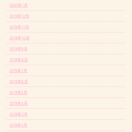
2020年1月
2019年12月
2019年11月
2019年10月
2019年9月
2019年8月
2019年7月
2019年6月
2019年5月
2019年4月
2019年3月
2019年2月