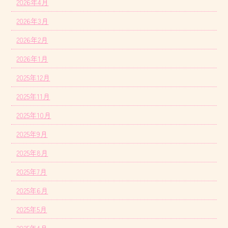
2026年4月
2026年3月
2026年2月
2026年1月
2025年12月
2025年11月
2025年10月
2025年9月
2025年8月
2025年7月
2025年6月
2025年5月