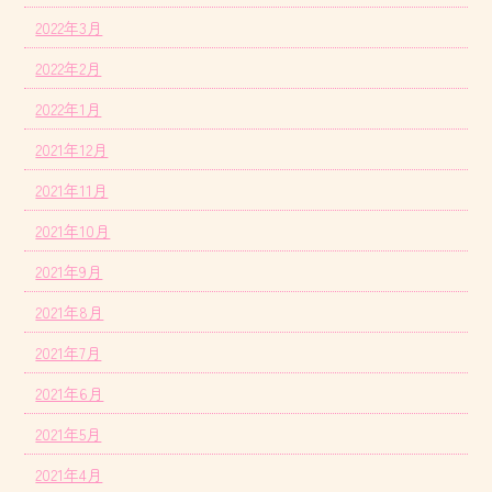
2022年3月
2022年2月
2022年1月
2021年12月
2021年11月
2021年10月
2021年9月
2021年8月
2021年7月
2021年6月
2021年5月
2021年4月