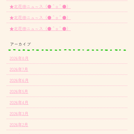
★北花田ニュ～ス（●＾o＾●）
★北花田ニュ～ス（●＾o＾●）
★北花田ニュ～ス（●＾o＾●）
アーカイブ
2026年8月
2026年7月
2026年6月
2026年5月
2026年4月
2026年3月
2026年2月