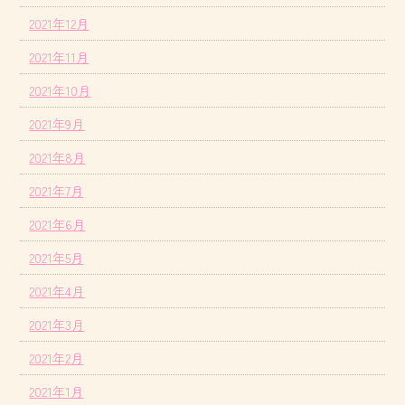
2021年12月
2021年11月
2021年10月
2021年9月
2021年8月
2021年7月
2021年6月
2021年5月
2021年4月
2021年3月
2021年2月
2021年1月