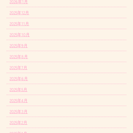
2026年1月
2025年12月
2025年11月
2025年10月
2025年9月
2025年8月
2025年7月
2025年6月
2025年5月
2025年4月
2025年3月
2025年2月