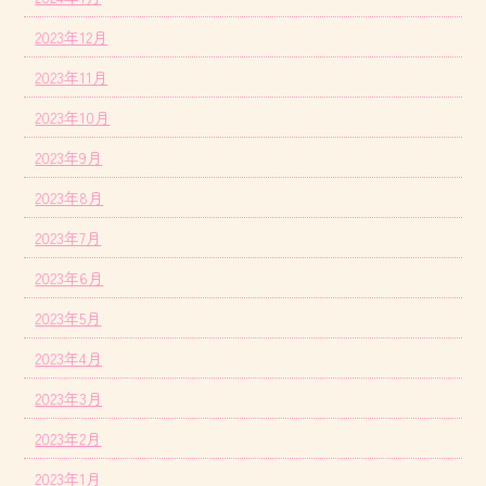
2023年12月
2023年11月
2023年10月
2023年9月
2023年8月
2023年7月
2023年6月
2023年5月
2023年4月
2023年3月
2023年2月
2023年1月