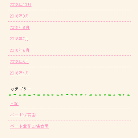
2018年10月
2018年9月
2018年8月
2018年7月
2018年6月
2018年5月
2018年4月
カテゴリー
日記
バード保育園
バード北花田保育園