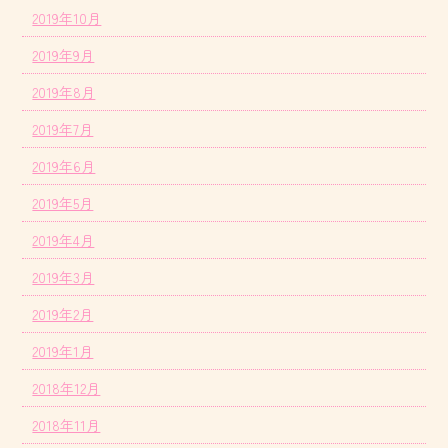
2019年10月
2019年9月
2019年8月
2019年7月
2019年6月
2019年5月
2019年4月
2019年3月
2019年2月
2019年1月
2018年12月
2018年11月