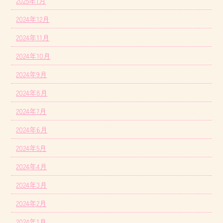
2025年1月
2024年12月
2024年11月
2024年10月
2024年9月
2024年8月
2024年7月
2024年6月
2024年5月
2024年4月
2024年3月
2024年2月
2024年1月