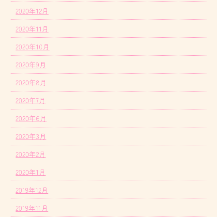
2020年12月
2020年11月
2020年10月
2020年9月
2020年8月
2020年7月
2020年6月
2020年3月
2020年2月
2020年1月
2019年12月
2019年11月