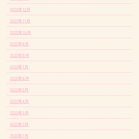
2022年12月
2022年11月
2022年10月
2022年9月
2022年8月
2022年7月
2022年6月
2022年5月
2022年4月
2022年3月
2022年2月
2022年1月