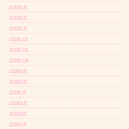
2026年3月
2026年2月
2026年1月
2025年12月
2025年11月
2025年10月
2025年9月
2025年8月
2025年7月
2025年6月
2025年5月
2025年4月