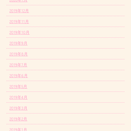
2019年12月
2019年11月
2019年10月
2019年9月
2019年8月
2019年7月
2019年6月
2019年5月
2019年4月
2019年3月
2019年2月
2019年1月