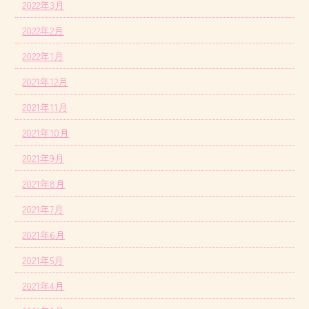
2022年3月
2022年2月
2022年1月
2021年12月
2021年11月
2021年10月
2021年9月
2021年8月
2021年7月
2021年6月
2021年5月
2021年4月