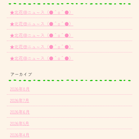
★北花田ニュ～ス（●＾o＾●）
★北花田ニュ～ス（●＾o＾●）
★北花田ニュ～ス（●＾o＾●）
★北花田ニュ～ス（●＾o＾●）
★北花田ニュ～ス（●＾o＾●）
アーカイブ
2026年8月
2026年7月
2026年6月
2026年5月
2026年4月