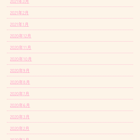
2021年3月
2021年2月
2021年1月
2020年12月
2020年11月
2020年10月
2020年9月
2020年8月
2020年7月
2020年6月
2020年3月
2020年2月
2020年1月