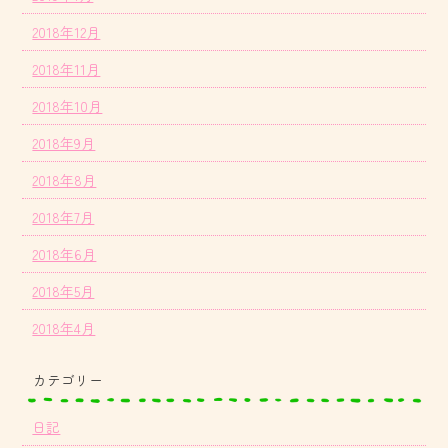
2018年12月
2018年11月
2018年10月
2018年9月
2018年8月
2018年7月
2018年6月
2018年5月
2018年4月
カテゴリー
日記