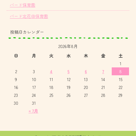
バード保育園
バード北花田保育園
投稿日カレンダー
2026年8月
日
月
火
水
木
金
土
1
2
3
4
5
6
7
8
9
10
11
12
13
14
15
16
17
18
19
20
21
22
23
24
25
26
27
28
29
30
31
« 7月