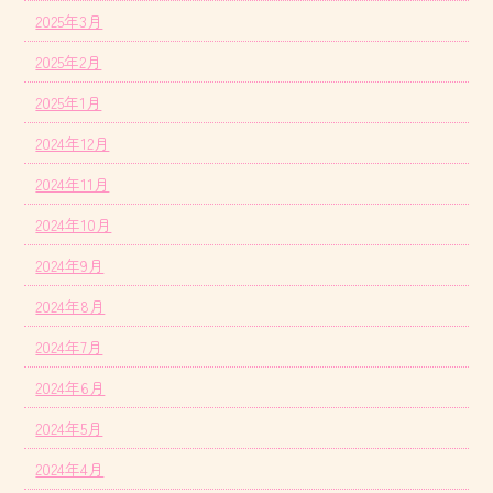
2025年3月
2025年2月
2025年1月
2024年12月
2024年11月
2024年10月
2024年9月
2024年8月
2024年7月
2024年6月
2024年5月
2024年4月