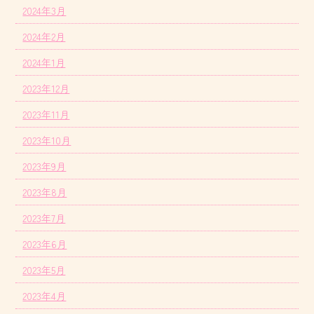
2024年3月
2024年2月
2024年1月
2023年12月
2023年11月
2023年10月
2023年9月
2023年8月
2023年7月
2023年6月
2023年5月
2023年4月