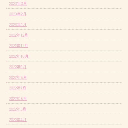
2023年3月
2023年2月
2023年1月
2022年12月
2022年11月
2022年10月
2022年9月
2022年8月
2022年7月
2022年6月
2022年5月
2022年4月