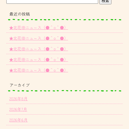
最近の投稿
★北花田ニュ～ス（●＾o＾●）
★北花田ニュ～ス（●＾o＾●）
★北花田ニュ～ス（●＾o＾●）
★北花田ニュ～ス（●＾o＾●）
★北花田ニュ～ス（●＾o＾●）
アーカイブ
2026年8月
2026年7月
2026年6月