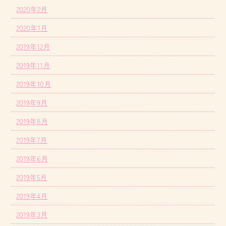
2020年2月
2020年1月
2019年12月
2019年11月
2019年10月
2019年9月
2019年8月
2019年7月
2019年6月
2019年5月
2019年4月
2019年3月