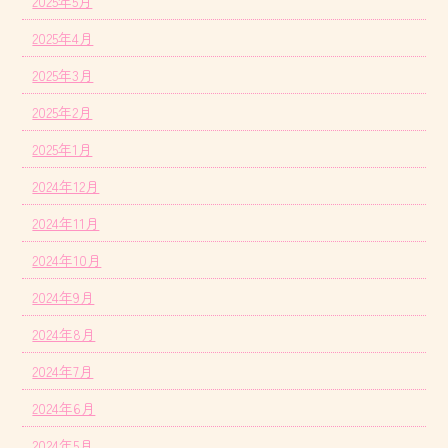
2025年5月
2025年4月
2025年3月
2025年2月
2025年1月
2024年12月
2024年11月
2024年10月
2024年9月
2024年8月
2024年7月
2024年6月
2024年5月