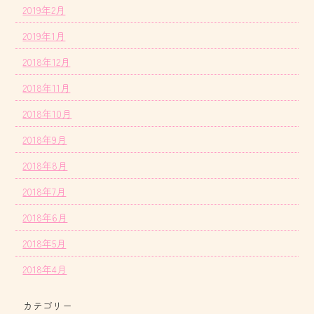
2019年2月
2019年1月
2018年12月
2018年11月
2018年10月
2018年9月
2018年8月
2018年7月
2018年6月
2018年5月
2018年4月
カテゴリー