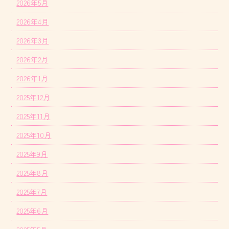
2026年5月
2026年4月
2026年3月
2026年2月
2026年1月
2025年12月
2025年11月
2025年10月
2025年9月
2025年8月
2025年7月
2025年6月