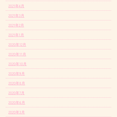
2021年4月
2021年3月
2021年2月
2021年1月
2020年12月
2020年11月
2020年10月
2020年9月
2020年8月
2020年7月
2020年6月
2020年3月