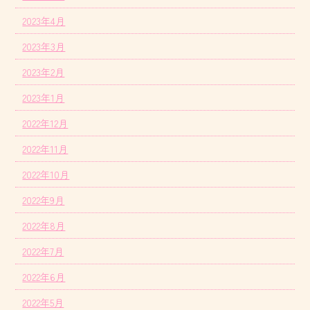
2023年4月
2023年3月
2023年2月
2023年1月
2022年12月
2022年11月
2022年10月
2022年9月
2022年8月
2022年7月
2022年6月
2022年5月