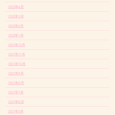
2022年4月
2022年3月
2022年2月
2022年1月
2021年12月
2021年11月
2021年10月
2021年9月
2021年8月
2021年7月
2021年6月
2021年5月