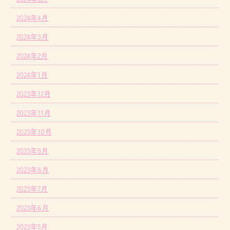
2024年4月
2024年3月
2024年2月
2024年1月
2023年12月
2023年11月
2023年10月
2023年9月
2023年8月
2023年7月
2023年6月
2023年5月