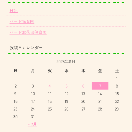
日記
バード保育園
バード北花田保育園
投稿日カレンダー
2026年8月
日
月
火
水
木
金
土
1
2
3
4
5
6
7
8
9
10
11
12
13
14
15
16
17
18
19
20
21
22
23
24
25
26
27
28
29
30
31
« 7月