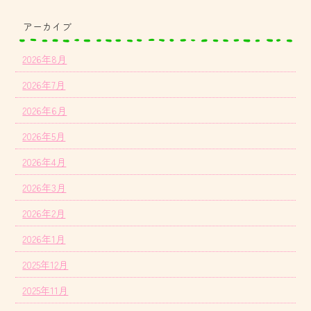
アーカイブ
2026年8月
2026年7月
2026年6月
2026年5月
2026年4月
2026年3月
2026年2月
2026年1月
2025年12月
2025年11月