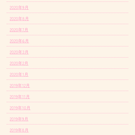
2020年9月
2020年8月
2020年7月
2020年6月
2020年3月
2020年2月
2020年1月
2019年12月
2019年11月
2019年10月
2019年9月
2019年8月