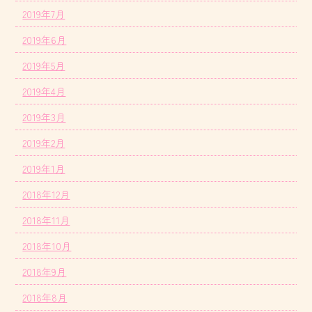
2019年7月
2019年6月
2019年5月
2019年4月
2019年3月
2019年2月
2019年1月
2018年12月
2018年11月
2018年10月
2018年9月
2018年8月