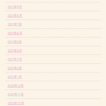
2021年9月
2021年8月
2021年7月
2021年6月
2021年5月
2021年4月
2021年3月
2021年2月
2021年1月
2020年12月
2020年11月
2020年10月