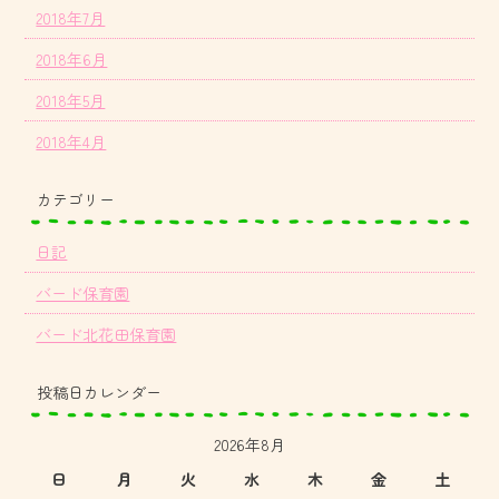
2018年7月
2018年6月
2018年5月
2018年4月
カテゴリー
日記
バード保育園
バード北花田保育園
投稿日カレンダー
2026年8月
日
月
火
水
木
金
土