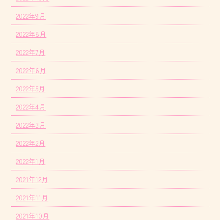
2022年9月
2022年8月
2022年7月
2022年6月
2022年5月
2022年4月
2022年3月
2022年2月
2022年1月
2021年12月
2021年11月
2021年10月