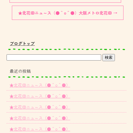
★北花田ニュ～ス（●＾o＾●）大阪メトロ北花田
→
ブログトップ
最近の投稿
★北花田ニュ～ス（●＾o＾●）
★北花田ニュ～ス（●＾o＾●）
★北花田ニュ～ス（●＾o＾●）
★北花田ニュ～ス（●＾o＾●）
★北花田ニュ～ス（●＾o＾●）