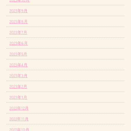
2023年9月
2023年8月
2023年7月
2023年6月
2023年5月
2023年4月
2023年3月
2023年2月
2023年1月
2022年12月
2022年11月
2022年10月