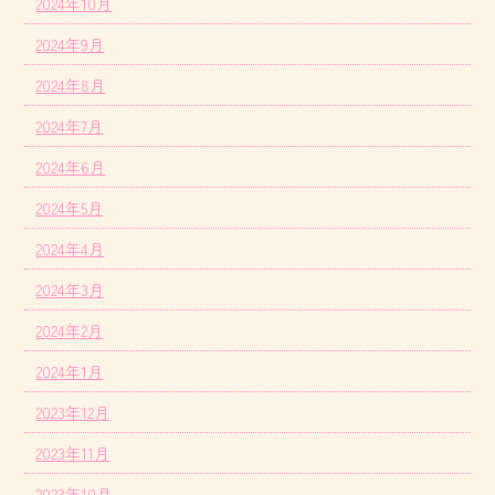
2024年10月
2024年9月
2024年8月
2024年7月
2024年6月
2024年5月
2024年4月
2024年3月
2024年2月
2024年1月
2023年12月
2023年11月
2023年10月