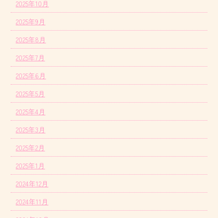
2025年10月
2025年9月
2025年8月
2025年7月
2025年6月
2025年5月
2025年4月
2025年3月
2025年2月
2025年1月
2024年12月
2024年11月