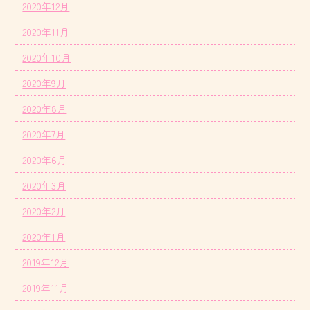
2020年12月
2020年11月
2020年10月
2020年9月
2020年8月
2020年7月
2020年6月
2020年3月
2020年2月
2020年1月
2019年12月
2019年11月