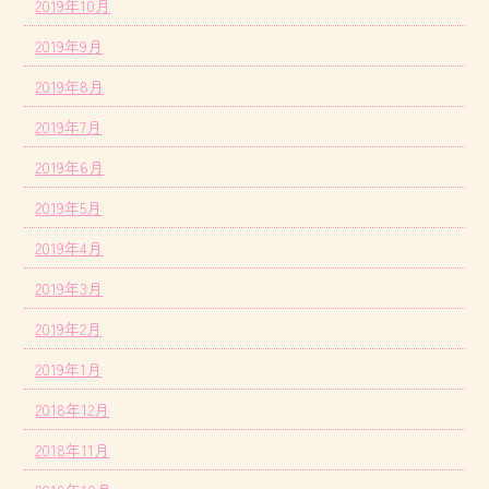
2019年10月
2019年9月
2019年8月
2019年7月
2019年6月
2019年5月
2019年4月
2019年3月
2019年2月
2019年1月
2018年12月
2018年11月