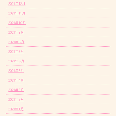
2021年12月
2021年11月
2021年10月
2021年9月
2021年8月
2021年7月
2021年6月
2021年5月
2021年4月
2021年3月
2021年2月
2021年1月