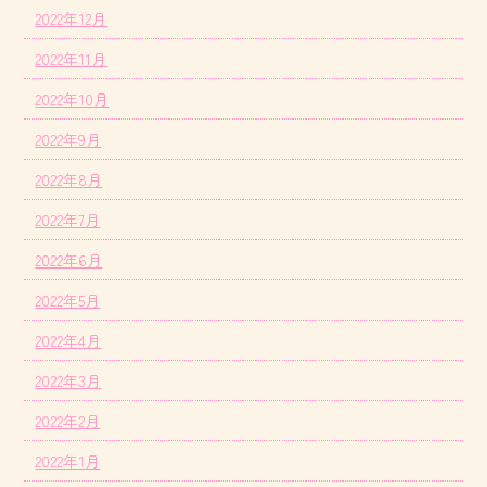
2022年12月
2022年11月
2022年10月
2022年9月
2022年8月
2022年7月
2022年6月
2022年5月
2022年4月
2022年3月
2022年2月
2022年1月