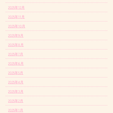
2025年12月
2025年11月
2025年10月
2025年9月
2025年8月
2025年7月
2025年6月
2025年5月
2025年4月
2025年3月
2025年2月
2025年1月