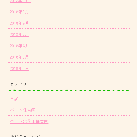
2018年10月
2018年9月
2018年8月
2018年7月
2018年6月
2018年5月
2018年4月
カテゴリー
日記
バード保育園
バード北花田保育園
投稿日カレンダー