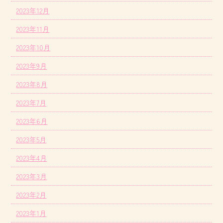
2023年12月
2023年11月
2023年10月
2023年9月
2023年8月
2023年7月
2023年6月
2023年5月
2023年4月
2023年3月
2023年2月
2023年1月