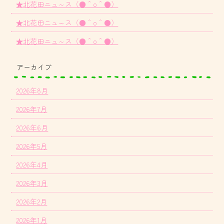
★北花田ニュ～ス（●＾o＾●）
★北花田ニュ～ス（●＾o＾●）
★北花田ニュ～ス（●＾o＾●）
アーカイブ
2026年8月
2026年7月
2026年6月
2026年5月
2026年4月
2026年3月
2026年2月
2026年1月