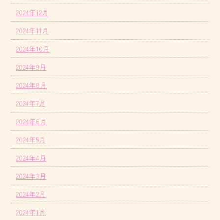
2024年12月
2024年11月
2024年10月
2024年9月
2024年8月
2024年7月
2024年6月
2024年5月
2024年4月
2024年3月
2024年2月
2024年1月