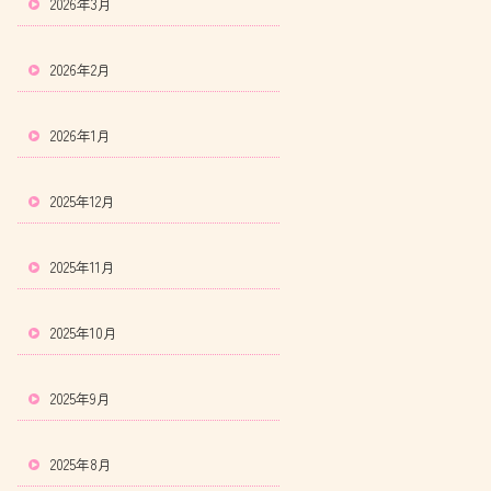
2026年3月
2026年2月
2026年1月
2025年12月
2025年11月
2025年10月
2025年9月
2025年8月