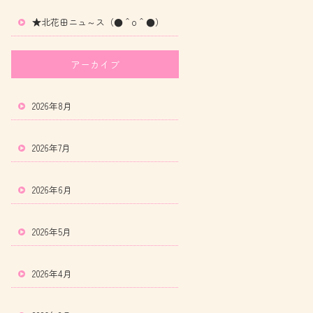
★北花田ニュ～ス（●＾o＾●）
アーカイブ
2026年8月
2026年7月
2026年6月
2026年5月
2026年4月