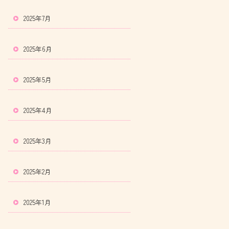
2025年7月
2025年6月
2025年5月
2025年4月
2025年3月
2025年2月
2025年1月