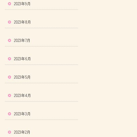
2023年9月
2023年8月
2023年7月
2023年6月
2023年5月
2023年4月
2023年3月
2023年2月