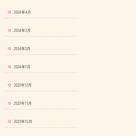
2024年4月
2024年3月
2024年2月
2024年1月
2023年12月
2023年11月
2023年10月