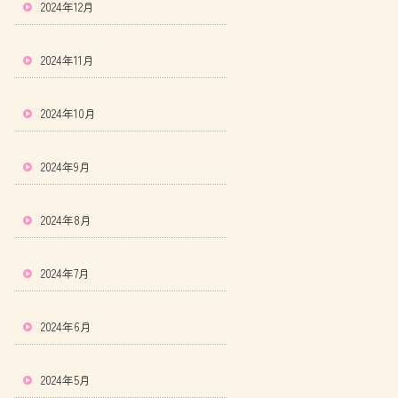
2024年12月
2024年11月
2024年10月
2024年9月
2024年8月
2024年7月
2024年6月
2024年5月