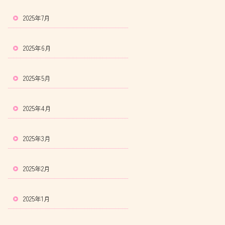
2025年7月
2025年6月
2025年5月
2025年4月
2025年3月
2025年2月
2025年1月