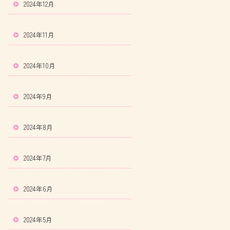
2024年12月
2024年11月
2024年10月
2024年9月
2024年8月
2024年7月
2024年6月
2024年5月