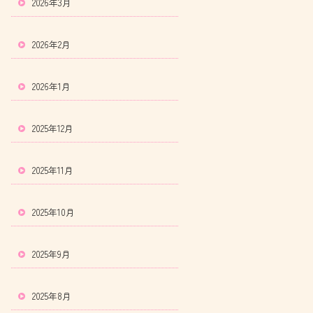
2026年3月
2026年2月
2026年1月
2025年12月
2025年11月
2025年10月
2025年9月
2025年8月