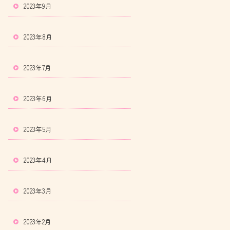
2023年9月
2023年8月
2023年7月
2023年6月
2023年5月
2023年4月
2023年3月
2023年2月