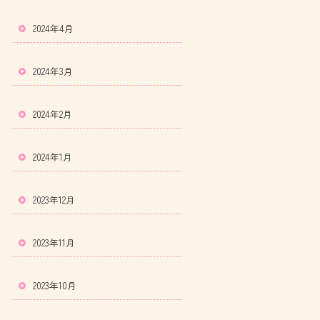
2024年4月
2024年3月
2024年2月
2024年1月
2023年12月
2023年11月
2023年10月