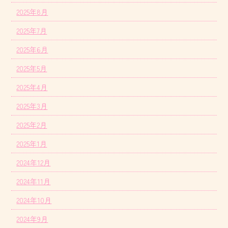
2025年8月
2025年7月
2025年6月
2025年5月
2025年4月
2025年3月
2025年2月
2025年1月
2024年12月
2024年11月
2024年10月
2024年9月