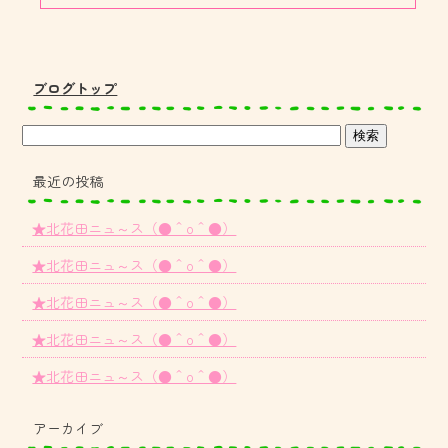
ブログトップ
最近の投稿
★北花田ニュ～ス（●＾o＾●）
★北花田ニュ～ス（●＾o＾●）
★北花田ニュ～ス（●＾o＾●）
★北花田ニュ～ス（●＾o＾●）
★北花田ニュ～ス（●＾o＾●）
アーカイブ