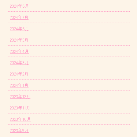
2024年8月
2024年7月
2024年6月
2024年5月
2024年4月
2024年3月
2024年2月
2024年1月
2023年12月
2023年11月
2023年10月
2023年9月