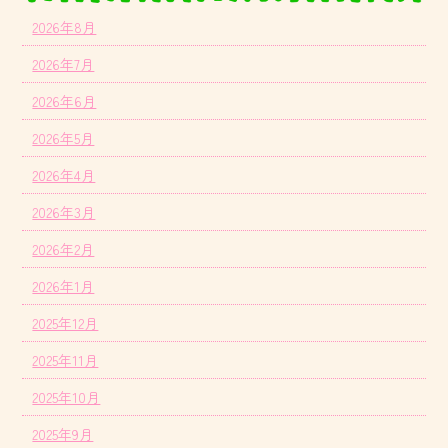
2026年8月
2026年7月
2026年6月
2026年5月
2026年4月
2026年3月
2026年2月
2026年1月
2025年12月
2025年11月
2025年10月
2025年9月