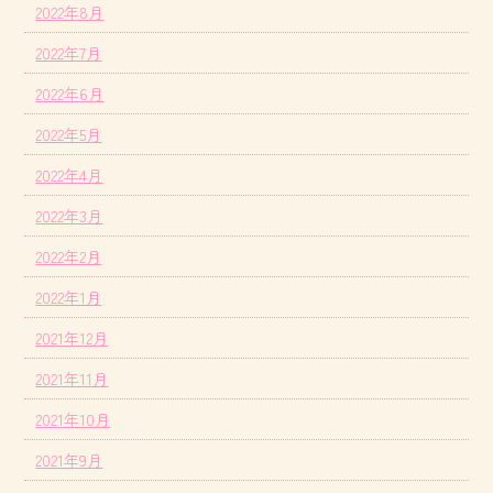
2022年8月
2022年7月
2022年6月
2022年5月
2022年4月
2022年3月
2022年2月
2022年1月
2021年12月
2021年11月
2021年10月
2021年9月