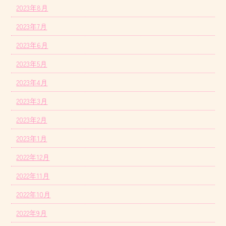
2023年8月
2023年7月
2023年6月
2023年5月
2023年4月
2023年3月
2023年2月
2023年1月
2022年12月
2022年11月
2022年10月
2022年9月