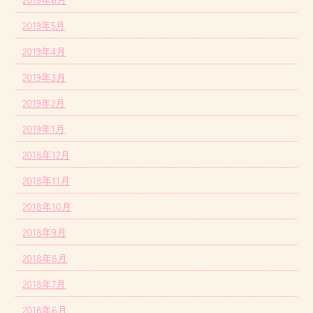
2019年5月
2019年4月
2019年3月
2019年2月
2019年1月
2018年12月
2018年11月
2018年10月
2018年9月
2018年8月
2018年7月
2018年6月