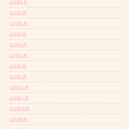
2021年8月
2021年7月
2021年6月
2021年5月
2021年4月
2021年3月
2021年2月
2021年1月
2020年12月
2020年11月
2020年10月
2020年9月