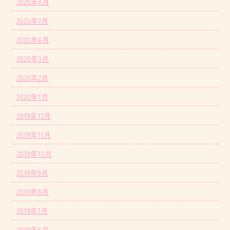
2020年8月
2020年7月
2020年6月
2020年3月
2020年2月
2020年1月
2019年12月
2019年11月
2019年10月
2019年9月
2019年8月
2019年7月
2019年6月