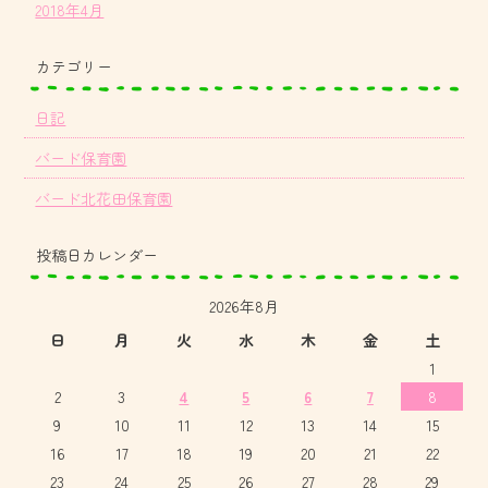
2018年4月
カテゴリー
日記
バード保育園
バード北花田保育園
投稿日カレンダー
2026年8月
日
月
火
水
木
金
土
1
2
3
4
5
6
7
8
9
10
11
12
13
14
15
16
17
18
19
20
21
22
23
24
25
26
27
28
29