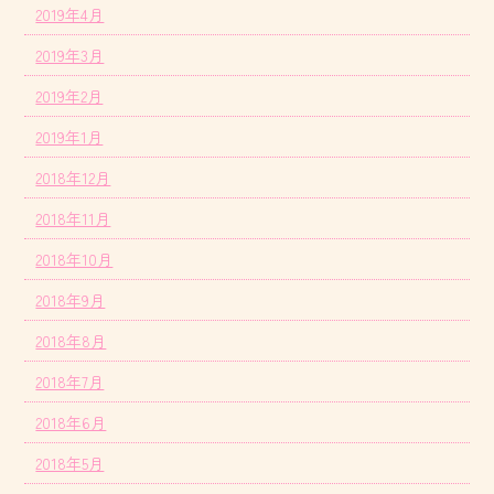
2019年4月
2019年3月
2019年2月
2019年1月
2018年12月
2018年11月
2018年10月
2018年9月
2018年8月
2018年7月
2018年6月
2018年5月