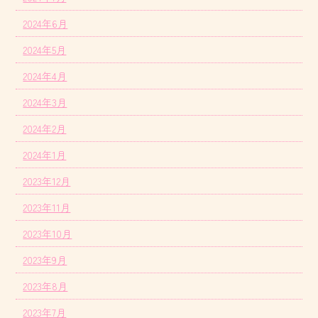
2024年6月
2024年5月
2024年4月
2024年3月
2024年2月
2024年1月
2023年12月
2023年11月
2023年10月
2023年9月
2023年8月
2023年7月