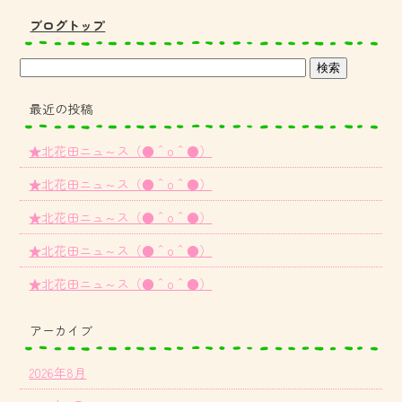
ブログトップ
最近の投稿
★北花田ニュ～ス（●＾o＾●）
★北花田ニュ～ス（●＾o＾●）
★北花田ニュ～ス（●＾o＾●）
★北花田ニュ～ス（●＾o＾●）
★北花田ニュ～ス（●＾o＾●）
アーカイブ
2026年8月