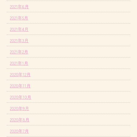
2021年6月
2021年5月
2021年4月
2021年3月
2021年2月
2021年1月
2020年12月
2020年11月
2020年10月
2020年9月
2020年8月
2020年7月