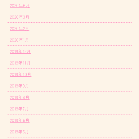
2020年6月
2020年3月
2020年2月
2020年1月
2019年12月
2019年11月
2019年10月
2019年9月
2019年8月
2019年7月
2019年6月
2019年5月