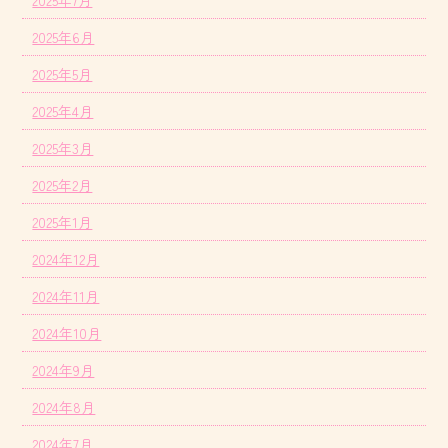
2025年7月
2025年6月
2025年5月
2025年4月
2025年3月
2025年2月
2025年1月
2024年12月
2024年11月
2024年10月
2024年9月
2024年8月
2024年7月