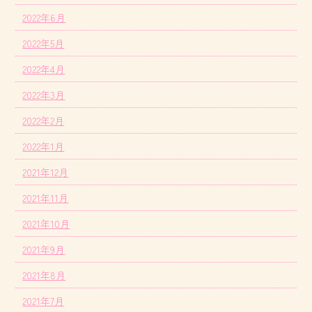
2022年6月
2022年5月
2022年4月
2022年3月
2022年2月
2022年1月
2021年12月
2021年11月
2021年10月
2021年9月
2021年8月
2021年7月