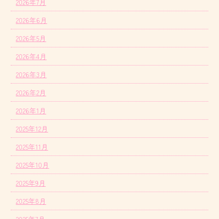
2026年7月
2026年6月
2026年5月
2026年4月
2026年3月
2026年2月
2026年1月
2025年12月
2025年11月
2025年10月
2025年9月
2025年8月