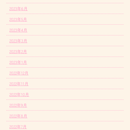
2023年6月
2023年5月
2023年4月
2023年3月
2023年2月
2023年1月
2022年12月
2022年11月
2022年10月
2022年9月
2022年8月
2022年7月