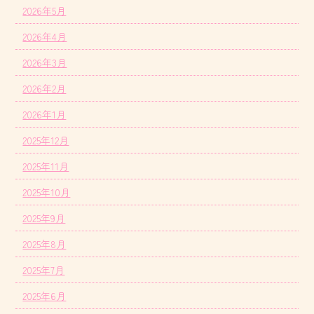
2026年5月
2026年4月
2026年3月
2026年2月
2026年1月
2025年12月
2025年11月
2025年10月
2025年9月
2025年8月
2025年7月
2025年6月