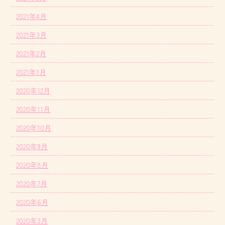
2021年4月
2021年3月
2021年2月
2021年1月
2020年12月
2020年11月
2020年10月
2020年9月
2020年8月
2020年7月
2020年6月
2020年3月