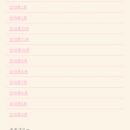
2019年2月
2019年1月
2018年12月
2018年11月
2018年10月
2018年9月
2018年8月
2018年7月
2018年6月
2018年5月
2018年4月
カテゴリー