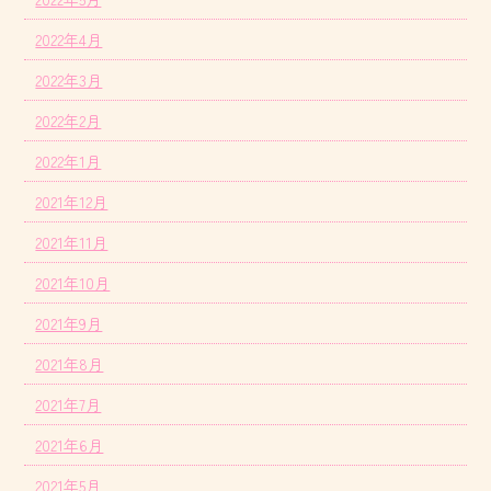
2022年4月
2022年3月
2022年2月
2022年1月
2021年12月
2021年11月
2021年10月
2021年9月
2021年8月
2021年7月
2021年6月
2021年5月