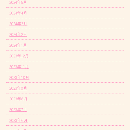
2024年5月
2024年4月
2024年3月
2024年2月
2024年1月
2023年12月
2023年11月
2023年10月
2023年9月
2023年8月
2023年7月
2023年6月