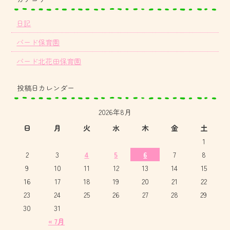
日記
バード保育園
バード北花田保育園
投稿日カレンダー
2026年8月
日
月
火
水
木
金
土
1
2
3
4
5
6
7
8
9
10
11
12
13
14
15
16
17
18
19
20
21
22
23
24
25
26
27
28
29
30
31
« 7月