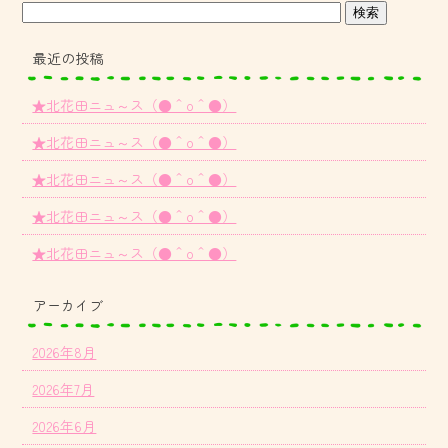
最近の投稿
★北花田ニュ～ス（●＾o＾●）
★北花田ニュ～ス（●＾o＾●）
★北花田ニュ～ス（●＾o＾●）
★北花田ニュ～ス（●＾o＾●）
★北花田ニュ～ス（●＾o＾●）
アーカイブ
2026年8月
2026年7月
2026年6月