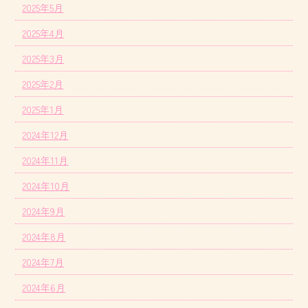
2025年5月
2025年4月
2025年3月
2025年2月
2025年1月
2024年12月
2024年11月
2024年10月
2024年9月
2024年8月
2024年7月
2024年6月