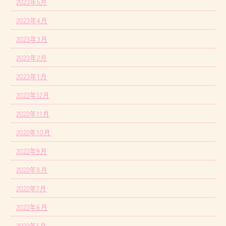
2023年5月
2023年4月
2023年3月
2023年2月
2023年1月
2022年12月
2022年11月
2022年10月
2022年9月
2022年8月
2022年7月
2022年6月
2022年5月