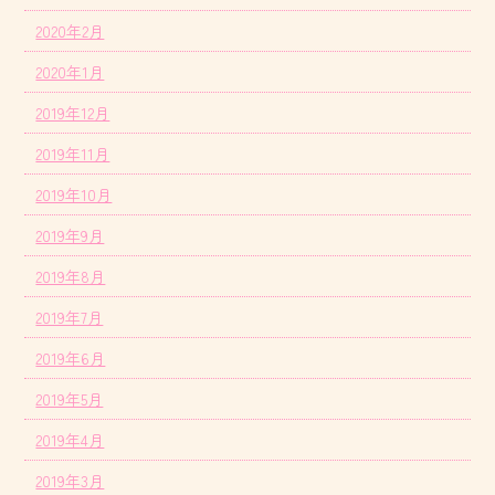
2020年2月
2020年1月
2019年12月
2019年11月
2019年10月
2019年9月
2019年8月
2019年7月
2019年6月
2019年5月
2019年4月
2019年3月