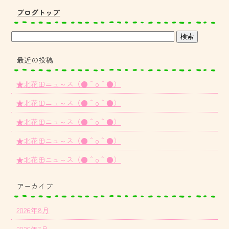
ブログトップ
最近の投稿
★北花田ニュ～ス（●＾o＾●）
★北花田ニュ～ス（●＾o＾●）
★北花田ニュ～ス（●＾o＾●）
★北花田ニュ～ス（●＾o＾●）
★北花田ニュ～ス（●＾o＾●）
アーカイブ
2026年8月
2026年7月