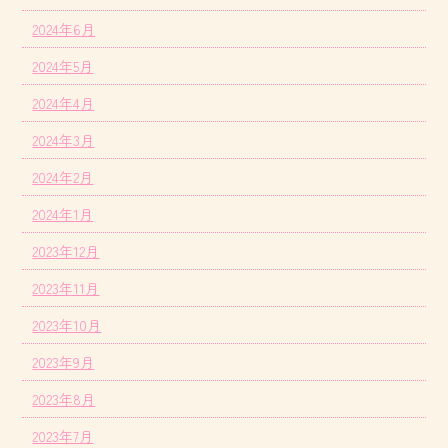
2024年6月
2024年5月
2024年4月
2024年3月
2024年2月
2024年1月
2023年12月
2023年11月
2023年10月
2023年9月
2023年8月
2023年7月