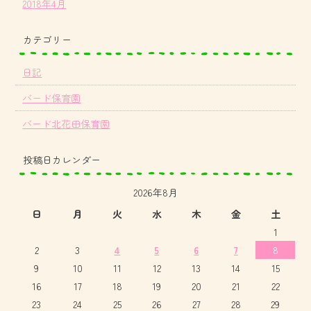
2018年4月
カテゴリー
日記
バード保育園
バード北花田保育園
投稿日カレンダー
2026年8月
日
月
火
水
木
金
土
1
2
3
4
5
6
7
8
9
10
11
12
13
14
15
16
17
18
19
20
21
22
23
24
25
26
27
28
29