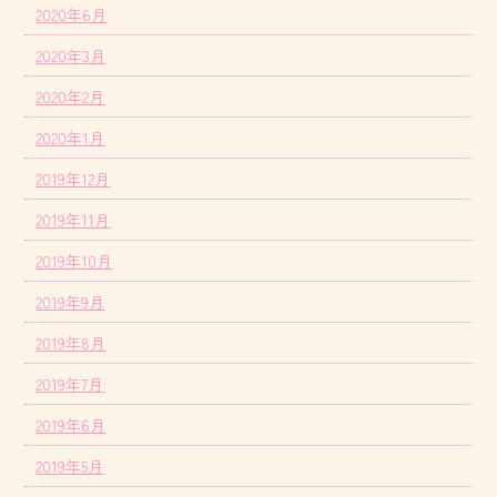
2020年6月
2020年3月
2020年2月
2020年1月
2019年12月
2019年11月
2019年10月
2019年9月
2019年8月
2019年7月
2019年6月
2019年5月