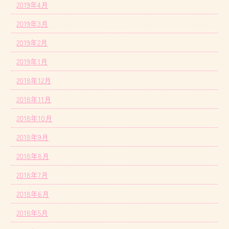
2019年4月
2019年3月
2019年2月
2019年1月
2018年12月
2018年11月
2018年10月
2018年9月
2018年8月
2018年7月
2018年6月
2018年5月