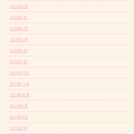
2022年6月
2022年5月
2022年4月
2022年3月
2022年2月
2022年1月
2021年12月
2021年11月
2021年10月
2021年9月
2021年8月
2021年7月