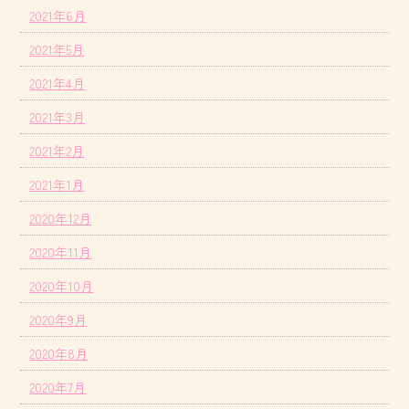
2021年6月
2021年5月
2021年4月
2021年3月
2021年2月
2021年1月
2020年12月
2020年11月
2020年10月
2020年9月
2020年8月
2020年7月