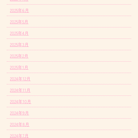
2025年6月
2025年5月
2025年4月
2025年3月
2025年2月
2025年1月
2024年12月
2024年11月
2024年10月
2024年9月
2024年8月
2024年7月