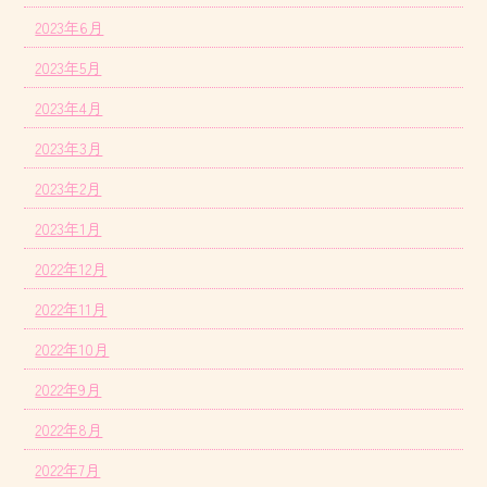
2023年6月
2023年5月
2023年4月
2023年3月
2023年2月
2023年1月
2022年12月
2022年11月
2022年10月
2022年9月
2022年8月
2022年7月