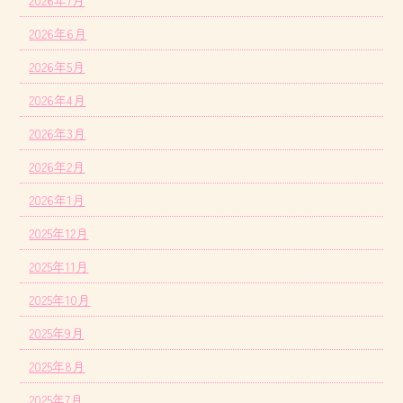
2026年6月
2026年5月
2026年4月
2026年3月
2026年2月
2026年1月
2025年12月
2025年11月
2025年10月
2025年9月
2025年8月
2025年7月