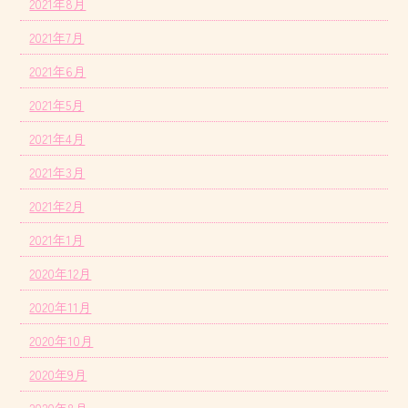
2021年8月
2021年7月
2021年6月
2021年5月
2021年4月
2021年3月
2021年2月
2021年1月
2020年12月
2020年11月
2020年10月
2020年9月