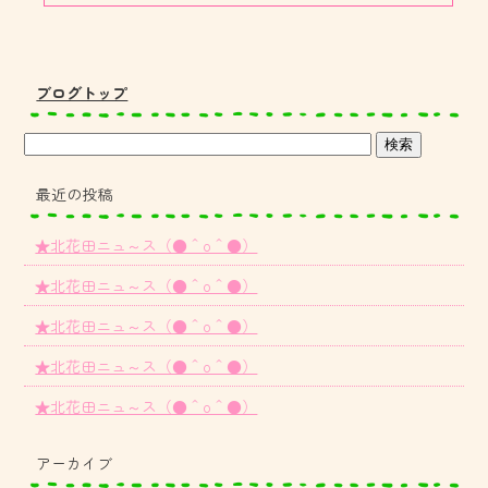
ブログトップ
最近の投稿
★北花田ニュ～ス（●＾o＾●）
★北花田ニュ～ス（●＾o＾●）
★北花田ニュ～ス（●＾o＾●）
★北花田ニュ～ス（●＾o＾●）
★北花田ニュ～ス（●＾o＾●）
アーカイブ