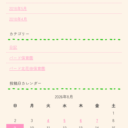
2018年5月
2018年4月
カテゴリー
日記
バード保育園
バード北花田保育園
投稿日カレンダー
2026年8月
日
月
火
水
木
金
土
1
2
3
4
5
6
7
8
9
10
11
12
13
14
15