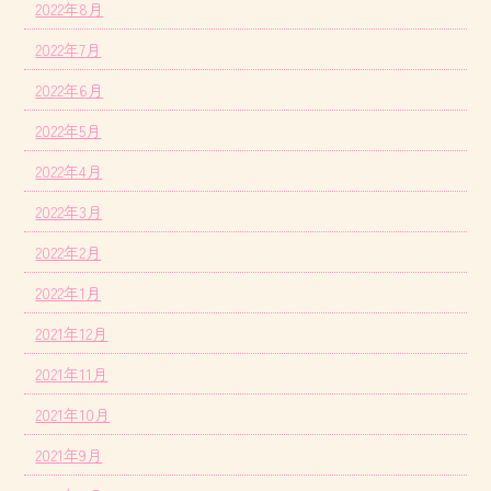
2022年8月
2022年7月
2022年6月
2022年5月
2022年4月
2022年3月
2022年2月
2022年1月
2021年12月
2021年11月
2021年10月
2021年9月