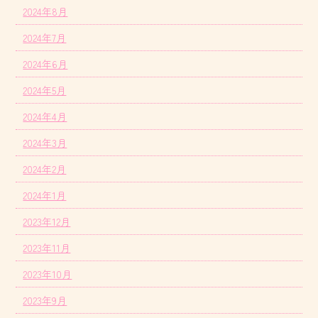
2024年8月
2024年7月
2024年6月
2024年5月
2024年4月
2024年3月
2024年2月
2024年1月
2023年12月
2023年11月
2023年10月
2023年9月