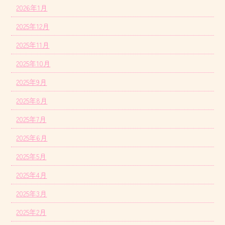
2026年1月
2025年12月
2025年11月
2025年10月
2025年9月
2025年8月
2025年7月
2025年6月
2025年5月
2025年4月
2025年3月
2025年2月