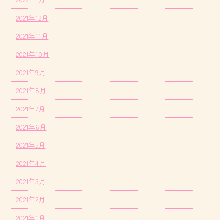
2021年12月
2021年11月
2021年10月
2021年9月
2021年8月
2021年7月
2021年6月
2021年5月
2021年4月
2021年3月
2021年2月
2021年1月