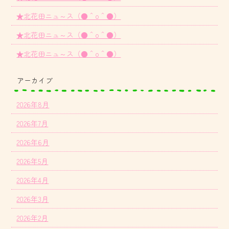
★北花田ニュ～ス（●＾o＾●）
★北花田ニュ～ス（●＾o＾●）
★北花田ニュ～ス（●＾o＾●）
アーカイブ
2026年8月
2026年7月
2026年6月
2026年5月
2026年4月
2026年3月
2026年2月