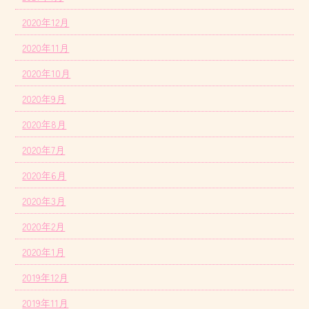
2020年12月
2020年11月
2020年10月
2020年9月
2020年8月
2020年7月
2020年6月
2020年3月
2020年2月
2020年1月
2019年12月
2019年11月