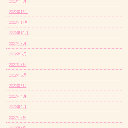
2023年1月
2022年12月
2022年11月
2022年10月
2022年9月
2022年8月
2022年7月
2022年6月
2022年5月
2022年4月
2022年3月
2022年2月
2022年1月