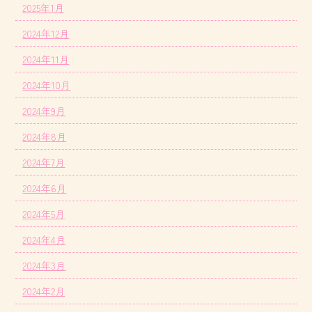
2025年1月
2024年12月
2024年11月
2024年10月
2024年9月
2024年8月
2024年7月
2024年6月
2024年5月
2024年4月
2024年3月
2024年2月