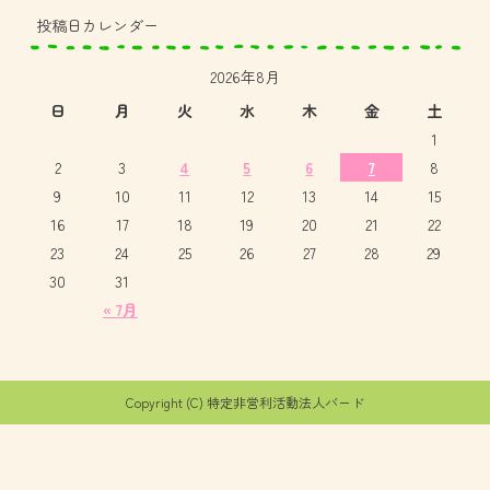
投稿日カレンダー
2026年8月
日
月
火
水
木
金
土
1
2
3
4
5
6
7
8
9
10
11
12
13
14
15
16
17
18
19
20
21
22
23
24
25
26
27
28
29
30
31
« 7月
Copyright (C) 特定非営利活動法人バード