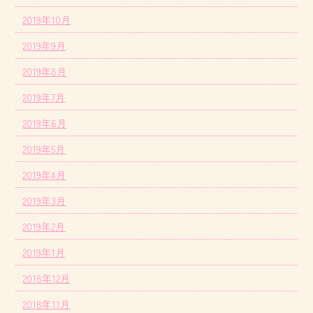
2019年10月
2019年9月
2019年8月
2019年7月
2019年6月
2019年5月
2019年4月
2019年3月
2019年2月
2019年1月
2018年12月
2018年11月