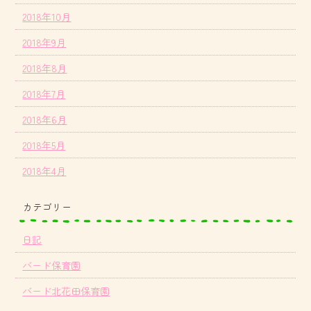
2018年10月
2018年9月
2018年8月
2018年7月
2018年6月
2018年5月
2018年4月
カテゴリー
日記
バード保育園
バード北花田保育園