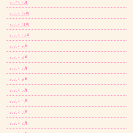
2024年1月
2023年12月
2023年11月
2023年10月
2023年9月
2023年8月
2023年7月
2023年6月
2023年5月
2023年4月
2023年3月
2023年2月