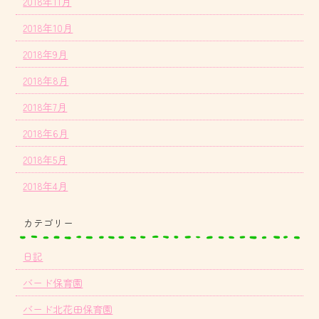
2018年11月
2018年10月
2018年9月
2018年8月
2018年7月
2018年6月
2018年5月
2018年4月
カテゴリー
日記
バード保育園
バード北花田保育園