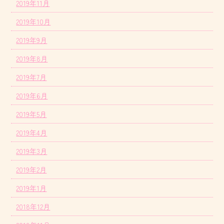
2019年11月
2019年10月
2019年9月
2019年8月
2019年7月
2019年6月
2019年5月
2019年4月
2019年3月
2019年2月
2019年1月
2018年12月