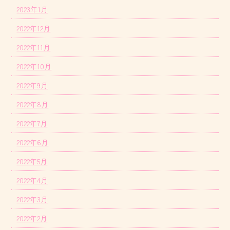
2023年1月
2022年12月
2022年11月
2022年10月
2022年9月
2022年8月
2022年7月
2022年6月
2022年5月
2022年4月
2022年3月
2022年2月