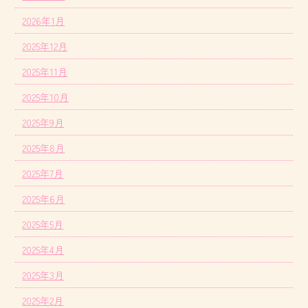
2026年1月
2025年12月
2025年11月
2025年10月
2025年9月
2025年8月
2025年7月
2025年6月
2025年5月
2025年4月
2025年3月
2025年2月