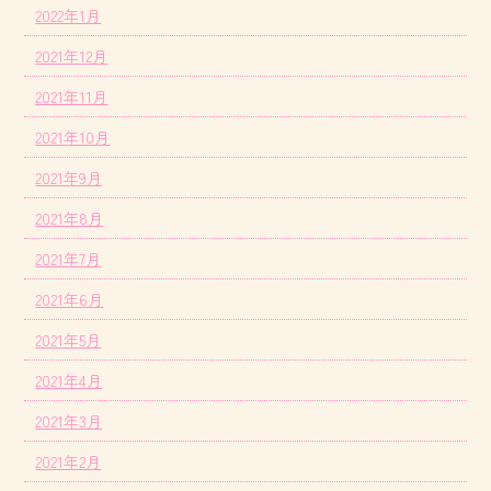
2022年1月
2021年12月
2021年11月
2021年10月
2021年9月
2021年8月
2021年7月
2021年6月
2021年5月
2021年4月
2021年3月
2021年2月