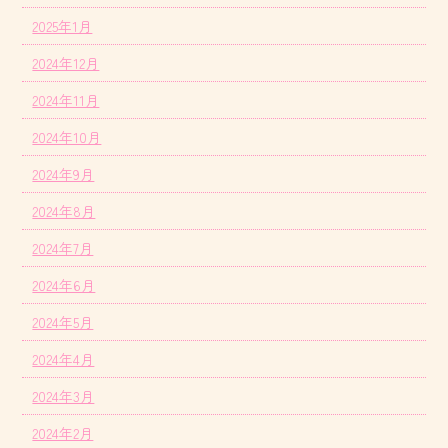
2025年1月
2024年12月
2024年11月
2024年10月
2024年9月
2024年8月
2024年7月
2024年6月
2024年5月
2024年4月
2024年3月
2024年2月