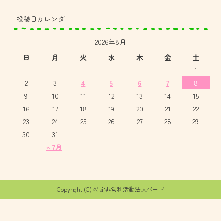
投稿日カレンダー
2026年8月
日
月
火
水
木
金
土
1
2
3
4
5
6
7
8
9
10
11
12
13
14
15
16
17
18
19
20
21
22
23
24
25
26
27
28
29
30
31
« 7月
Copyright (C) 特定非営利活動法人バード