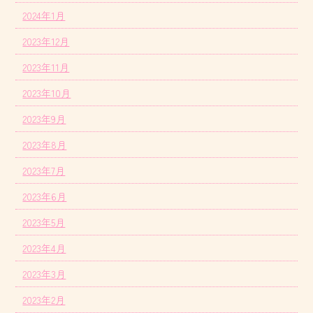
2024年1月
2023年12月
2023年11月
2023年10月
2023年9月
2023年8月
2023年7月
2023年6月
2023年5月
2023年4月
2023年3月
2023年2月