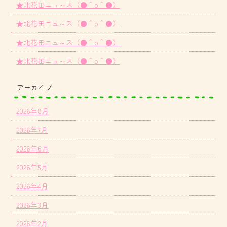
★北花田ニュ～ス（●＾o＾●）
★北花田ニュ～ス（●＾o＾●）
★北花田ニュ～ス（●＾o＾●）
★北花田ニュ～ス（●＾o＾●）
アーカイブ
2026年8月
2026年7月
2026年6月
2026年5月
2026年4月
2026年3月
2026年2月