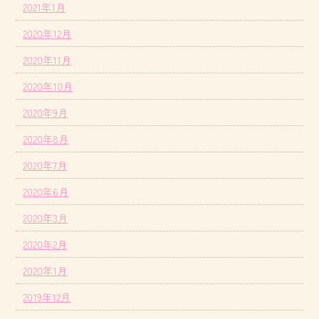
2021年1月
2020年12月
2020年11月
2020年10月
2020年9月
2020年8月
2020年7月
2020年6月
2020年3月
2020年2月
2020年1月
2019年12月