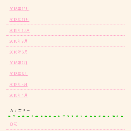
2018年12月
2018年11月
2018年10月
2018年9月
2018年8月
2018年7月
2018年6月
2018年5月
2018年4月
カテゴリー
日記