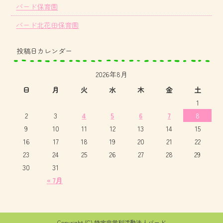
バード保育園
バード北花田保育園
投稿日カレンダー
2026年8月
日
月
火
水
木
金
土
1
2
3
4
5
6
7
8
9
10
11
12
13
14
15
16
17
18
19
20
21
22
23
24
25
26
27
28
29
30
31
« 7月
Copyright (C) 特定非営利活動法人バード