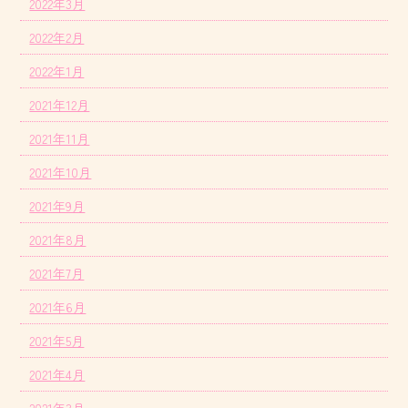
2022年3月
2022年2月
2022年1月
2021年12月
2021年11月
2021年10月
2021年9月
2021年8月
2021年7月
2021年6月
2021年5月
2021年4月
2021年3月