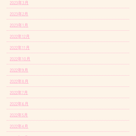
2023年3月
2023年2月
2023年1月
2022年12月
2022年11月
2022年10月
2022年9月
2022年8月
2022年7月
2022年6月
2022年5月
2022年4月