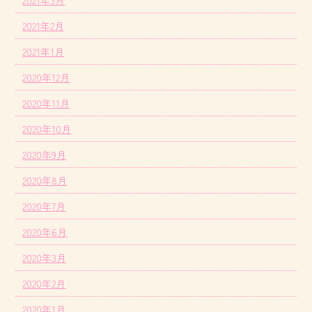
2021年2月
2021年1月
2020年12月
2020年11月
2020年10月
2020年9月
2020年8月
2020年7月
2020年6月
2020年3月
2020年2月
2020年1月