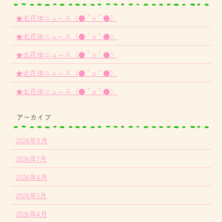
★北花田ニュ～ス（●＾o＾●）
★北花田ニュ～ス（●＾o＾●）
★北花田ニュ～ス（●＾o＾●）
★北花田ニュ～ス（●＾o＾●）
★北花田ニュ～ス（●＾o＾●）
アーカイブ
2026年8月
2026年7月
2026年6月
2026年5月
2026年4月