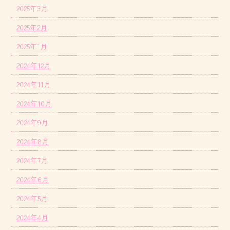
2025年3月
2025年2月
2025年1月
2024年12月
2024年11月
2024年10月
2024年9月
2024年8月
2024年7月
2024年6月
2024年5月
2024年4月