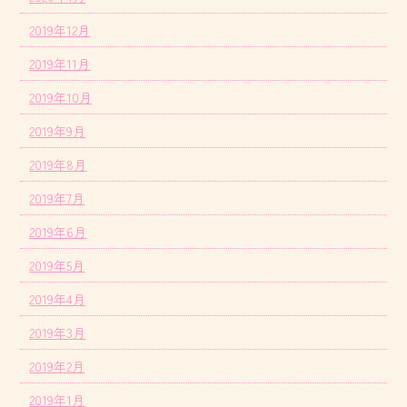
2019年12月
2019年11月
2019年10月
2019年9月
2019年8月
2019年7月
2019年6月
2019年5月
2019年4月
2019年3月
2019年2月
2019年1月