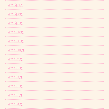
2026年3月
2026年2月
2026年1月
2025年12月
2025年11月
2025年10月
2025年9月
2025年8月
2025年7月
2025年6月
2025年5月
2025年4月