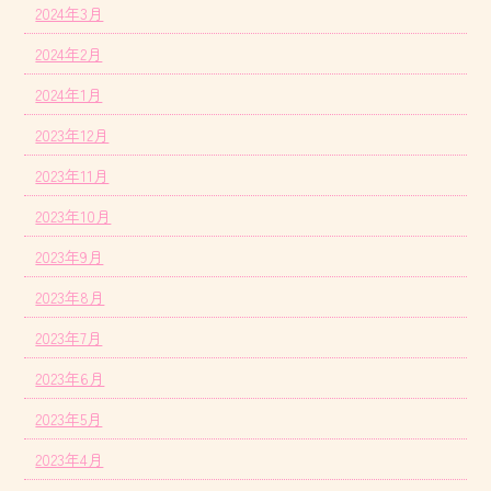
2024年3月
2024年2月
2024年1月
2023年12月
2023年11月
2023年10月
2023年9月
2023年8月
2023年7月
2023年6月
2023年5月
2023年4月