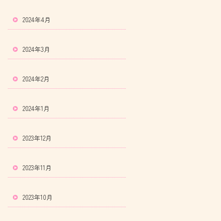
2024年4月
2024年3月
2024年2月
2024年1月
2023年12月
2023年11月
2023年10月