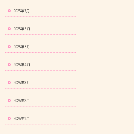
2025年7月
2025年6月
2025年5月
2025年4月
2025年3月
2025年2月
2025年1月