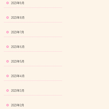
2023年9月
2023年8月
2023年7月
2023年6月
2023年5月
2023年4月
2023年3月
2023年2月