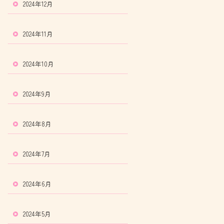
2024年12月
2024年11月
2024年10月
2024年9月
2024年8月
2024年7月
2024年6月
2024年5月