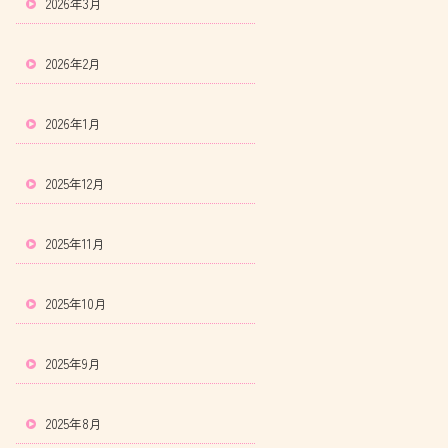
2026年3月
2026年2月
2026年1月
2025年12月
2025年11月
2025年10月
2025年9月
2025年8月