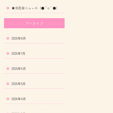
★北花田ニュ～ス（●＾o＾●）
アーカイブ
2026年8月
2026年7月
2026年6月
2026年5月
2026年4月