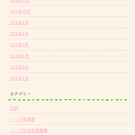
2018年10月
2018年9月
2018年8月
2018年7月
2018年6月
2018年5月
2018年4月
カテゴリー
日記
バード保育園
バード北花田保育園