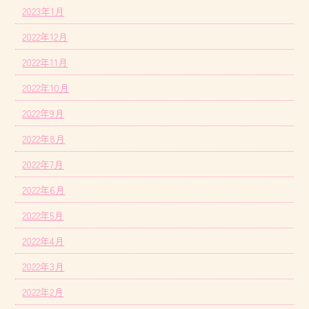
2023年1月
2022年12月
2022年11月
2022年10月
2022年9月
2022年8月
2022年7月
2022年6月
2022年5月
2022年4月
2022年3月
2022年2月