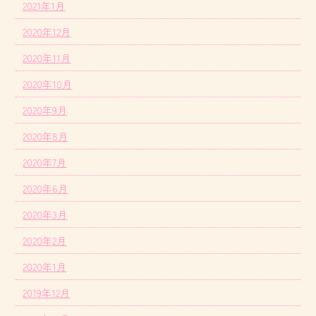
2021年1月
2020年12月
2020年11月
2020年10月
2020年9月
2020年8月
2020年7月
2020年6月
2020年3月
2020年2月
2020年1月
2019年12月