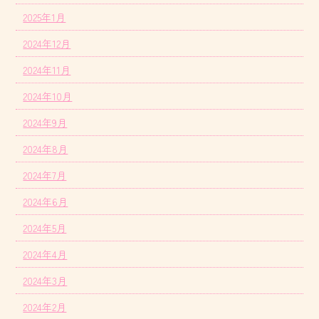
2025年1月
2024年12月
2024年11月
2024年10月
2024年9月
2024年8月
2024年7月
2024年6月
2024年5月
2024年4月
2024年3月
2024年2月