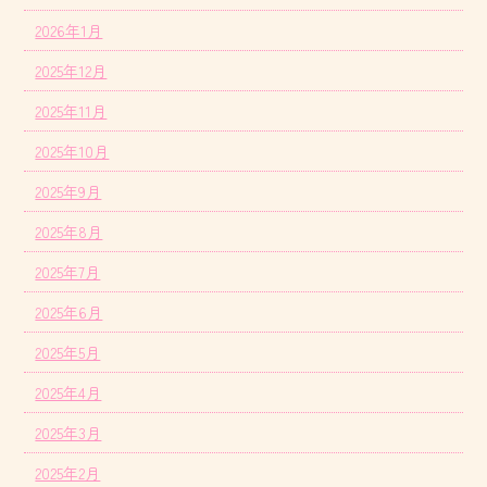
2026年1月
2025年12月
2025年11月
2025年10月
2025年9月
2025年8月
2025年7月
2025年6月
2025年5月
2025年4月
2025年3月
2025年2月