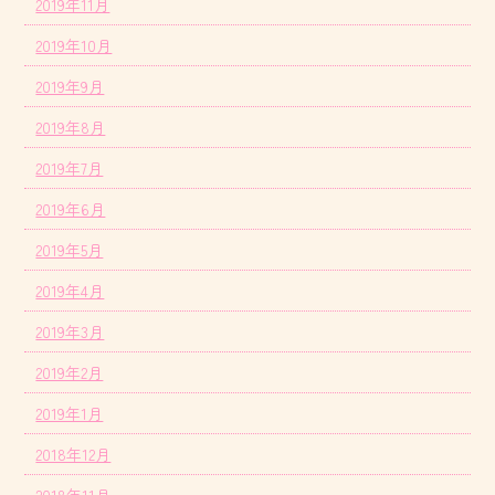
2019年11月
2019年10月
2019年9月
2019年8月
2019年7月
2019年6月
2019年5月
2019年4月
2019年3月
2019年2月
2019年1月
2018年12月
2018年11月