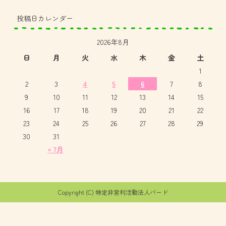
投稿日カレンダー
2026年8月
日
月
火
水
木
金
土
1
2
3
4
5
6
7
8
9
10
11
12
13
14
15
16
17
18
19
20
21
22
23
24
25
26
27
28
29
30
31
« 7月
Copyright (C) 特定非営利活動法人バード