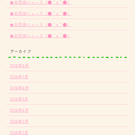
★北花田ニュ～ス（●＾o＾●）
★北花田ニュ～ス（●＾o＾●）
★北花田ニュ～ス（●＾o＾●）
★北花田ニュ～ス（●＾o＾●）
アーカイブ
2026年8月
2026年7月
2026年6月
2026年5月
2026年4月
2026年3月
2026年2月