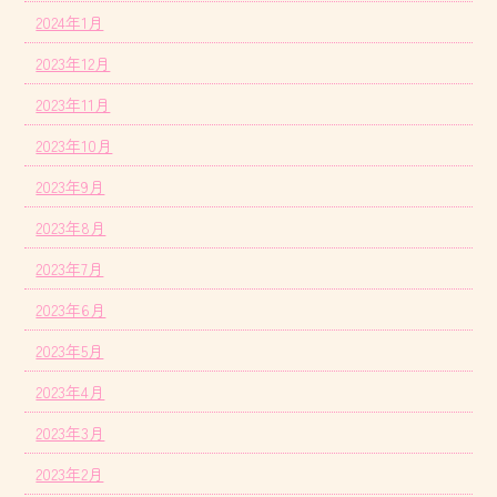
2024年1月
2023年12月
2023年11月
2023年10月
2023年9月
2023年8月
2023年7月
2023年6月
2023年5月
2023年4月
2023年3月
2023年2月