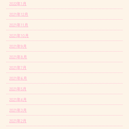
2022年1月
2021年12月
2021年11月
2021年10月
2021年9月
2021年8月
2021年7月
2021年6月
2021年5月
2021年4月
2021年3月
2021年2月