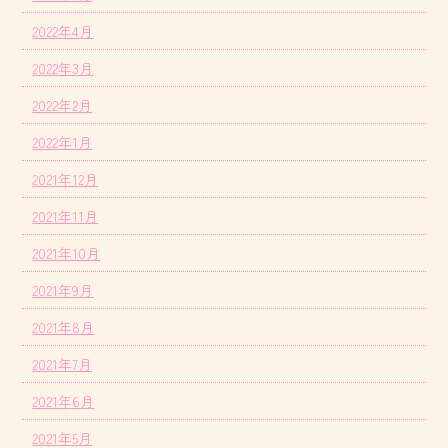
2022年4月
2022年3月
2022年2月
2022年1月
2021年12月
2021年11月
2021年10月
2021年9月
2021年8月
2021年7月
2021年6月
2021年5月