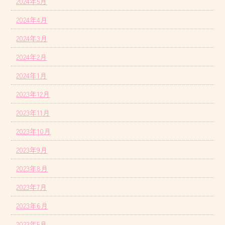
2024年5月
2024年4月
2024年3月
2024年2月
2024年1月
2023年12月
2023年11月
2023年10月
2023年9月
2023年8月
2023年7月
2023年6月
2023年5月