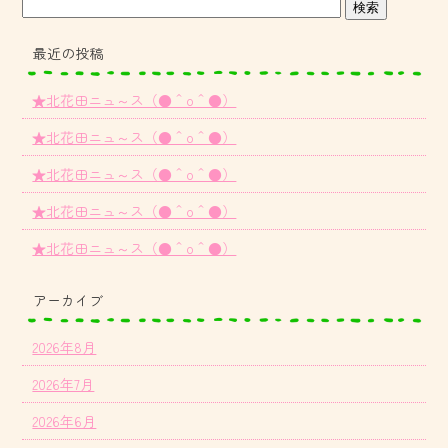
最近の投稿
★北花田ニュ～ス（●＾o＾●）
★北花田ニュ～ス（●＾o＾●）
★北花田ニュ～ス（●＾o＾●）
★北花田ニュ～ス（●＾o＾●）
★北花田ニュ～ス（●＾o＾●）
アーカイブ
2026年8月
2026年7月
2026年6月