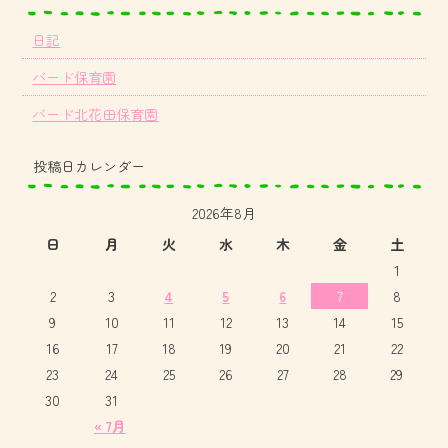
日記
バード保育園
バード北花田保育園
投稿日カレンダー
2026年8月
日
月
火
水
木
金
土
1
2
3
4
5
6
7
8
9
10
11
12
13
14
15
16
17
18
19
20
21
22
23
24
25
26
27
28
29
30
31
« 7月