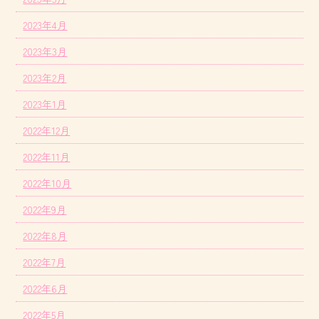
2023年4月
2023年3月
2023年2月
2023年1月
2022年12月
2022年11月
2022年10月
2022年9月
2022年8月
2022年7月
2022年6月
2022年5月