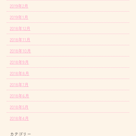
2019年2月
2019年1月
2018年12月
2018年11月
2018年10月
2018年9月
2018年8月
2018年7月
2018年6月
2018年5月
2018年4月
カテゴリー