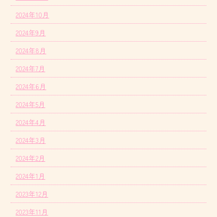
2024年10月
2024年9月
2024年8月
2024年7月
2024年6月
2024年5月
2024年4月
2024年3月
2024年2月
2024年1月
2023年12月
2023年11月