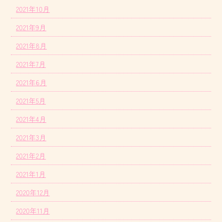
2021年10月
2021年9月
2021年8月
2021年7月
2021年6月
2021年5月
2021年4月
2021年3月
2021年2月
2021年1月
2020年12月
2020年11月