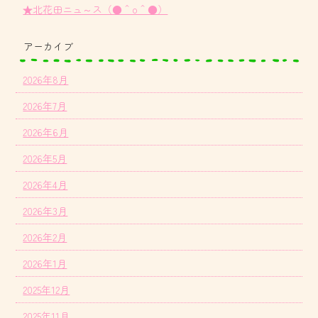
★北花田ニュ～ス（●＾o＾●）
アーカイブ
2026年8月
2026年7月
2026年6月
2026年5月
2026年4月
2026年3月
2026年2月
2026年1月
2025年12月
2025年11月