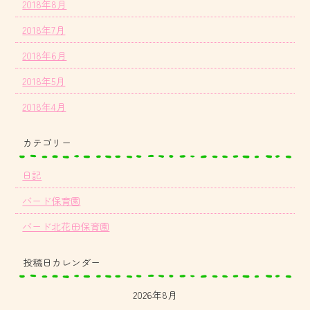
2018年8月
2018年7月
2018年6月
2018年5月
2018年4月
カテゴリー
日記
バード保育園
バード北花田保育園
投稿日カレンダー
2026年8月