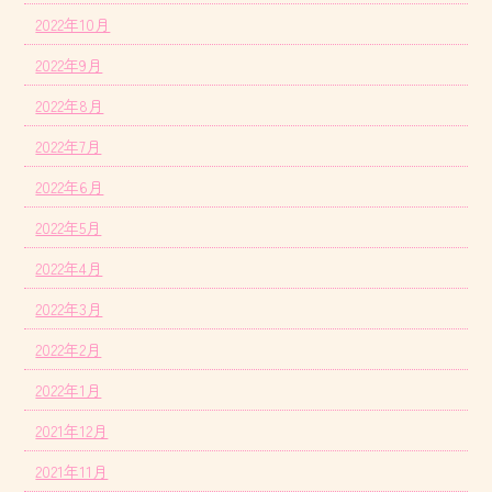
2022年10月
2022年9月
2022年8月
2022年7月
2022年6月
2022年5月
2022年4月
2022年3月
2022年2月
2022年1月
2021年12月
2021年11月