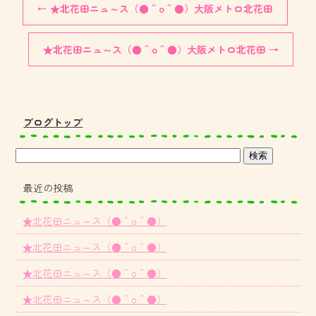
←
★北花田ニュ～ス（●＾o＾●）大阪メトロ北花田
★北花田ニュ～ス（●＾o＾●）大阪メトロ北花田
→
ブログトップ
最近の投稿
★北花田ニュ～ス（●＾o＾●）
★北花田ニュ～ス（●＾o＾●）
★北花田ニュ～ス（●＾o＾●）
★北花田ニュ～ス（●＾o＾●）