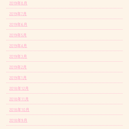
2019年8月
2019年7月
2019年6月
2019年5月
2019年4月
2019年3月
2019年2月
2019年1月
2018年12月
2018年11月
2018年10月
2018年9月