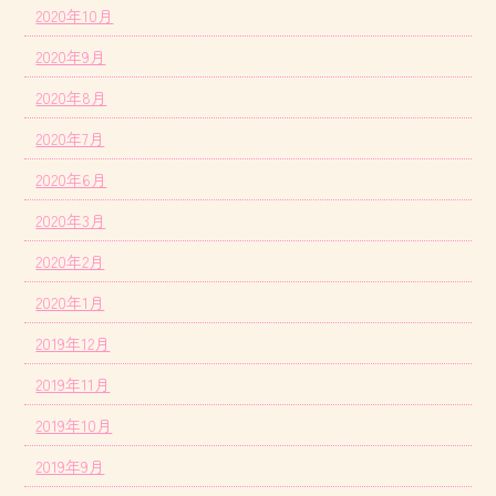
2020年10月
2020年9月
2020年8月
2020年7月
2020年6月
2020年3月
2020年2月
2020年1月
2019年12月
2019年11月
2019年10月
2019年9月