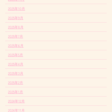
2025年10月
2025年9月
2025年8月
2025年7月
2025年6月
2025年5月
2025年4月
2025年3月
2025年2月
2025年1月
2024年12月
2024年11月