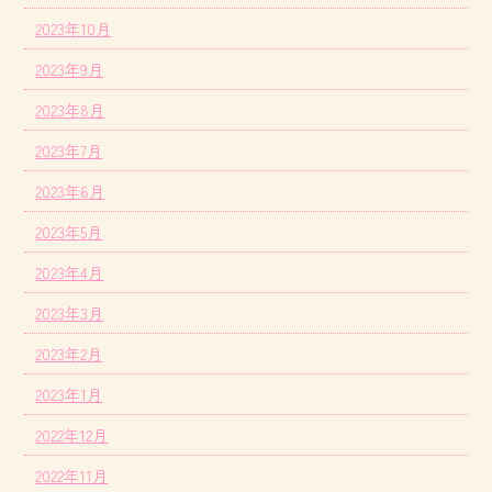
2023年10月
2023年9月
2023年8月
2023年7月
2023年6月
2023年5月
2023年4月
2023年3月
2023年2月
2023年1月
2022年12月
2022年11月