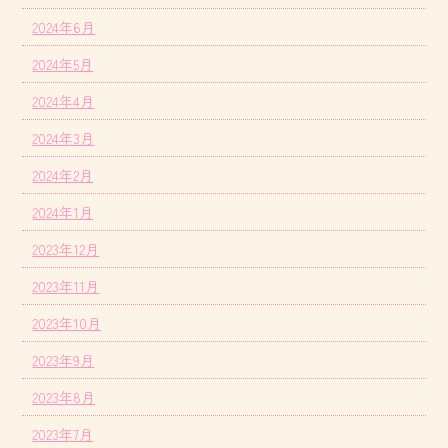
2024年6月
2024年5月
2024年4月
2024年3月
2024年2月
2024年1月
2023年12月
2023年11月
2023年10月
2023年9月
2023年8月
2023年7月