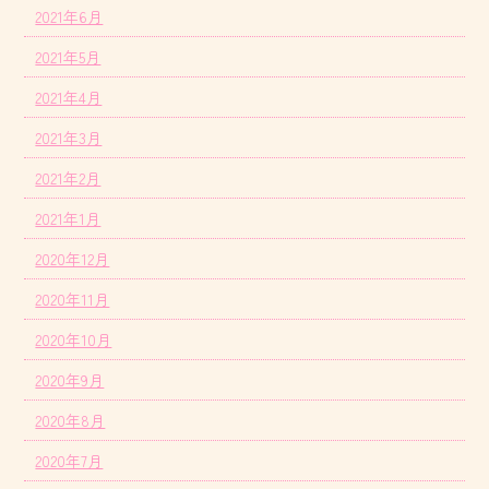
2021年6月
2021年5月
2021年4月
2021年3月
2021年2月
2021年1月
2020年12月
2020年11月
2020年10月
2020年9月
2020年8月
2020年7月