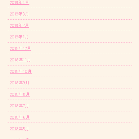
2019年4月
2019年3月
2019年2月
2019年1月
2018年12月
2018年11月
2018年10月
2018年9月
2018年8月
2018年7月
2018年6月
2018年5月