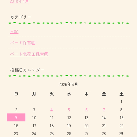
2018年4月
カテゴリー
日記
バード保育園
バード北花田保育園
投稿日カレンダー
2026年8月
日
月
火
水
木
金
土
1
2
3
4
5
6
7
8
9
10
11
12
13
14
15
16
17
18
19
20
21
22
23
24
25
26
27
28
29