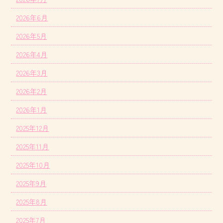
2026年6月
2026年5月
2026年4月
2026年3月
2026年2月
2026年1月
2025年12月
2025年11月
2025年10月
2025年9月
2025年8月
2025年7月