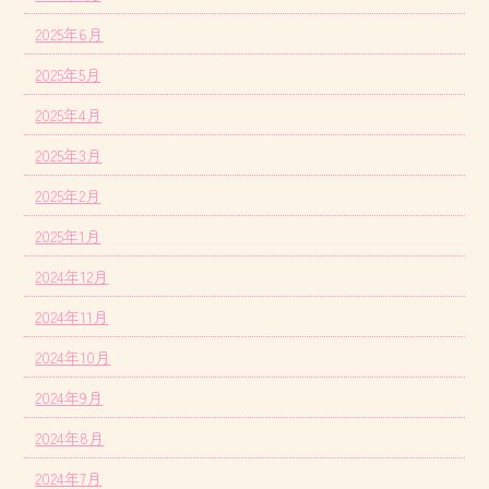
2025年6月
2025年5月
2025年4月
2025年3月
2025年2月
2025年1月
2024年12月
2024年11月
2024年10月
2024年9月
2024年8月
2024年7月