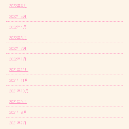
2022年6月
2022年5月
2022年4月
2022年3月
2022年2月
2022年1月
2021年12月
2021年11月
2021年10月
2021年9月
2021年8月
2021年7月