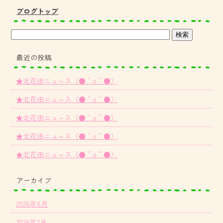
ブログトップ
最近の投稿
★北花田ニュ～ス（●＾o＾●）
★北花田ニュ～ス（●＾o＾●）
★北花田ニュ～ス（●＾o＾●）
★北花田ニュ～ス（●＾o＾●）
★北花田ニュ～ス（●＾o＾●）
アーカイブ
2026年8月
2026年7月