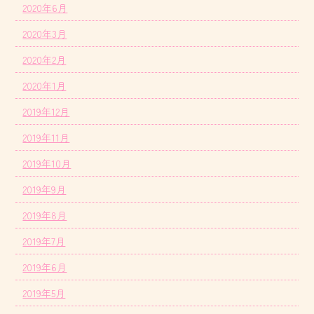
2020年6月
2020年3月
2020年2月
2020年1月
2019年12月
2019年11月
2019年10月
2019年9月
2019年8月
2019年7月
2019年6月
2019年5月