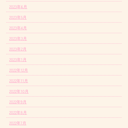
2023年6月
2023年5月
2023年4月
2023年3月
2023年2月
2023年1月
2022年12月
2022年11月
2022年10月
2022年9月
2022年8月
2022年7月