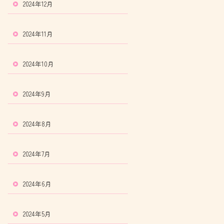
2024年12月
2024年11月
2024年10月
2024年9月
2024年8月
2024年7月
2024年6月
2024年5月