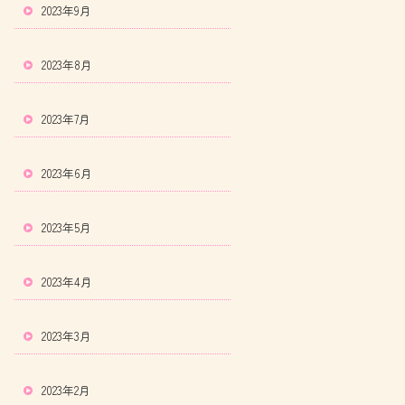
2023年9月
2023年8月
2023年7月
2023年6月
2023年5月
2023年4月
2023年3月
2023年2月