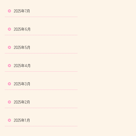
2025年7月
2025年6月
2025年5月
2025年4月
2025年3月
2025年2月
2025年1月