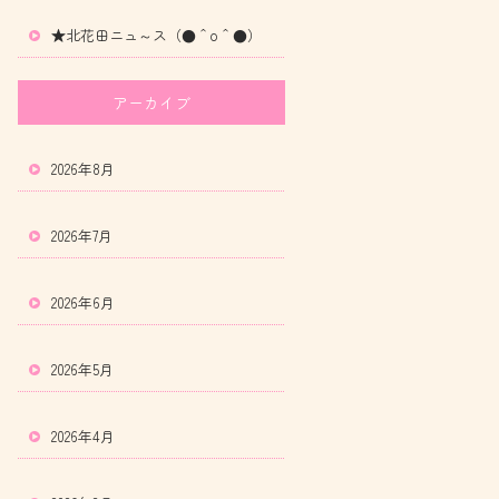
★北花田ニュ～ス（●＾o＾●）
アーカイブ
2026年8月
2026年7月
2026年6月
2026年5月
2026年4月