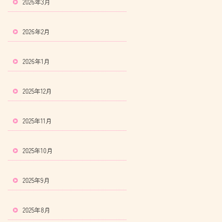
2026年3月
2026年2月
2026年1月
2025年12月
2025年11月
2025年10月
2025年9月
2025年8月