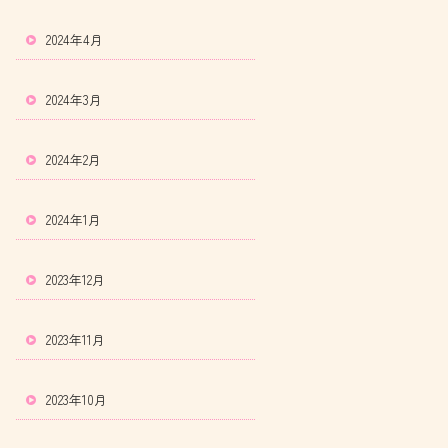
2024年4月
2024年3月
2024年2月
2024年1月
2023年12月
2023年11月
2023年10月