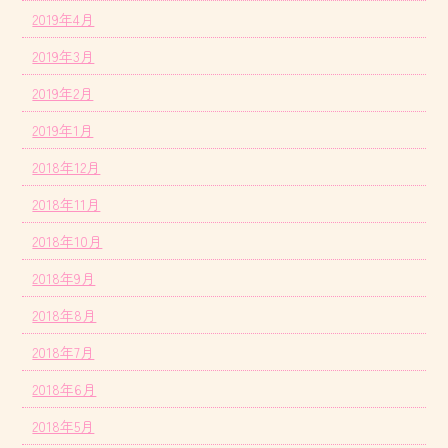
2019年4月
2019年3月
2019年2月
2019年1月
2018年12月
2018年11月
2018年10月
2018年9月
2018年8月
2018年7月
2018年6月
2018年5月