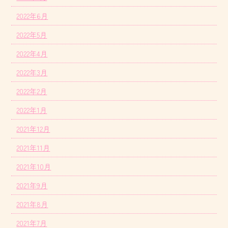
2022年6月
2022年5月
2022年4月
2022年3月
2022年2月
2022年1月
2021年12月
2021年11月
2021年10月
2021年9月
2021年8月
2021年7月