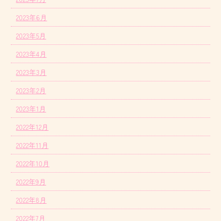
2023年6月
2023年5月
2023年4月
2023年3月
2023年2月
2023年1月
2022年12月
2022年11月
2022年10月
2022年9月
2022年8月
2022年7月