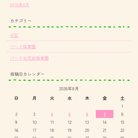
2018年4月
カテゴリー
日記
バード保育園
バード北花田保育園
投稿日カレンダー
2026年8月
日
月
火
水
木
金
土
1
2
3
4
5
6
7
8
9
10
11
12
13
14
15
16
17
18
19
20
21
22
23
24
25
26
27
28
29