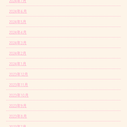
2024年7月
2024年6月
2024年5月
2024年4月
2024年3月
2024年2月
2024年1月
2023年12月
2023年11月
2023年10月
2023年9月
2023年8月
2023年7月