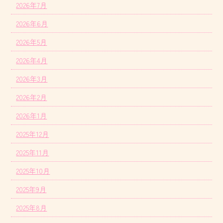
2026年7月
2026年6月
2026年5月
2026年4月
2026年3月
2026年2月
2026年1月
2025年12月
2025年11月
2025年10月
2025年9月
2025年8月