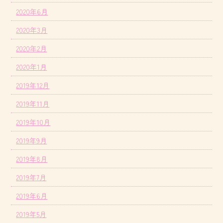
2020年6月
2020年3月
2020年2月
2020年1月
2019年12月
2019年11月
2019年10月
2019年9月
2019年8月
2019年7月
2019年6月
2019年5月