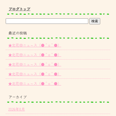
ブログトップ
最近の投稿
★北花田ニュ～ス（●＾o＾●）
★北花田ニュ～ス（●＾o＾●）
★北花田ニュ～ス（●＾o＾●）
★北花田ニュ～ス（●＾o＾●）
★北花田ニュ～ス（●＾o＾●）
アーカイブ
2026年8月