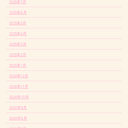
2025年7月
2025年6月
2025年5月
2025年4月
2025年3月
2025年2月
2025年1月
2024年12月
2024年11月
2024年10月
2024年9月
2024年8月