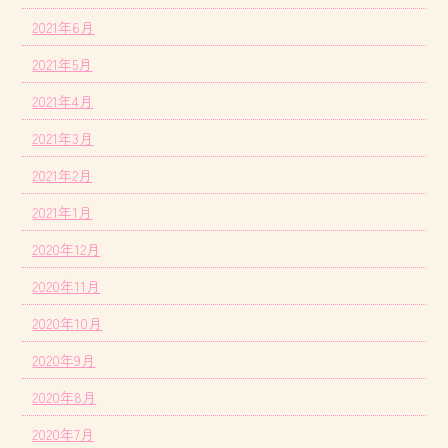
2021年6月
2021年5月
2021年4月
2021年3月
2021年2月
2021年1月
2020年12月
2020年11月
2020年10月
2020年9月
2020年8月
2020年7月