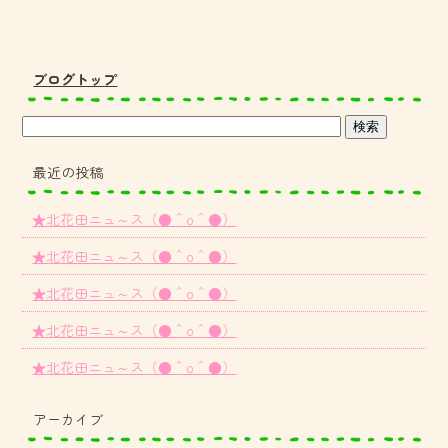
ブログトップ
最近の投稿
★北花田ニュ～ス（●＾o＾●）
★北花田ニュ～ス（●＾o＾●）
★北花田ニュ～ス（●＾o＾●）
★北花田ニュ～ス（●＾o＾●）
★北花田ニュ～ス（●＾o＾●）
アーカイブ