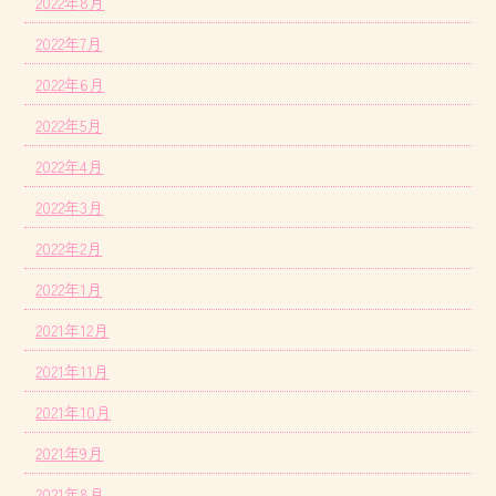
2022年8月
2022年7月
2022年6月
2022年5月
2022年4月
2022年3月
2022年2月
2022年1月
2021年12月
2021年11月
2021年10月
2021年9月
2021年8月