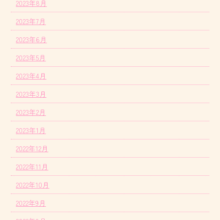
2023年8月
2023年7月
2023年6月
2023年5月
2023年4月
2023年3月
2023年2月
2023年1月
2022年12月
2022年11月
2022年10月
2022年9月