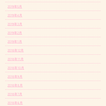
2019年5月
2019年4月
2019年3月
2019年2月
2019年1月
2018年12月
2018年11月
2018年10月
2018年9月
2018年8月
2018年7月
2018年6月