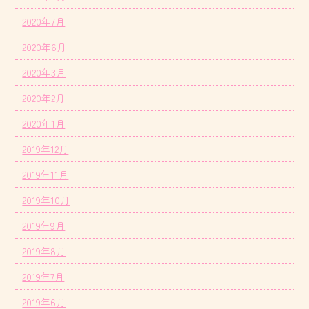
2020年7月
2020年6月
2020年3月
2020年2月
2020年1月
2019年12月
2019年11月
2019年10月
2019年9月
2019年8月
2019年7月
2019年6月