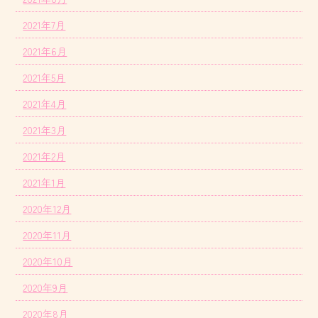
2021年7月
2021年6月
2021年5月
2021年4月
2021年3月
2021年2月
2021年1月
2020年12月
2020年11月
2020年10月
2020年9月
2020年8月