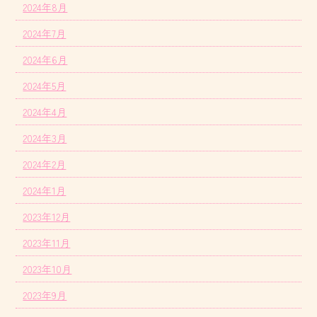
2024年8月
2024年7月
2024年6月
2024年5月
2024年4月
2024年3月
2024年2月
2024年1月
2023年12月
2023年11月
2023年10月
2023年9月