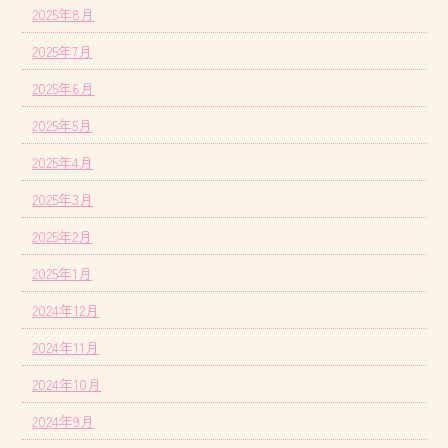
2025年8月
2025年7月
2025年6月
2025年5月
2025年4月
2025年3月
2025年2月
2025年1月
2024年12月
2024年11月
2024年10月
2024年9月