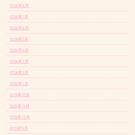
2026年8月
2026年7月
2026年6月
2026年5月
2026年4月
2026年3月
2026年2月
2026年1月
2025年12月
2025年11月
2025年10月
2025年9月