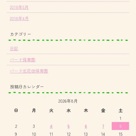
2018年5月
2018年4月
カテゴリー
日記
バード保育園
バード北花田保育園
投稿日カレンダー
2026年8月
日
月
火
水
木
金
土
1
2
3
4
5
6
7
8
9
10
11
12
13
14
15