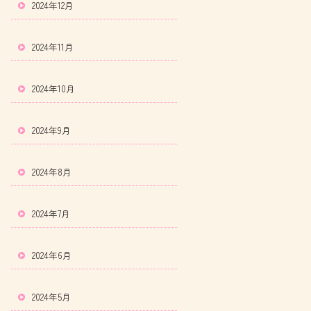
2024年12月
2024年11月
2024年10月
2024年9月
2024年8月
2024年7月
2024年6月
2024年5月