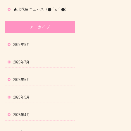
★北花田ニュ～ス（●＾o＾●）
アーカイブ
2026年8月
2026年7月
2026年6月
2026年5月
2026年4月