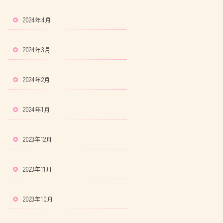
2024年4月
2024年3月
2024年2月
2024年1月
2023年12月
2023年11月
2023年10月