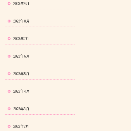
2023年9月
2023年8月
2023年7月
2023年6月
2023年5月
2023年4月
2023年3月
2023年2月