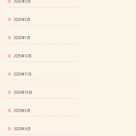
2026年3月
2026年2月
2026年1月
2025年12月
2025年11月
2025年10月
2025年9月
2025年8月