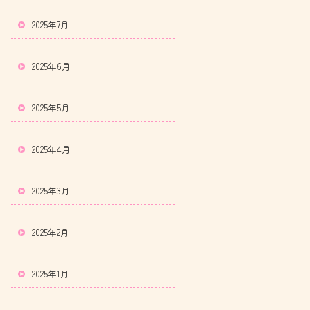
2025年7月
2025年6月
2025年5月
2025年4月
2025年3月
2025年2月
2025年1月