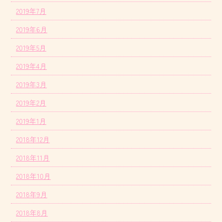
2019年7月
2019年6月
2019年5月
2019年4月
2019年3月
2019年2月
2019年1月
2018年12月
2018年11月
2018年10月
2018年9月
2018年8月