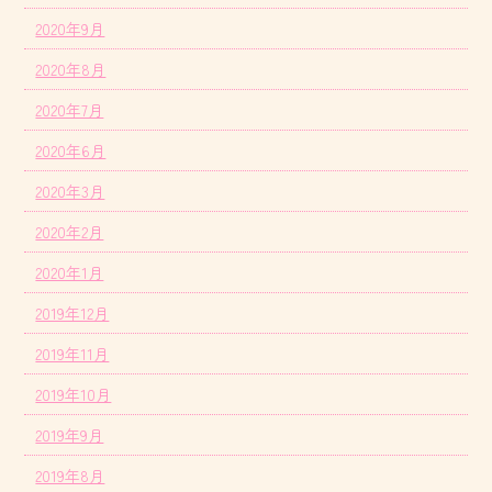
2020年9月
2020年8月
2020年7月
2020年6月
2020年3月
2020年2月
2020年1月
2019年12月
2019年11月
2019年10月
2019年9月
2019年8月