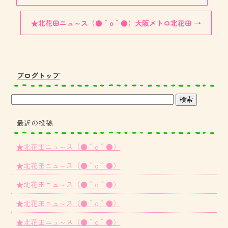
★北花田ニュ～ス（●＾o＾●）大阪メトロ北花田
→
ブログトップ
最近の投稿
★北花田ニュ～ス（●＾o＾●）
★北花田ニュ～ス（●＾o＾●）
★北花田ニュ～ス（●＾o＾●）
★北花田ニュ～ス（●＾o＾●）
★北花田ニュ～ス（●＾o＾●）