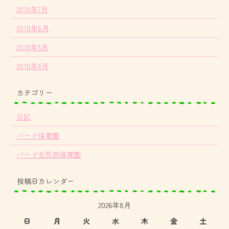
2018年7月
2018年6月
2018年5月
2018年4月
カテゴリー
日記
バード保育園
バード北花田保育園
投稿日カレンダー
2026年8月
日
月
火
水
木
金
土