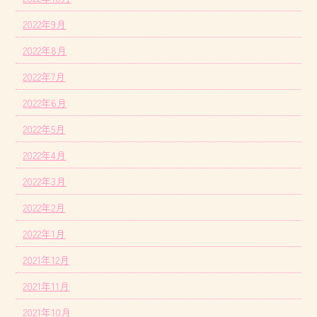
2022年9月
2022年8月
2022年7月
2022年6月
2022年5月
2022年4月
2022年3月
2022年2月
2022年1月
2021年12月
2021年11月
2021年10月