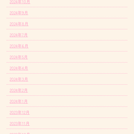
2024年10月
2024年9月
2024年8月
2024年7月
2024年6月
2024年5月
2024年4月
2024年3月
2024年2月
2024年1月
2023年12月
2023年11月