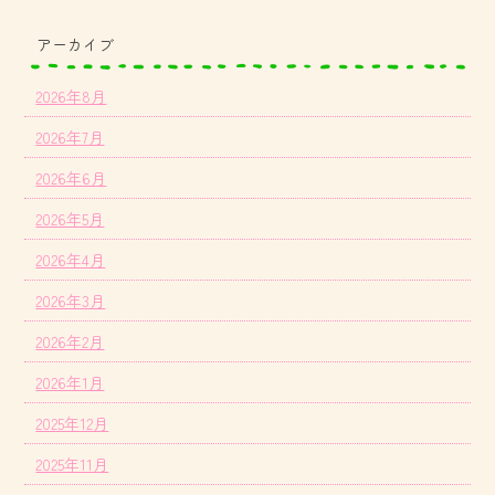
アーカイブ
2026年8月
2026年7月
2026年6月
2026年5月
2026年4月
2026年3月
2026年2月
2026年1月
2025年12月
2025年11月