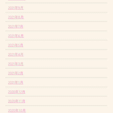
2021年9月
2021年8月
2021年7月
2021年6月
2021年5月
2021年4月
2021年3月
2021年2月
2021年1月
2020年12月
2020年11月
2020年10月