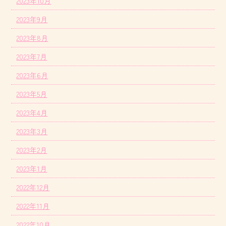
2023年10月
2023年9月
2023年8月
2023年7月
2023年6月
2023年5月
2023年4月
2023年3月
2023年2月
2023年1月
2022年12月
2022年11月
2022年10月