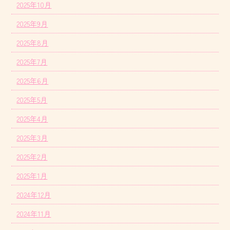
2025年10月
2025年9月
2025年8月
2025年7月
2025年6月
2025年5月
2025年4月
2025年3月
2025年2月
2025年1月
2024年12月
2024年11月