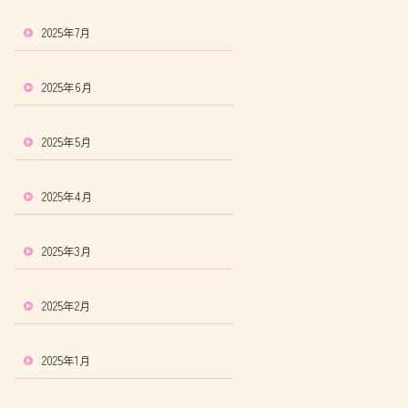
2025年7月
2025年6月
2025年5月
2025年4月
2025年3月
2025年2月
2025年1月