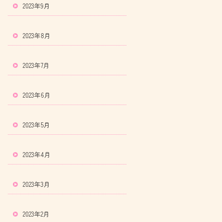
2023年9月
2023年8月
2023年7月
2023年6月
2023年5月
2023年4月
2023年3月
2023年2月