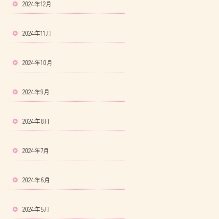
2024年12月
2024年11月
2024年10月
2024年9月
2024年8月
2024年7月
2024年6月
2024年5月