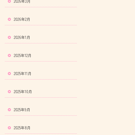
2026年3月
2026年2月
2026年1月
2025年12月
2025年11月
2025年10月
2025年9月
2025年8月