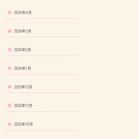
2024年4月
2024年3月
2024年2月
2024年1月
2023年12月
2023年11月
2023年10月