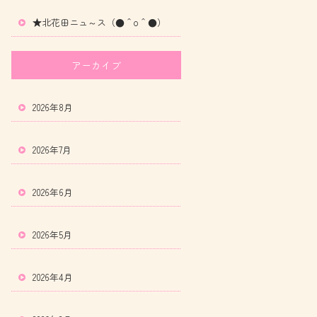
★北花田ニュ～ス（●＾o＾●）
アーカイブ
2026年8月
2026年7月
2026年6月
2026年5月
2026年4月