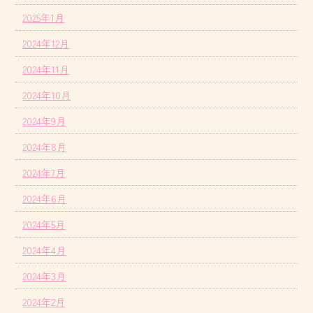
2025年1月
2024年12月
2024年11月
2024年10月
2024年9月
2024年8月
2024年7月
2024年6月
2024年5月
2024年4月
2024年3月
2024年2月