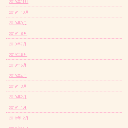
2019年11月
2019年10月
2019年9月
2019年8月
2019年7月
2019年6月
2019年5月
2019年4月
2019年3月
2019年2月
2019年1月
2018年12月