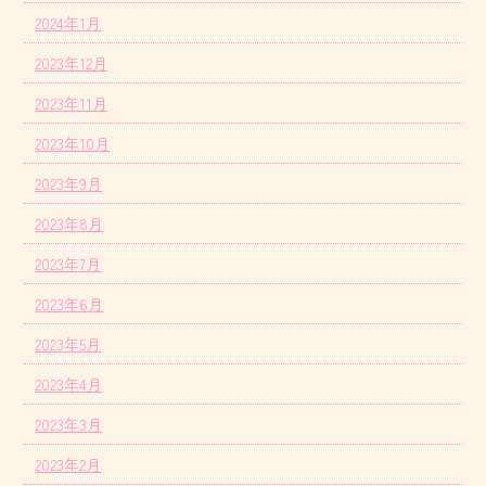
2024年1月
2023年12月
2023年11月
2023年10月
2023年9月
2023年8月
2023年7月
2023年6月
2023年5月
2023年4月
2023年3月
2023年2月