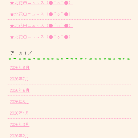
★北花田ニュ～ス（●＾o＾●）
★北花田ニュ～ス（●＾o＾●）
★北花田ニュ～ス（●＾o＾●）
★北花田ニュ～ス（●＾o＾●）
アーカイブ
2026年8月
2026年7月
2026年6月
2026年5月
2026年4月
2026年3月
2026年2月