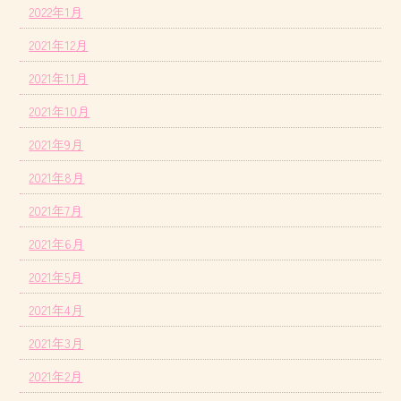
2022年1月
2021年12月
2021年11月
2021年10月
2021年9月
2021年8月
2021年7月
2021年6月
2021年5月
2021年4月
2021年3月
2021年2月