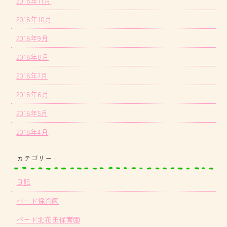
2018年11月
2018年10月
2018年9月
2018年8月
2018年7月
2018年6月
2018年5月
2018年4月
カテゴリー
日記
バード保育園
バード北花田保育園