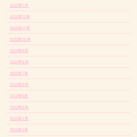
2023年1月
2022年12月
2022年11月
2022年10月
2022年9月
2022年8月
2022年7月
2022年6月
2022年5月
2022年4月
2022年3月
2022年2月