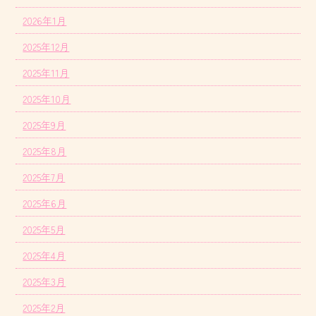
2026年1月
2025年12月
2025年11月
2025年10月
2025年9月
2025年8月
2025年7月
2025年6月
2025年5月
2025年4月
2025年3月
2025年2月