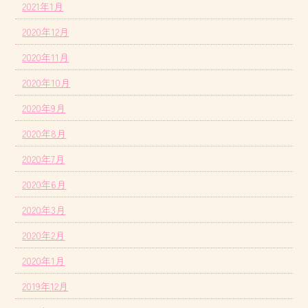
2021年1月
2020年12月
2020年11月
2020年10月
2020年9月
2020年8月
2020年7月
2020年6月
2020年3月
2020年2月
2020年1月
2019年12月