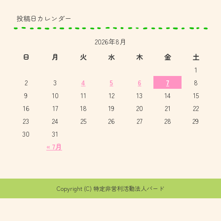
投稿日カレンダー
2026年8月
日
月
火
水
木
金
土
1
2
3
4
5
6
7
8
9
10
11
12
13
14
15
16
17
18
19
20
21
22
23
24
25
26
27
28
29
30
31
« 7月
Copyright (C) 特定非営利活動法人バード