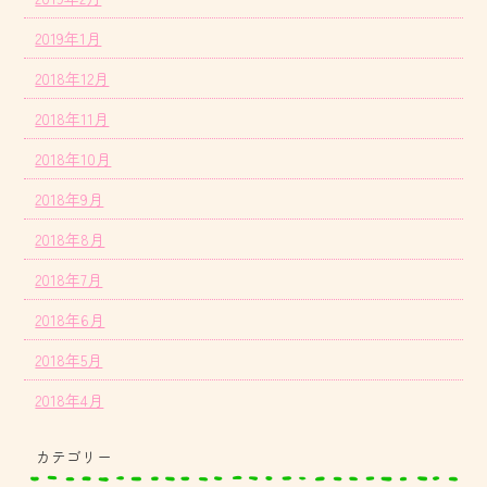
2019年1月
2018年12月
2018年11月
2018年10月
2018年9月
2018年8月
2018年7月
2018年6月
2018年5月
2018年4月
カテゴリー