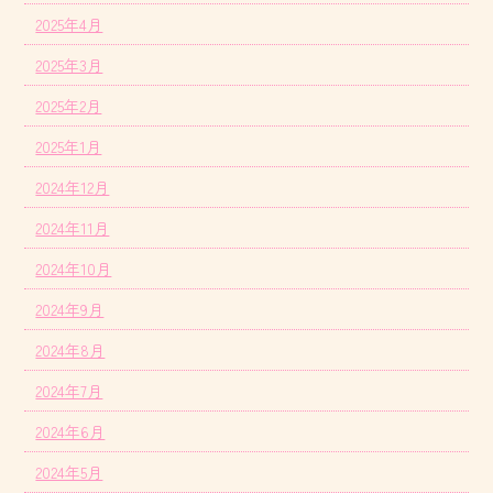
2025年4月
2025年3月
2025年2月
2025年1月
2024年12月
2024年11月
2024年10月
2024年9月
2024年8月
2024年7月
2024年6月
2024年5月