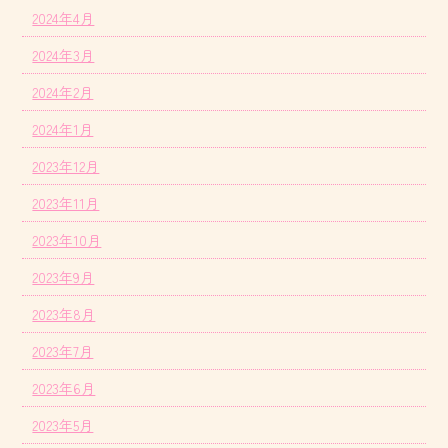
2024年4月
2024年3月
2024年2月
2024年1月
2023年12月
2023年11月
2023年10月
2023年9月
2023年8月
2023年7月
2023年6月
2023年5月