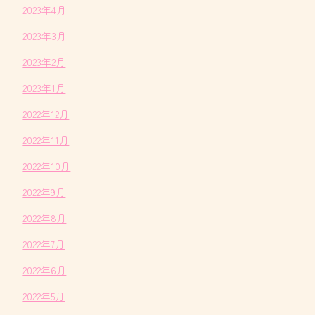
2023年4月
2023年3月
2023年2月
2023年1月
2022年12月
2022年11月
2022年10月
2022年9月
2022年8月
2022年7月
2022年6月
2022年5月