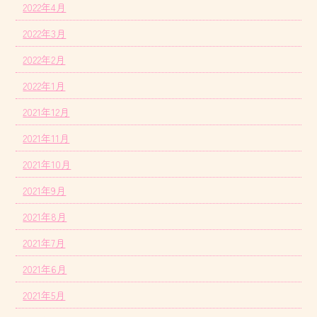
2022年4月
2022年3月
2022年2月
2022年1月
2021年12月
2021年11月
2021年10月
2021年9月
2021年8月
2021年7月
2021年6月
2021年5月