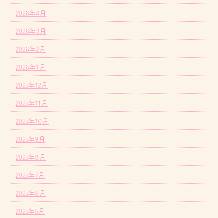
2026年4月
2026年3月
2026年2月
2026年1月
2025年12月
2025年11月
2025年10月
2025年9月
2025年8月
2025年7月
2025年6月
2025年5月