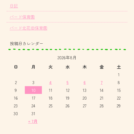
日記
バード保育園
バード北花田保育園
投稿日カレンダー
2026年8月
日
月
火
水
木
金
土
1
2
3
4
5
6
7
8
9
10
11
12
13
14
15
16
17
18
19
20
21
22
23
24
25
26
27
28
29
30
31
« 7月