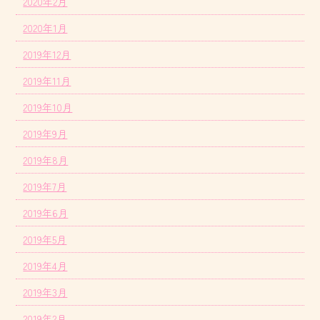
2020年2月
2020年1月
2019年12月
2019年11月
2019年10月
2019年9月
2019年8月
2019年7月
2019年6月
2019年5月
2019年4月
2019年3月
2019年2月