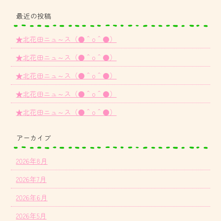
最近の投稿
★北花田ニュ～ス（●＾o＾●）
★北花田ニュ～ス（●＾o＾●）
★北花田ニュ～ス（●＾o＾●）
★北花田ニュ～ス（●＾o＾●）
★北花田ニュ～ス（●＾o＾●）
アーカイブ
2026年8月
2026年7月
2026年6月
2026年5月