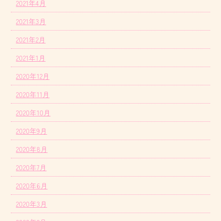
2021年4月
2021年3月
2021年2月
2021年1月
2020年12月
2020年11月
2020年10月
2020年9月
2020年8月
2020年7月
2020年6月
2020年3月