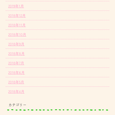
2019年1月
2018年12月
2018年11月
2018年10月
2018年9月
2018年8月
2018年7月
2018年6月
2018年5月
2018年4月
カテゴリー