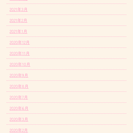
2021年3月
2021年2月
2021年1月
2020年12月
2020年11月
2020年10月
2020年9月
2020年8月
2020年7月
2020年6月
2020年3月
2020年2月