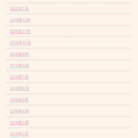
2020年1月
2019年12月
2019年11月
2019年10月
2019年9月
2019年8月
2019年7月
2019年6月
2019年5月
2019年4月
2019年3月
2019年2月