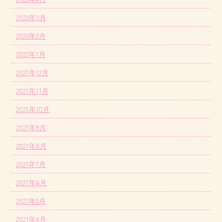
2022年3月
2022年2月
2022年1月
2021年12月
2021年11月
2021年10月
2021年9月
2021年8月
2021年7月
2021年6月
2021年5月
2021年4月