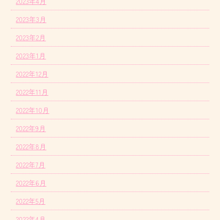
2023年4月
2023年3月
2023年2月
2023年1月
2022年12月
2022年11月
2022年10月
2022年9月
2022年8月
2022年7月
2022年6月
2022年5月
2022年4月