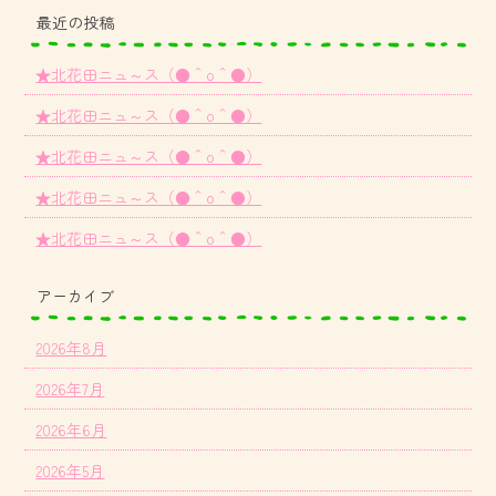
最近の投稿
★北花田ニュ～ス（●＾o＾●）
★北花田ニュ～ス（●＾o＾●）
★北花田ニュ～ス（●＾o＾●）
★北花田ニュ～ス（●＾o＾●）
★北花田ニュ～ス（●＾o＾●）
アーカイブ
2026年8月
2026年7月
2026年6月
2026年5月