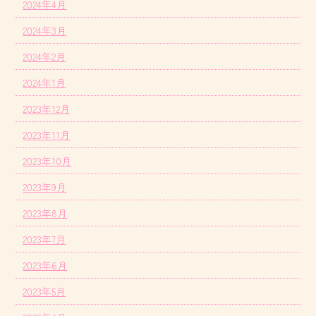
2024年4月
2024年3月
2024年2月
2024年1月
2023年12月
2023年11月
2023年10月
2023年9月
2023年8月
2023年7月
2023年6月
2023年5月