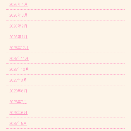
2026年4月
2026年3月
2026年2月
2026年1月
2025年12月
2025年11月
2025年10月
2025年9月
2025年8月
2025年7月
2025年6月
2025年5月