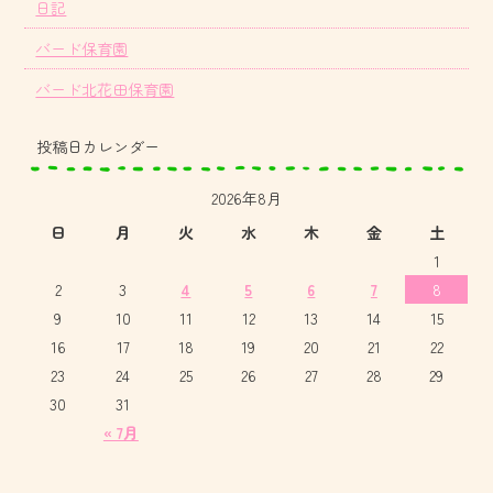
日記
バード保育園
バード北花田保育園
投稿日カレンダー
2026年8月
日
月
火
水
木
金
土
1
2
3
4
5
6
7
8
9
10
11
12
13
14
15
16
17
18
19
20
21
22
23
24
25
26
27
28
29
30
31
« 7月