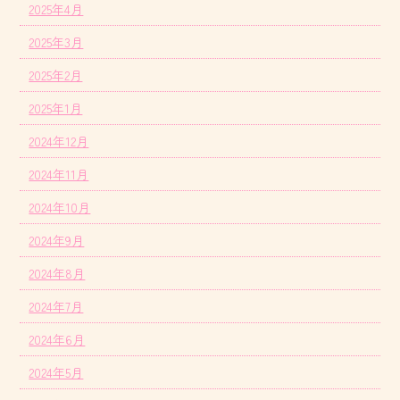
2025年4月
2025年3月
2025年2月
2025年1月
2024年12月
2024年11月
2024年10月
2024年9月
2024年8月
2024年7月
2024年6月
2024年5月