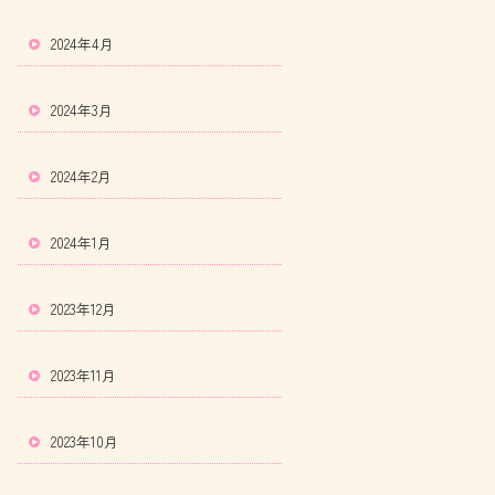
2024年4月
2024年3月
2024年2月
2024年1月
2023年12月
2023年11月
2023年10月