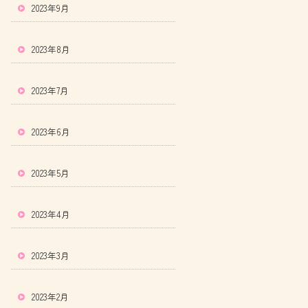
2023年9月
2023年8月
2023年7月
2023年6月
2023年5月
2023年4月
2023年3月
2023年2月