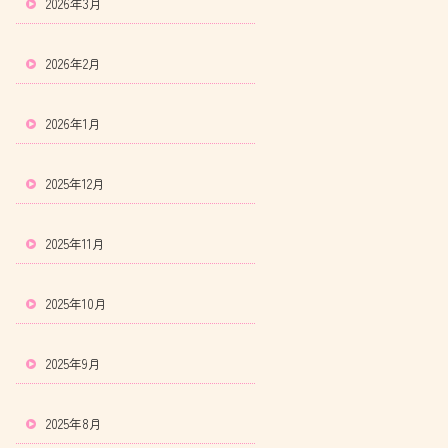
2026年3月
2026年2月
2026年1月
2025年12月
2025年11月
2025年10月
2025年9月
2025年8月