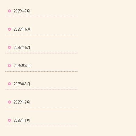
2025年7月
2025年6月
2025年5月
2025年4月
2025年3月
2025年2月
2025年1月