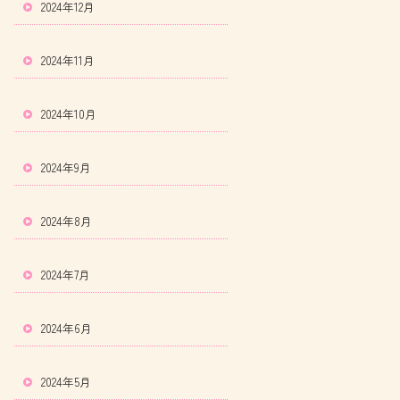
2024年12月
2024年11月
2024年10月
2024年9月
2024年8月
2024年7月
2024年6月
2024年5月