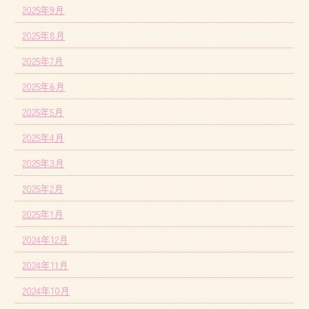
2025年9月
2025年8月
2025年7月
2025年6月
2025年5月
2025年4月
2025年3月
2025年2月
2025年1月
2024年12月
2024年11月
2024年10月