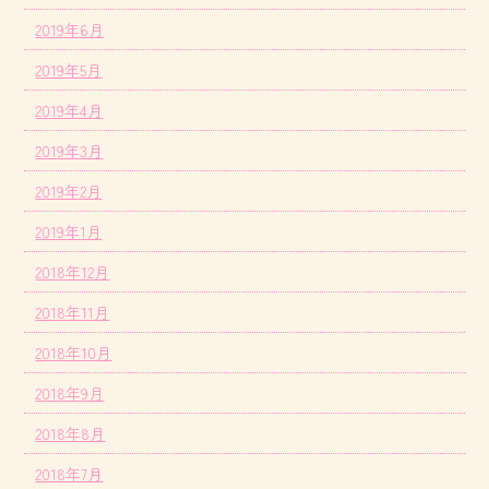
2019年6月
2019年5月
2019年4月
2019年3月
2019年2月
2019年1月
2018年12月
2018年11月
2018年10月
2018年9月
2018年8月
2018年7月