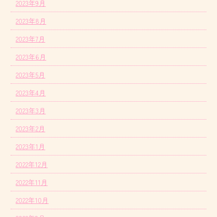
2023年9月
2023年8月
2023年7月
2023年6月
2023年5月
2023年4月
2023年3月
2023年2月
2023年1月
2022年12月
2022年11月
2022年10月