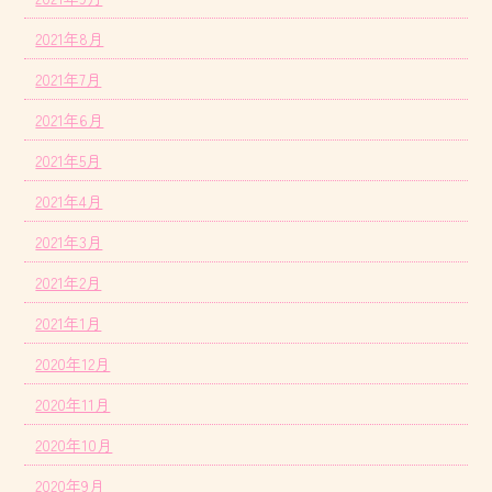
2021年8月
2021年7月
2021年6月
2021年5月
2021年4月
2021年3月
2021年2月
2021年1月
2020年12月
2020年11月
2020年10月
2020年9月