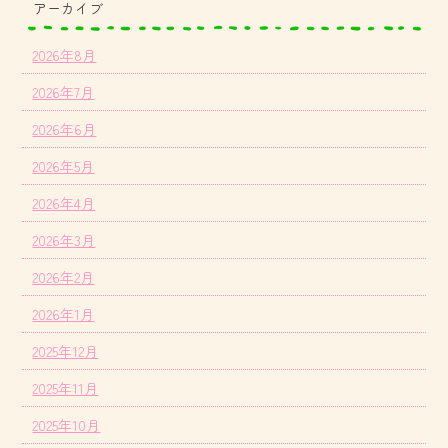
アーカイブ
2026年8月
2026年7月
2026年6月
2026年5月
2026年4月
2026年3月
2026年2月
2026年1月
2025年12月
2025年11月
2025年10月