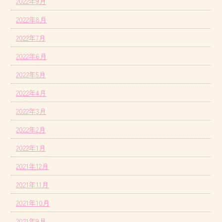
2022年9月
2022年8月
2022年7月
2022年6月
2022年5月
2022年4月
2022年3月
2022年2月
2022年1月
2021年12月
2021年11月
2021年10月
2021年9月