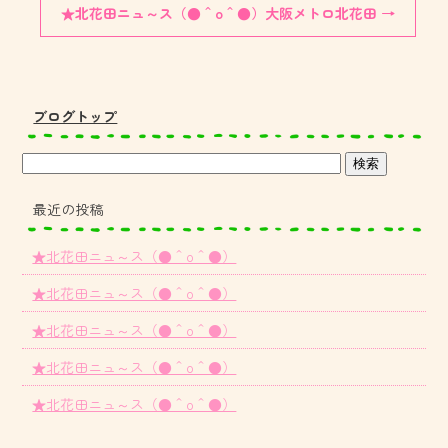
★北花田ニュ～ス（●＾o＾●）大阪メトロ北花田
→
ブログトップ
最近の投稿
★北花田ニュ～ス（●＾o＾●）
★北花田ニュ～ス（●＾o＾●）
★北花田ニュ～ス（●＾o＾●）
★北花田ニュ～ス（●＾o＾●）
★北花田ニュ～ス（●＾o＾●）