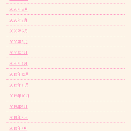
2020年8月
2020年7月
2020年6月
2020年3月
2020年2月
2020年1月
2019年12月
2019年11月
2019年10月
2019年9月
2019年8月
2019年7月