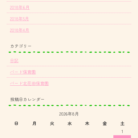
2018年6月
2018年5月
2018年4月
カテゴリー
日記
バード保育園
バード北花田保育園
投稿日カレンダー
2026年8月
日
月
火
水
木
金
土
1