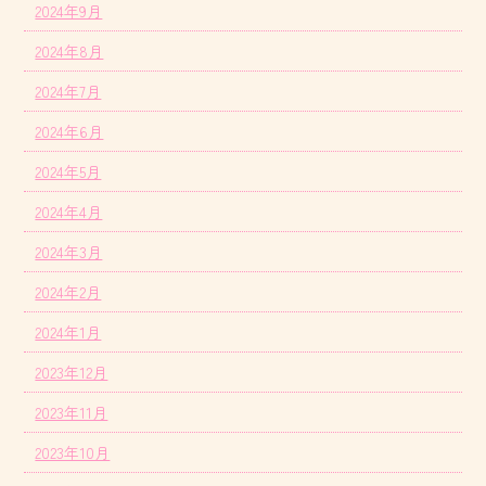
2024年9月
2024年8月
2024年7月
2024年6月
2024年5月
2024年4月
2024年3月
2024年2月
2024年1月
2023年12月
2023年11月
2023年10月