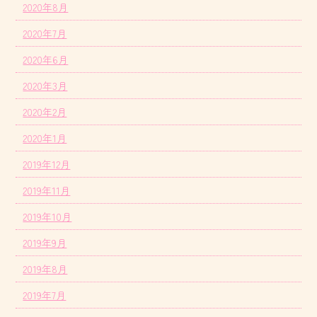
2020年8月
2020年7月
2020年6月
2020年3月
2020年2月
2020年1月
2019年12月
2019年11月
2019年10月
2019年9月
2019年8月
2019年7月