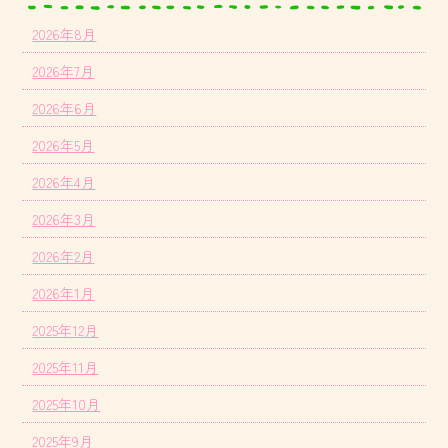
2026年8月
2026年7月
2026年6月
2026年5月
2026年4月
2026年3月
2026年2月
2026年1月
2025年12月
2025年11月
2025年10月
2025年9月