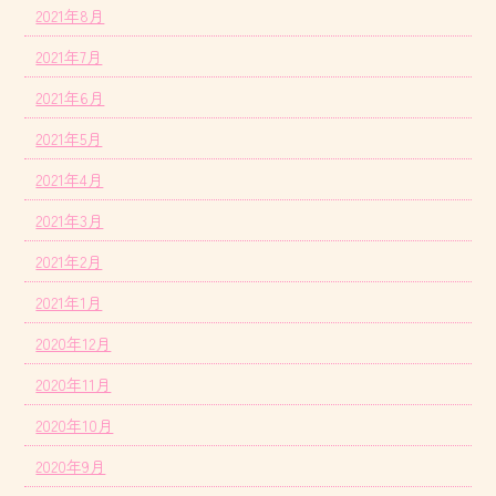
2021年8月
2021年7月
2021年6月
2021年5月
2021年4月
2021年3月
2021年2月
2021年1月
2020年12月
2020年11月
2020年10月
2020年9月