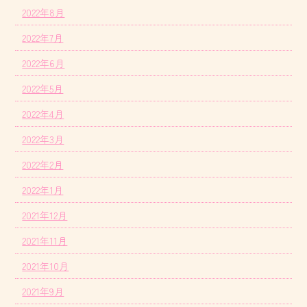
2022年8月
2022年7月
2022年6月
2022年5月
2022年4月
2022年3月
2022年2月
2022年1月
2021年12月
2021年11月
2021年10月
2021年9月