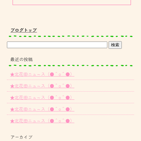
ブログトップ
最近の投稿
★北花田ニュ～ス（●＾o＾●）
★北花田ニュ～ス（●＾o＾●）
★北花田ニュ～ス（●＾o＾●）
★北花田ニュ～ス（●＾o＾●）
★北花田ニュ～ス（●＾o＾●）
アーカイブ