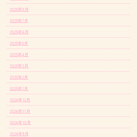
2025年8月
2025年7月
2025年6月
2025年5月
2025年4月
2025年3月
2025年2月
2025年1月
2024年12月
2024年11月
2024年10月
2024年9月