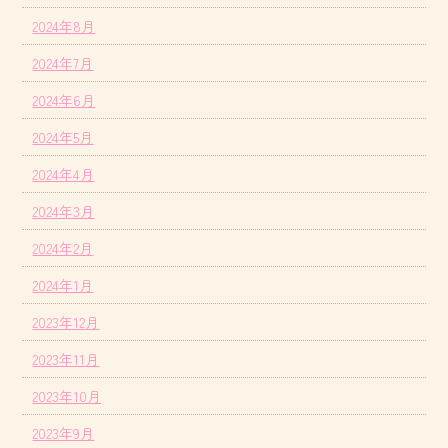
2024年8月
2024年7月
2024年6月
2024年5月
2024年4月
2024年3月
2024年2月
2024年1月
2023年12月
2023年11月
2023年10月
2023年9月