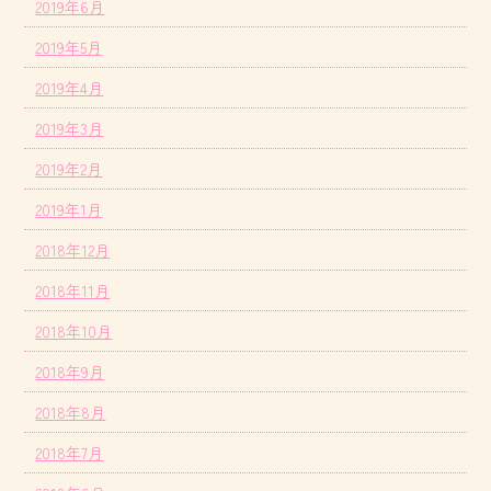
2019年6月
2019年5月
2019年4月
2019年3月
2019年2月
2019年1月
2018年12月
2018年11月
2018年10月
2018年9月
2018年8月
2018年7月