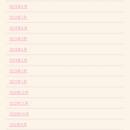
2023年8月
2023年7月
2023年6月
2023年5月
2023年4月
2023年3月
2023年2月
2023年1月
2022年12月
2022年11月
2022年10月
2022年9月