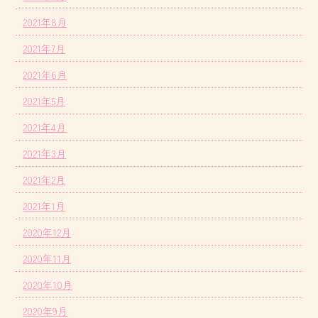
2021年8月
2021年7月
2021年6月
2021年5月
2021年4月
2021年3月
2021年2月
2021年1月
2020年12月
2020年11月
2020年10月
2020年9月