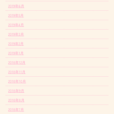
2019年6月
2019年5月
2019年4月
2019年3月
2019年2月
2019年1月
2018年12月
2018年11月
2018年10月
2018年9月
2018年8月
2018年7月