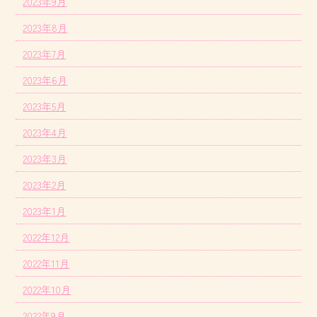
2023年9月
2023年8月
2023年7月
2023年6月
2023年5月
2023年4月
2023年3月
2023年2月
2023年1月
2022年12月
2022年11月
2022年10月
2022年9月