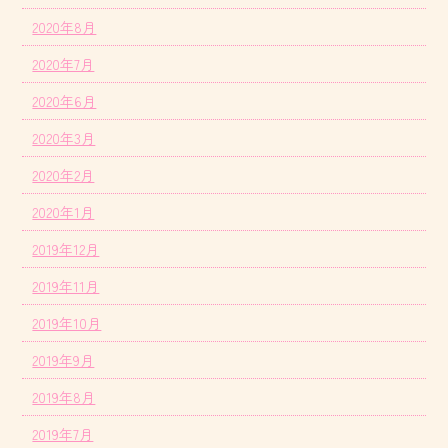
2020年8月
2020年7月
2020年6月
2020年3月
2020年2月
2020年1月
2019年12月
2019年11月
2019年10月
2019年9月
2019年8月
2019年7月