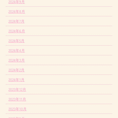
2024年9月
2024年8月
2024年7月
2024年6月
2024年5月
2024年4月
2024年3月
2024年2月
2024年1月
2023年12月
2023年11月
2023年10月