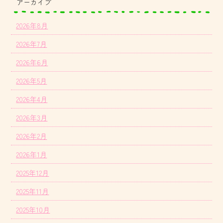
アーカイブ
2026年8月
2026年7月
2026年6月
2026年5月
2026年4月
2026年3月
2026年2月
2026年1月
2025年12月
2025年11月
2025年10月