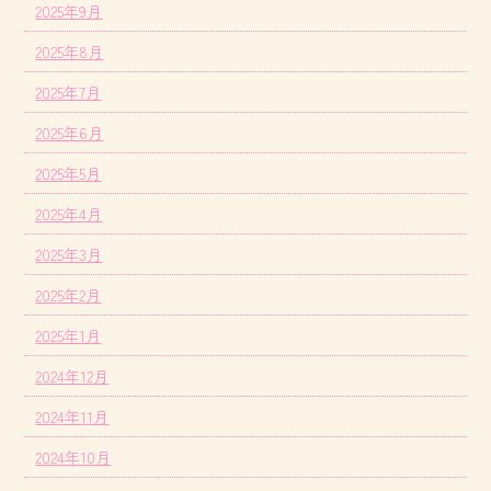
2025年9月
2025年8月
2025年7月
2025年6月
2025年5月
2025年4月
2025年3月
2025年2月
2025年1月
2024年12月
2024年11月
2024年10月