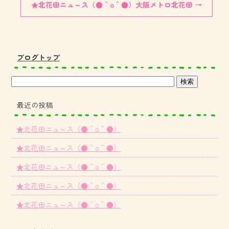
★北花田ニュ～ス（●＾o＾●）大阪メトロ北花田
→
ブログトップ
最近の投稿
★北花田ニュ～ス（●＾o＾●）
★北花田ニュ～ス（●＾o＾●）
★北花田ニュ～ス（●＾o＾●）
★北花田ニュ～ス（●＾o＾●）
★北花田ニュ～ス（●＾o＾●）