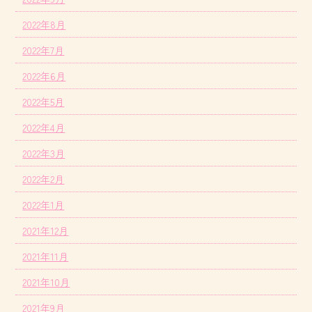
2022年8月
2022年7月
2022年6月
2022年5月
2022年4月
2022年3月
2022年2月
2022年1月
2021年12月
2021年11月
2021年10月
2021年9月