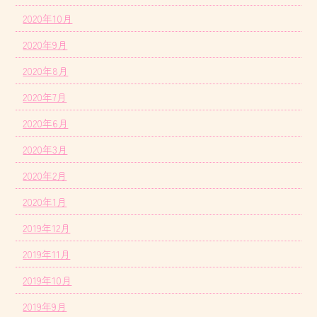
2020年10月
2020年9月
2020年8月
2020年7月
2020年6月
2020年3月
2020年2月
2020年1月
2019年12月
2019年11月
2019年10月
2019年9月