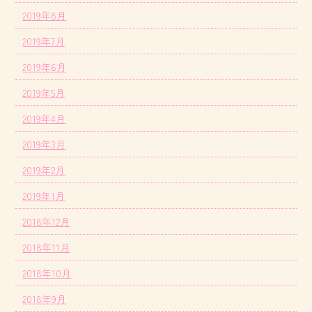
2019年8月
2019年7月
2019年6月
2019年5月
2019年4月
2019年3月
2019年2月
2019年1月
2018年12月
2018年11月
2018年10月
2018年9月