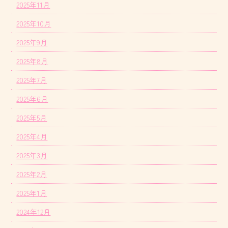
2025年11月
2025年10月
2025年9月
2025年8月
2025年7月
2025年6月
2025年5月
2025年4月
2025年3月
2025年2月
2025年1月
2024年12月