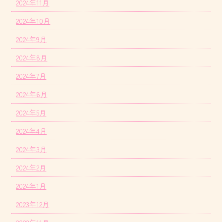
2024年11月
2024年10月
2024年9月
2024年8月
2024年7月
2024年6月
2024年5月
2024年4月
2024年3月
2024年2月
2024年1月
2023年12月