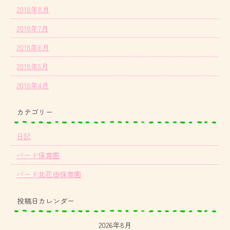
2018年8月
2018年7月
2018年6月
2018年5月
2018年4月
カテゴリー
日記
バード保育園
バード北花田保育園
投稿日カレンダー
2026年8月