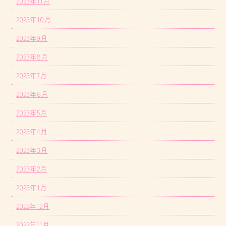
2023年11月
2023年10月
2023年9月
2023年8月
2023年7月
2023年6月
2023年5月
2023年4月
2023年3月
2023年2月
2023年1月
2022年12月
2022年11月