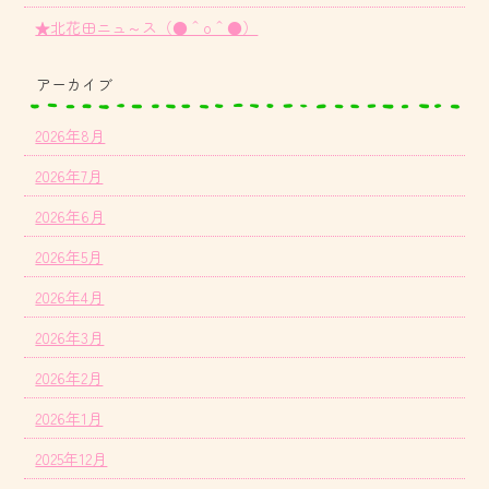
★北花田ニュ～ス（●＾o＾●）
アーカイブ
2026年8月
2026年7月
2026年6月
2026年5月
2026年4月
2026年3月
2026年2月
2026年1月
2025年12月