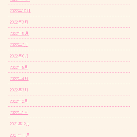
2022年10月
2022年9月
2022年8月
2022年7月
2022年6月
2022年5月
2022年4月
2022年3月
2022年2月
2022年1月
2021年12月
2021年11月