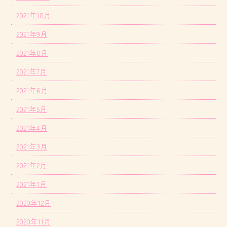
2021年10月
2021年9月
2021年8月
2021年7月
2021年6月
2021年5月
2021年4月
2021年3月
2021年2月
2021年1月
2020年12月
2020年11月