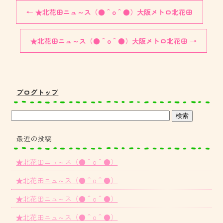
←
★北花田ニュ～ス（●＾o＾●）大阪メトロ北花田
★北花田ニュ～ス（●＾o＾●）大阪メトロ北花田
→
ブログトップ
最近の投稿
★北花田ニュ～ス（●＾o＾●）
★北花田ニュ～ス（●＾o＾●）
★北花田ニュ～ス（●＾o＾●）
★北花田ニュ～ス（●＾o＾●）