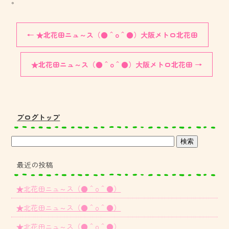
。
←
★北花田ニュ～ス（●＾o＾●）大阪メトロ北花田
★北花田ニュ～ス（●＾o＾●）大阪メトロ北花田
→
ブログトップ
最近の投稿
★北花田ニュ～ス（●＾o＾●）
★北花田ニュ～ス（●＾o＾●）
★北花田ニュ～ス（●＾o＾●）