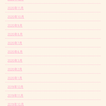
2020年11月
2020年10月
2020年9月
2020年8月
2020年7月
2020年6月
2020年3月
2020年2月
2020年1月
2019年12月
2019年11月
2019年10月