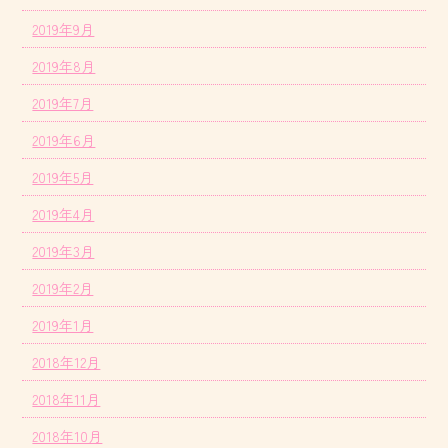
2019年9月
2019年8月
2019年7月
2019年6月
2019年5月
2019年4月
2019年3月
2019年2月
2019年1月
2018年12月
2018年11月
2018年10月