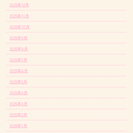
2025年12月
2025年11月
2025年10月
2025年9月
2025年8月
2025年7月
2025年6月
2025年5月
2025年4月
2025年3月
2025年2月
2025年1月