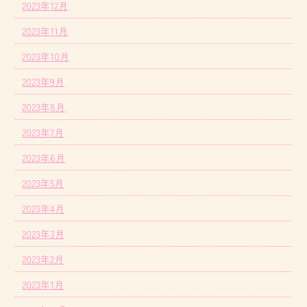
2023年12月
2023年11月
2023年10月
2023年9月
2023年8月
2023年7月
2023年6月
2023年5月
2023年4月
2023年3月
2023年2月
2023年1月