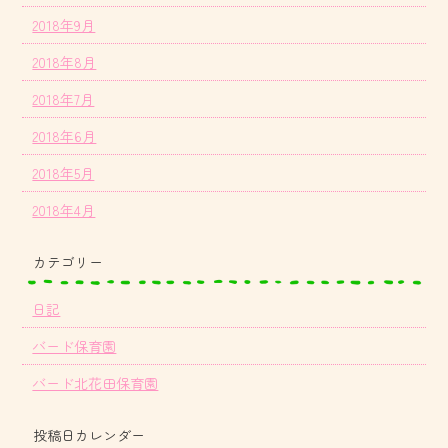
2018年9月
2018年8月
2018年7月
2018年6月
2018年5月
2018年4月
カテゴリー
日記
バード保育園
バード北花田保育園
投稿日カレンダー