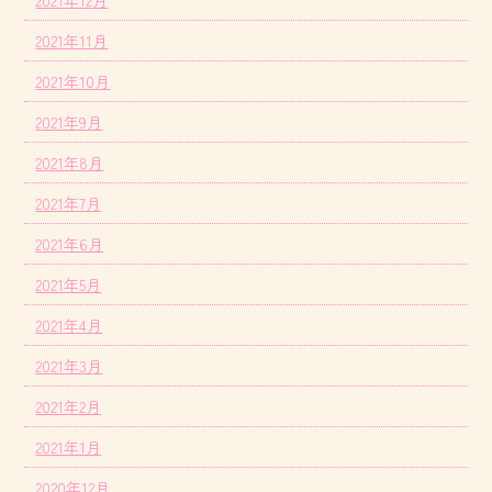
2021年12月
2021年11月
2021年10月
2021年9月
2021年8月
2021年7月
2021年6月
2021年5月
2021年4月
2021年3月
2021年2月
2021年1月
2020年12月