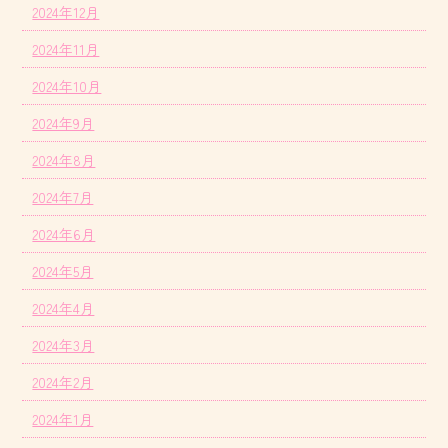
2024年12月
2024年11月
2024年10月
2024年9月
2024年8月
2024年7月
2024年6月
2024年5月
2024年4月
2024年3月
2024年2月
2024年1月