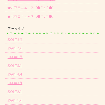
★北花田ニュ～ス（●＾o＾●）
★北花田ニュ～ス（●＾o＾●）
アーカイブ
2026年8月
2026年7月
2026年6月
2026年5月
2026年4月
2026年3月
2026年2月
2026年1月