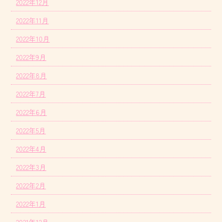
2022年12月
2022年11月
2022年10月
2022年9月
2022年8月
2022年7月
2022年6月
2022年5月
2022年4月
2022年3月
2022年2月
2022年1月