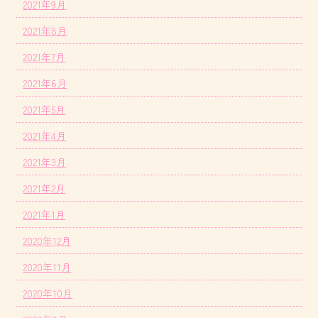
2021年9月
2021年8月
2021年7月
2021年6月
2021年5月
2021年4月
2021年3月
2021年2月
2021年1月
2020年12月
2020年11月
2020年10月