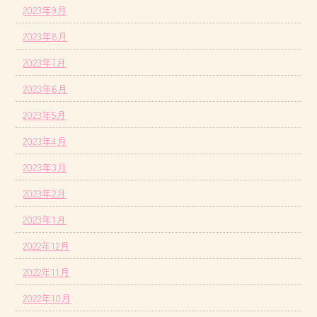
2023年9月
2023年8月
2023年7月
2023年6月
2023年5月
2023年4月
2023年3月
2023年2月
2023年1月
2022年12月
2022年11月
2022年10月