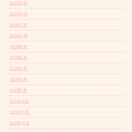
2022年9月
2022年8月
2022年7月
2022年6月
2022年5月
2022年4月
2022年3月
2022年2月
2022年1月
2021年12月
2021年11月
2021年10月