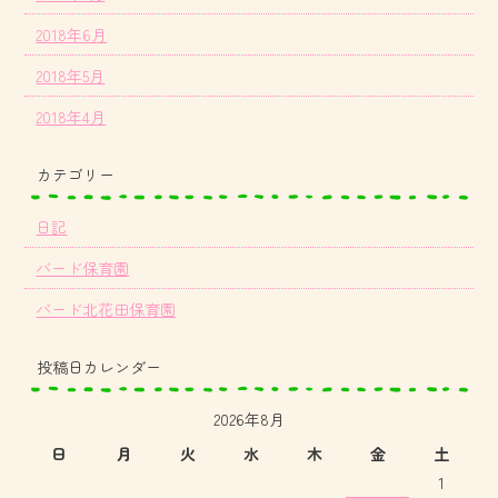
2018年6月
2018年5月
2018年4月
カテゴリー
日記
バード保育園
バード北花田保育園
投稿日カレンダー
2026年8月
日
月
火
水
木
金
土
1