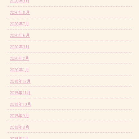
2020年9月
2020年8月
2020年7月
2020年6月
2020年3月
2020年2月
2020年1月
2019年12月
2019年11月
2019年10月
2019年9月
2019年8月
2019年7月