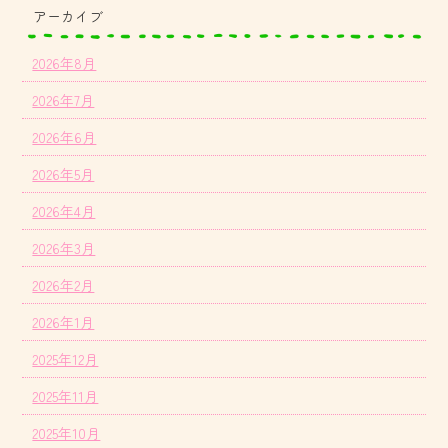
アーカイブ
2026年8月
2026年7月
2026年6月
2026年5月
2026年4月
2026年3月
2026年2月
2026年1月
2025年12月
2025年11月
2025年10月