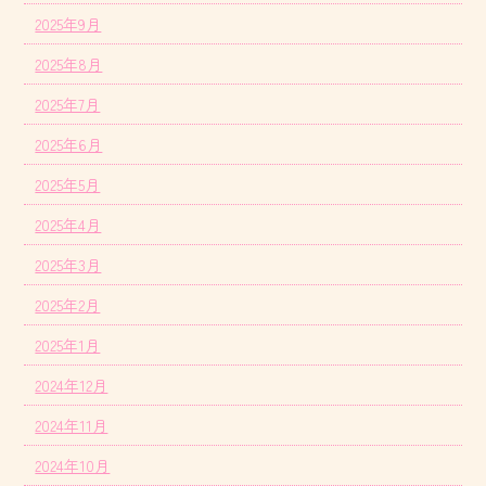
2025年9月
2025年8月
2025年7月
2025年6月
2025年5月
2025年4月
2025年3月
2025年2月
2025年1月
2024年12月
2024年11月
2024年10月