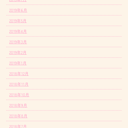
2019年6月
2019年5月
2019年4月
2019年3月
2019年2月
2019年1月
2018年12月
2018年11月
2018年10月
2018年9月
2018年8月
2018年7月