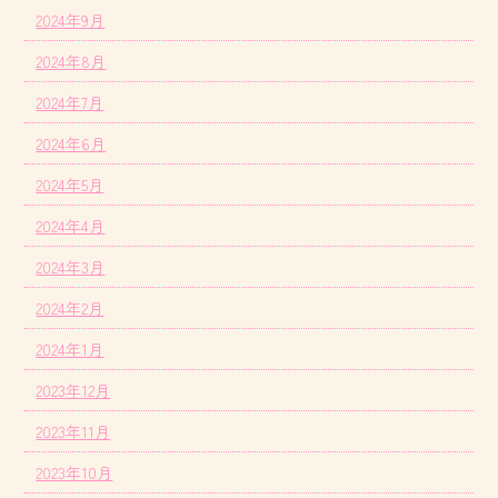
2024年9月
2024年8月
2024年7月
2024年6月
2024年5月
2024年4月
2024年3月
2024年2月
2024年1月
2023年12月
2023年11月
2023年10月