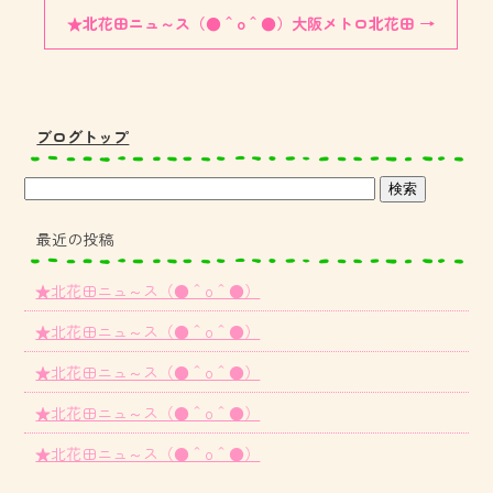
★北花田ニュ～ス（●＾o＾●）大阪メトロ北花田
→
ブログトップ
最近の投稿
★北花田ニュ～ス（●＾o＾●）
★北花田ニュ～ス（●＾o＾●）
★北花田ニュ～ス（●＾o＾●）
★北花田ニュ～ス（●＾o＾●）
★北花田ニュ～ス（●＾o＾●）