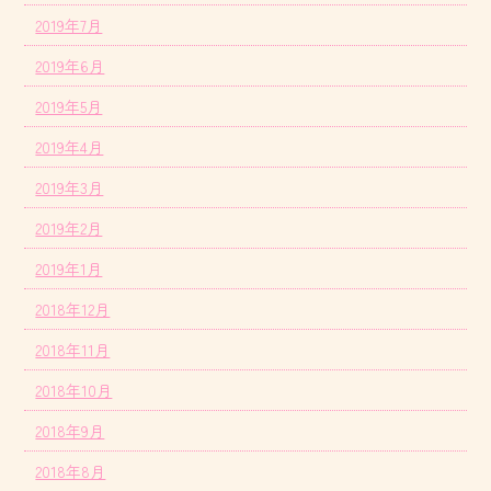
2019年7月
2019年6月
2019年5月
2019年4月
2019年3月
2019年2月
2019年1月
2018年12月
2018年11月
2018年10月
2018年9月
2018年8月