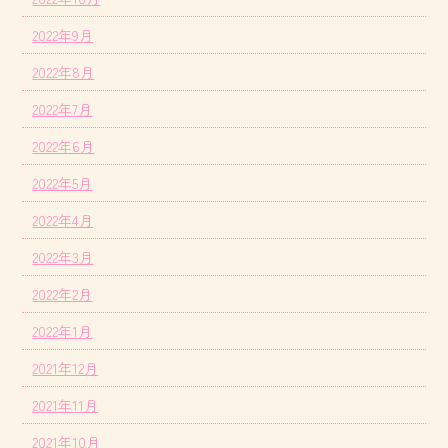
2022年9月
2022年8月
2022年7月
2022年6月
2022年5月
2022年4月
2022年3月
2022年2月
2022年1月
2021年12月
2021年11月
2021年10月