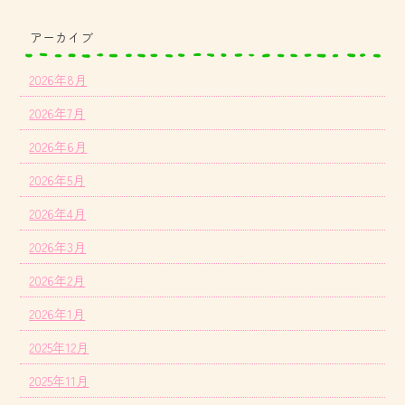
アーカイブ
2026年8月
2026年7月
2026年6月
2026年5月
2026年4月
2026年3月
2026年2月
2026年1月
2025年12月
2025年11月