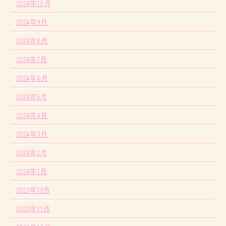
2024年10月
2024年9月
2024年8月
2024年7月
2024年6月
2024年5月
2024年4月
2024年3月
2024年2月
2024年1月
2023年12月
2023年11月