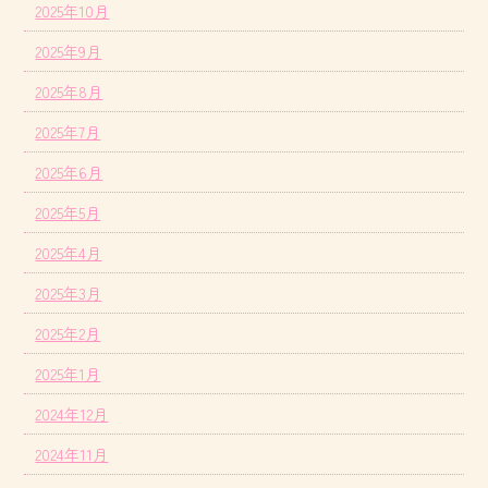
2025年10月
2025年9月
2025年8月
2025年7月
2025年6月
2025年5月
2025年4月
2025年3月
2025年2月
2025年1月
2024年12月
2024年11月