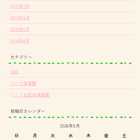
2018年7月
2018年6月
2018年5月
2018年4月
カテゴリー
日記
バード保育園
バード北花田保育園
投稿日カレンダー
2026年8月
日
月
火
水
木
金
土