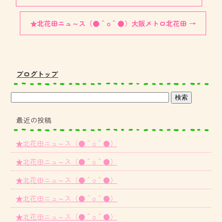
★北花田ニュ～ス（●＾o＾●）大阪メトロ北花田
→
ブログトップ
最近の投稿
★北花田ニュ～ス（●＾o＾●）
★北花田ニュ～ス（●＾o＾●）
★北花田ニュ～ス（●＾o＾●）
★北花田ニュ～ス（●＾o＾●）
★北花田ニュ～ス（●＾o＾●）