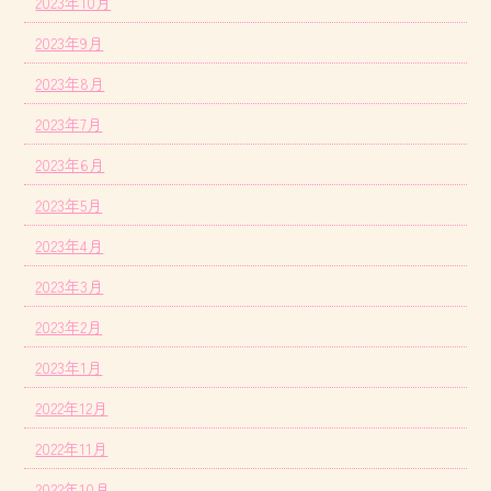
2023年10月
2023年9月
2023年8月
2023年7月
2023年6月
2023年5月
2023年4月
2023年3月
2023年2月
2023年1月
2022年12月
2022年11月
2022年10月