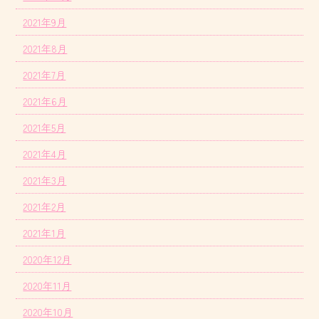
2021年9月
2021年8月
2021年7月
2021年6月
2021年5月
2021年4月
2021年3月
2021年2月
2021年1月
2020年12月
2020年11月
2020年10月