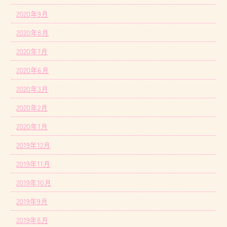
2020年9月
2020年8月
2020年7月
2020年6月
2020年3月
2020年2月
2020年1月
2019年12月
2019年11月
2019年10月
2019年9月
2019年8月