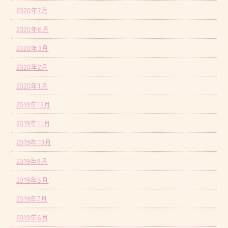
2020年7月
2020年6月
2020年3月
2020年2月
2020年1月
2019年12月
2019年11月
2019年10月
2019年9月
2019年8月
2019年7月
2019年6月