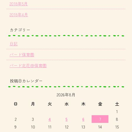
2018年5月
2018年4月
カテゴリー
日記
バード保育園
バード北花田保育園
投稿日カレンダー
2026年8月
日
月
火
水
木
金
土
1
2
3
4
5
6
7
8
9
10
11
12
13
14
15