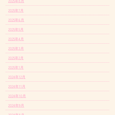
2025年8月
2025年7月
2025年6月
2025年5月
2025年4月
2025年3月
2025年2月
2025年1月
2024年12月
2024年11月
2024年10月
2024年9月
2024年8月