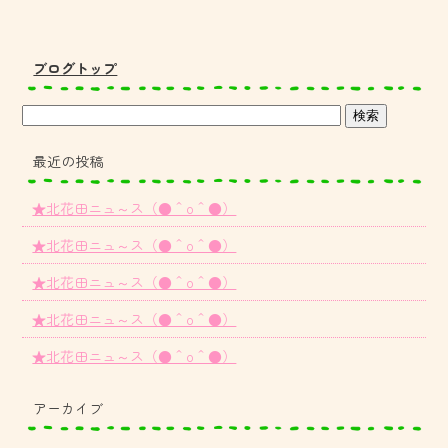
ブログトップ
最近の投稿
★北花田ニュ～ス（●＾o＾●）
★北花田ニュ～ス（●＾o＾●）
★北花田ニュ～ス（●＾o＾●）
★北花田ニュ～ス（●＾o＾●）
★北花田ニュ～ス（●＾o＾●）
アーカイブ