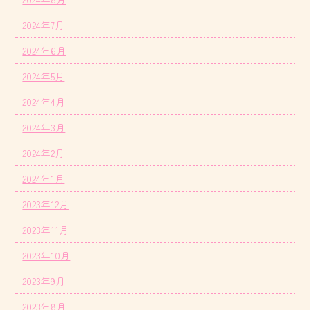
2024年7月
2024年6月
2024年5月
2024年4月
2024年3月
2024年2月
2024年1月
2023年12月
2023年11月
2023年10月
2023年9月
2023年8月