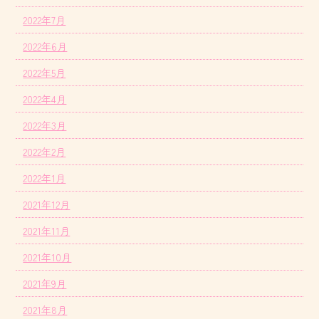
2022年7月
2022年6月
2022年5月
2022年4月
2022年3月
2022年2月
2022年1月
2021年12月
2021年11月
2021年10月
2021年9月
2021年8月