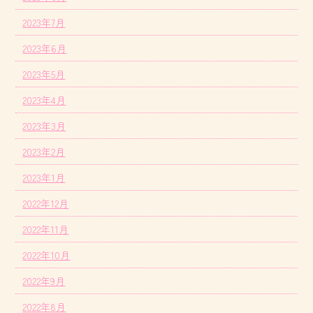
2023年7月
2023年6月
2023年5月
2023年4月
2023年3月
2023年2月
2023年1月
2022年12月
2022年11月
2022年10月
2022年9月
2022年8月