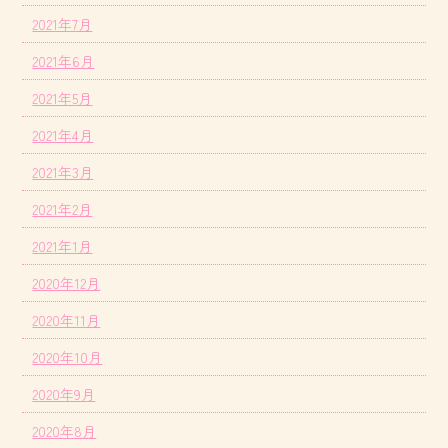
2021年7月
2021年6月
2021年5月
2021年4月
2021年3月
2021年2月
2021年1月
2020年12月
2020年11月
2020年10月
2020年9月
2020年8月