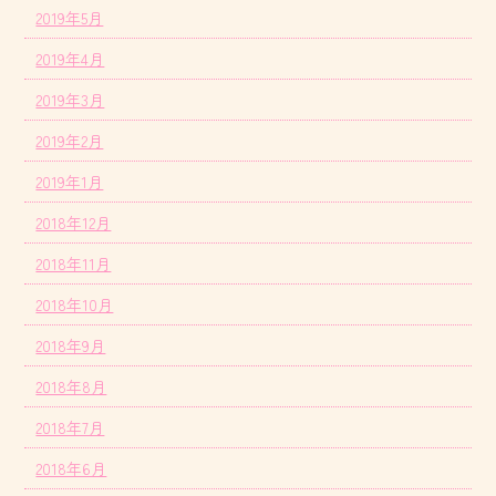
2019年5月
2019年4月
2019年3月
2019年2月
2019年1月
2018年12月
2018年11月
2018年10月
2018年9月
2018年8月
2018年7月
2018年6月