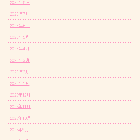
2026年8月
2026年7月
2026年6月
2026年5月
2026年4月
2026年3月
2026年2月
2026年1月
2025年12月
2025年11月
2025年10月
2025年9月