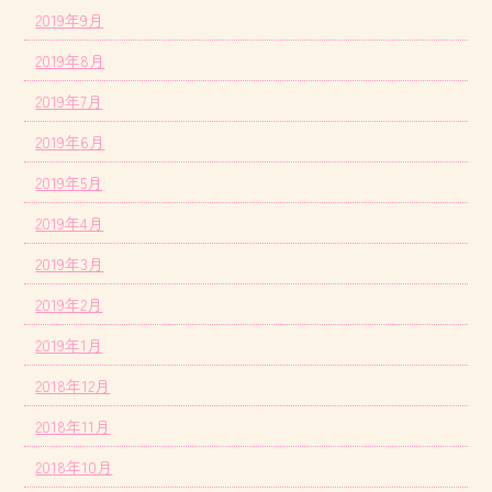
2019年9月
2019年8月
2019年7月
2019年6月
2019年5月
2019年4月
2019年3月
2019年2月
2019年1月
2018年12月
2018年11月
2018年10月