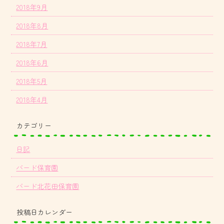
2018年9月
2018年8月
2018年7月
2018年6月
2018年5月
2018年4月
カテゴリー
日記
バード保育園
バード北花田保育園
投稿日カレンダー