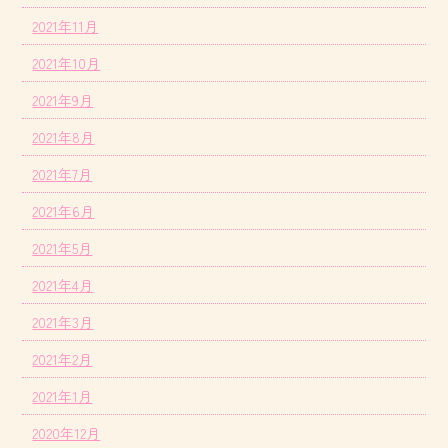
2021年11月
2021年10月
2021年9月
2021年8月
2021年7月
2021年6月
2021年5月
2021年4月
2021年3月
2021年2月
2021年1月
2020年12月