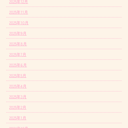
2025年12月
2025年11月
2025年10月
2025年9月
2025年8月
2025年7月
2025年6月
2025年5月
2025年4月
2025年3月
2025年2月
2025年1月