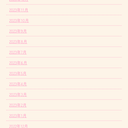
2023年11月
2023年10月
2023年9月
2023年8月
2023年7月
2023年6月
2023年5月
2023年4月
2023年3月
2023年2月
2023年1月
2022年12月