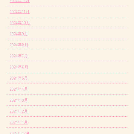
2024年12月
2024年11月
2024年10月
2024年9月
2024年8月
2024年7月
2024年6月
2024年5月
2024年4月
2024年3月
2024年2月
2024年1月
2023年12月