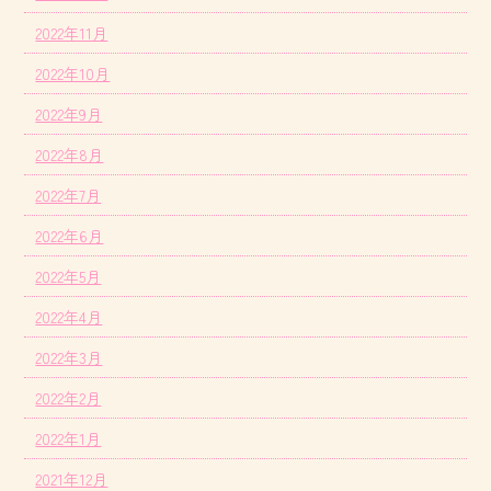
2022年11月
2022年10月
2022年9月
2022年8月
2022年7月
2022年6月
2022年5月
2022年4月
2022年3月
2022年2月
2022年1月
2021年12月