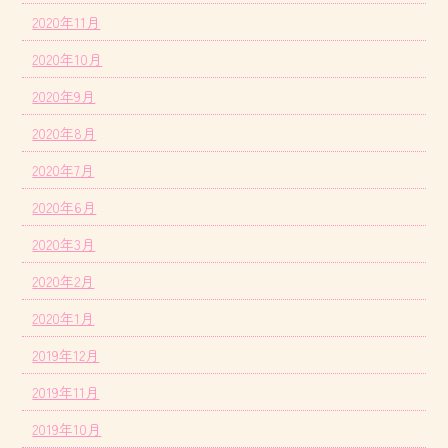
2020年11月
2020年10月
2020年9月
2020年8月
2020年7月
2020年6月
2020年3月
2020年2月
2020年1月
2019年12月
2019年11月
2019年10月