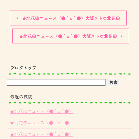
←
★北花田ニュ～ス（●＾o＾●）大阪メトロ北花田
★北花田ニュ～ス（●＾o＾●）大阪メトロ北花田
→
ブログトップ
最近の投稿
★北花田ニュ～ス（●＾o＾●）
★北花田ニュ～ス（●＾o＾●）
★北花田ニュ～ス（●＾o＾●）