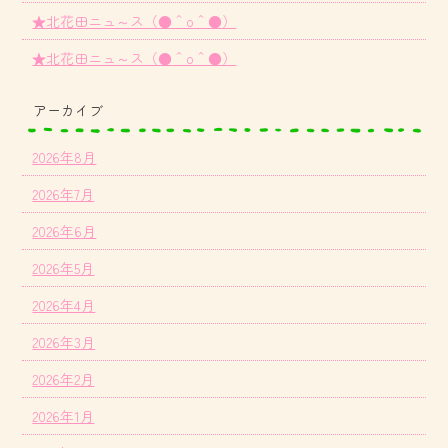
★北花田ニュ～ス（●＾o＾●）
★北花田ニュ～ス（●＾o＾●）
アーカイブ
2026年8月
2026年7月
2026年6月
2026年5月
2026年4月
2026年3月
2026年2月
2026年1月