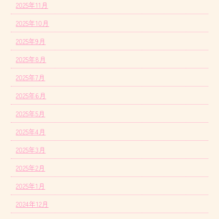
2025年11月
2025年10月
2025年9月
2025年8月
2025年7月
2025年6月
2025年5月
2025年4月
2025年3月
2025年2月
2025年1月
2024年12月