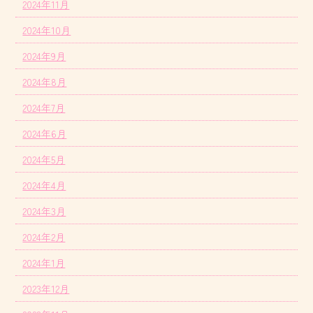
2024年11月
2024年10月
2024年9月
2024年8月
2024年7月
2024年6月
2024年5月
2024年4月
2024年3月
2024年2月
2024年1月
2023年12月