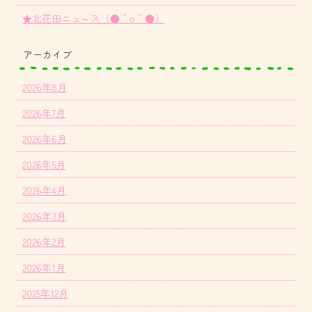
★北花田ニュ～ス（●＾o＾●）
アーカイブ
2026年8月
2026年7月
2026年6月
2026年5月
2026年4月
2026年3月
2026年2月
2026年1月
2025年12月