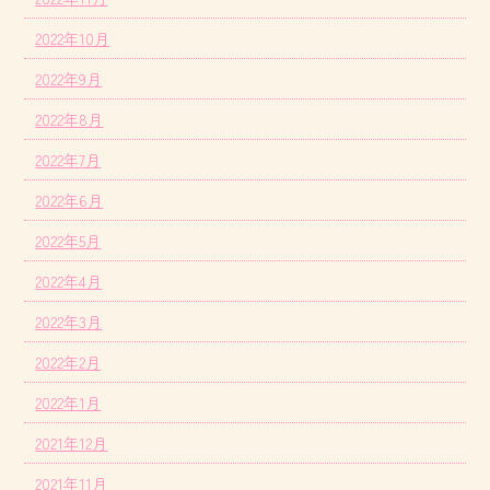
2022年10月
2022年9月
2022年8月
2022年7月
2022年6月
2022年5月
2022年4月
2022年3月
2022年2月
2022年1月
2021年12月
2021年11月