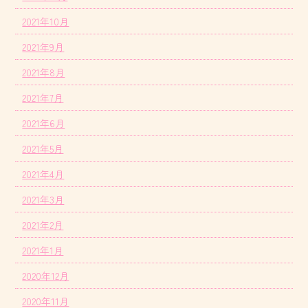
2021年10月
2021年9月
2021年8月
2021年7月
2021年6月
2021年5月
2021年4月
2021年3月
2021年2月
2021年1月
2020年12月
2020年11月