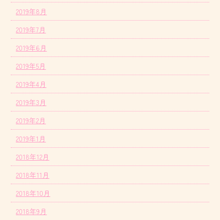
2019年8月
2019年7月
2019年6月
2019年5月
2019年4月
2019年3月
2019年2月
2019年1月
2018年12月
2018年11月
2018年10月
2018年9月