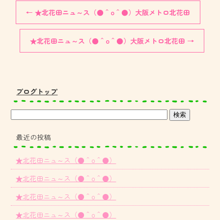
←
★北花田ニュ～ス（●＾o＾●）大阪メトロ北花田
★北花田ニュ～ス（●＾o＾●）大阪メトロ北花田
→
ブログトップ
最近の投稿
★北花田ニュ～ス（●＾o＾●）
★北花田ニュ～ス（●＾o＾●）
★北花田ニュ～ス（●＾o＾●）
★北花田ニュ～ス（●＾o＾●）