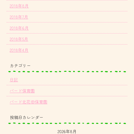
2018年8月
2018年7月
2018年6月
2018年5月
2018年4月
カテゴリー
日記
バード保育園
バード北花田保育園
投稿日カレンダー
2026年8月