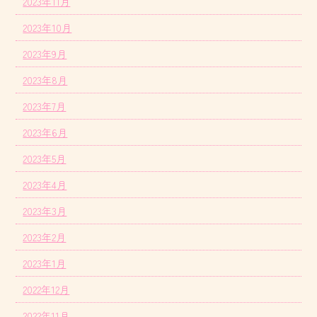
2023年11月
2023年10月
2023年9月
2023年8月
2023年7月
2023年6月
2023年5月
2023年4月
2023年3月
2023年2月
2023年1月
2022年12月
2022年11月