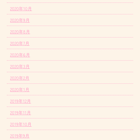
2020年10月
2020年9月
2020年8月
2020年7月
2020年6月
2020年3月
2020年2月
2020年1月
2019年12月
2019年11月
2019年10月
2019年9月