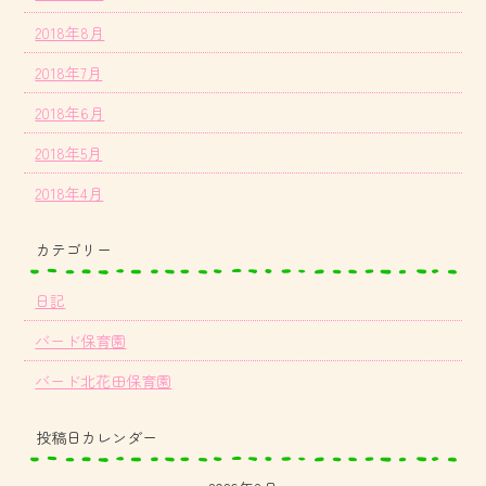
2018年8月
2018年7月
2018年6月
2018年5月
2018年4月
カテゴリー
日記
バード保育園
バード北花田保育園
投稿日カレンダー