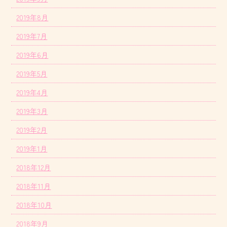
2019年8月
2019年7月
2019年6月
2019年5月
2019年4月
2019年3月
2019年2月
2019年1月
2018年12月
2018年11月
2018年10月
2018年9月