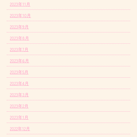
2023年11月
2023年10月
2023年9月
2023年8月
2023年7月
2023年6月
2023年5月
2023年4月
2023年3月
2023年2月
2023年1月
2022年12月