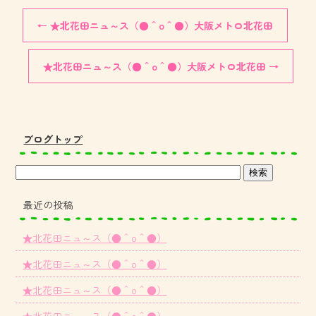
←
★北花田ニュ～ス（●＾o＾●）大阪メトロ北花田
★北花田ニュ～ス（●＾o＾●）大阪メトロ北花田
→
ブログトップ
最近の投稿
★北花田ニュ～ス（●＾o＾●）
★北花田ニュ～ス（●＾o＾●）
★北花田ニュ～ス（●＾o＾●）
★北花田ニュ～ス（●＾o＾●）