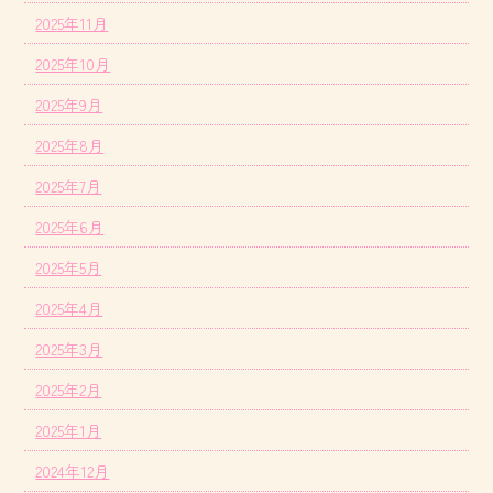
2025年11月
2025年10月
2025年9月
2025年8月
2025年7月
2025年6月
2025年5月
2025年4月
2025年3月
2025年2月
2025年1月
2024年12月