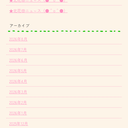
★北花田ニュ～ス（●＾o＾●）
アーカイブ
2026年8月
2026年7月
2026年6月
2026年5月
2026年4月
2026年3月
2026年2月
2026年1月
2025年12月