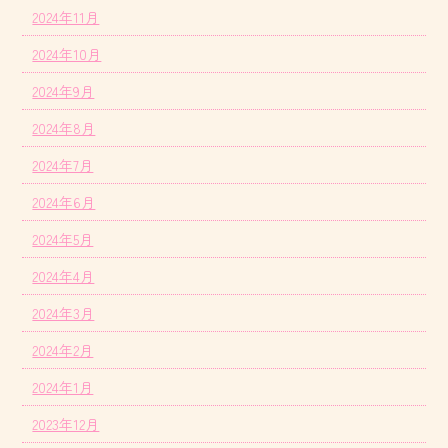
2024年11月
2024年10月
2024年9月
2024年8月
2024年7月
2024年6月
2024年5月
2024年4月
2024年3月
2024年2月
2024年1月
2023年12月