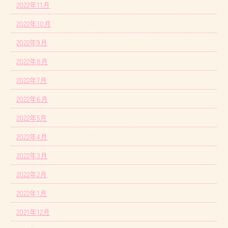
2022年11月
2022年10月
2022年9月
2022年8月
2022年7月
2022年6月
2022年5月
2022年4月
2022年3月
2022年2月
2022年1月
2021年12月