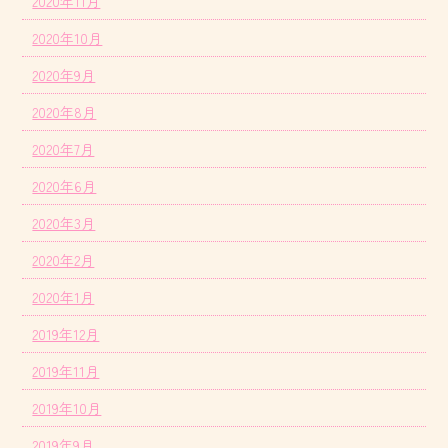
2020年11月
2020年10月
2020年9月
2020年8月
2020年7月
2020年6月
2020年3月
2020年2月
2020年1月
2019年12月
2019年11月
2019年10月
2019年9月