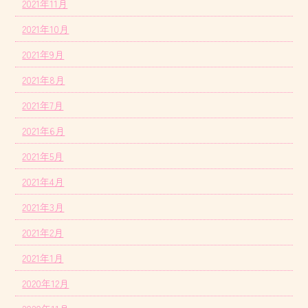
2021年11月
2021年10月
2021年9月
2021年8月
2021年7月
2021年6月
2021年5月
2021年4月
2021年3月
2021年2月
2021年1月
2020年12月